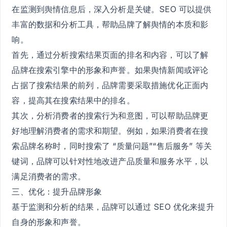
在监测到舆情信息后，深入分析是关键。SEO 可以提供
丰富的数据和分析工具，帮助品牌了解舆情的本质和影
响。
首先，通过分析搜索结果页面的排名和内容，可以了解
品牌在搜索引擎中的形象和声誉。如果舆情新闻或评论
占据了搜索结果的前列，品牌需要采取措施优化正面内
容，提高其在搜索结果中的排名。
其次，分析消费者的搜索行为和意图，可以帮助品牌更
好地理解消费者的需求和期望。例如，如果消费者在搜
索品牌名称时，同时搜索了 “质量问题”“售后服务” 等关
键词，品牌可以针对性地改进产品质量和服务水平，以
满足消费者的需求。
三、优化：提升品牌形象
基于监测和分析的结果，品牌可以通过 SEO 优化来提升
自身的形象和声誉。