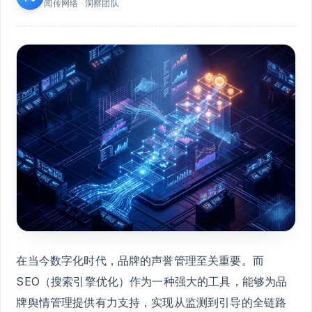
闻传网络 · 洞察团队
在当今数字化时代，品牌的声誉管理至关重要。而
SEO（搜索引擎优化）作为一种强大的工具，能够为品
牌舆情管理提供有力支持，实现从监测到引导的全链路