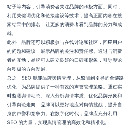
帖子等内容，引导消费者关注品牌的积极方面。同时，
利用关键词优化和链接建设等技术，提高正面内容在搜
索结果中的排名，让更多的消费者看到品牌的努力和成
就。
此外，品牌还可以积极参与在线讨论和社区，回应用户
的问题和建议，展示品牌的关注和责任感。通过与消费
者的互动，品牌可以建立良好的口碑和形象，引导舆论
向积极的方向发展。
总之，SEO 赋能品牌舆情管理，从监测到引导的全链路
优化，为品牌提供了一种有效的声誉管理策略。通过实
时监测舆情动态、深入分析舆情本质、优化品牌形象和
引导舆论走向，品牌可以更好地应对舆情挑战，提升自
身的声誉和竞争力。在数字化时代，品牌应充分利用
SEO 的力量，实现舆情管理的高效化和精准化。