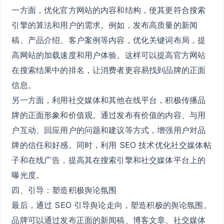
一方面，优化官方网站的内容和结构，使其更符合搜索
引擎的算法和用户的需求。例如，发布高质量的新闻
稿、产品介绍、客户案例等内容，优化关键词布局，提
高网站的加载速度和用户体验。这样可以提高官方网站
在搜索结果中的排名，让消费者更容易找到品牌的正面
信息。
另一方面，利用社交媒体和其他在线平台，积极传播品
牌的正面形象和价值观。通过发布有价值的内容、与用
户互动、回应用户的问题和建议等方式，增强用户对品
牌的信任和好感。同时，利用 SEO 技术优化社交媒体帖
子和在线广告，提高其在搜索引擎和社交媒体平台上的
曝光度。
四、引导：塑造积极舆论氛围
最后，通过 SEO 引导舆论走向，塑造积极的舆论氛围。
品牌可以通过发布正面的新闻稿、博客文章、社交媒体