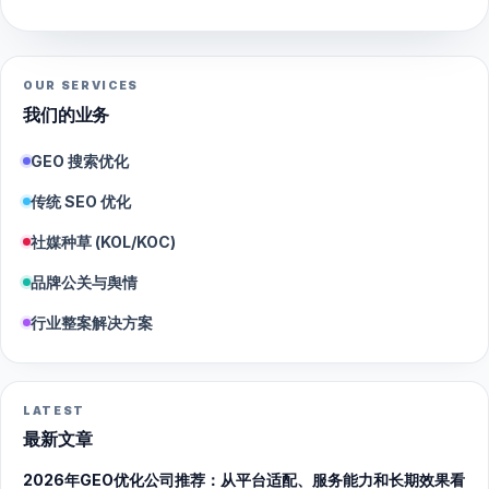
OUR SERVICES
我们的业务
GEO 搜索优化
传统 SEO 优化
社媒种草 (KOL/KOC)
品牌公关与舆情
行业整案解决方案
LATEST
最新文章
2026年GEO优化公司推荐：从平台适配、服务能力和长期效果看