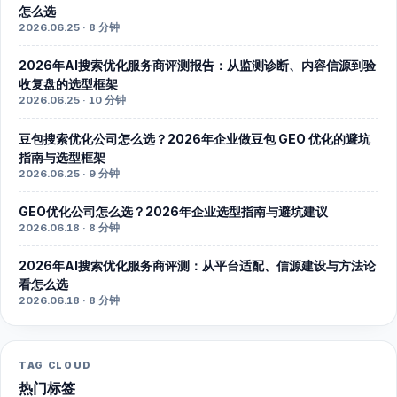
怎么选
2026.06.25 · 8 分钟
2026年AI搜索优化服务商评测报告：从监测诊断、内容信源到验
收复盘的选型框架
2026.06.25 · 10 分钟
豆包搜索优化公司怎么选？2026年企业做豆包 GEO 优化的避坑
指南与选型框架
2026.06.25 · 9 分钟
GEO优化公司怎么选？2026年企业选型指南与避坑建议
2026.06.18 · 8 分钟
2026年AI搜索优化服务商评测：从平台适配、信源建设与方法论
看怎么选
2026.06.18 · 8 分钟
TAG CLOUD
热门标签