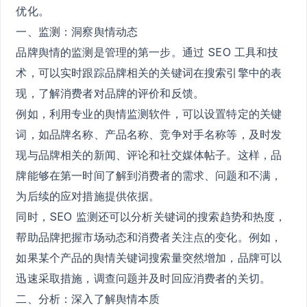
优化。
一、监测：洞察舆情动态
品牌舆情的监测是管理的第一步。通过 SEO 工具和技
术，可以实时跟踪品牌相关的关键词在搜索引擎中的表
现，了解消费者对品牌的评价和反馈。
例如，利用专业的舆情监测软件，可以设置特定的关键
词，如品牌名称、产品名称、竞争对手名称等，及时发
现与品牌相关的新闻、评论和社交媒体帖子。这样，品
牌能够在第一时间了解到消费者的需求、问题和不满，
为后续的应对措施提供依据。
同时，SEO 监测还可以分析关键词的搜索趋势和热度，
帮助品牌把握市场动态和消费者关注点的变化。例如，
如果某个产品的舆情关键词搜索量突然增加，品牌可以
迅速采取措施，调查问题并及时回应消费者的关切。
二、分析：深入了解舆情本质