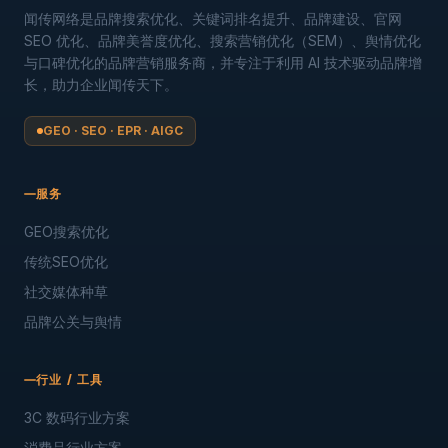
闻传网络是品牌搜索优化、关键词排名提升、品牌建设、官网
SEO 优化、品牌美誉度优化、搜索营销优化（SEM）、舆情优化
与口碑优化的品牌营销服务商，并专注于利用 AI 技术驱动品牌增
长，助力企业闻传天下。
GEO · SEO · EPR · AIGC
服务
GEO搜索优化
传统SEO优化
社交媒体种草
品牌公关与舆情
行业 / 工具
3C 数码行业方案
消费品行业方案