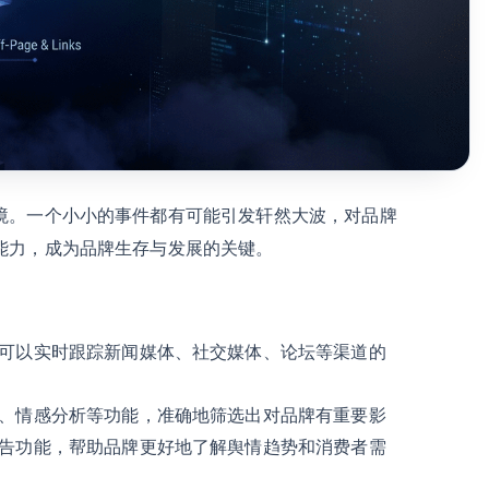
境。一个小小的事件都有可能引发轩然大波，对品牌
能力，成为品牌生存与发展的关键。
可以实时跟踪新闻媒体、社交媒体、论坛等渠道的
、情感分析等功能，准确地筛选出对品牌有重要影
告功能，帮助品牌更好地了解舆情趋势和消费者需