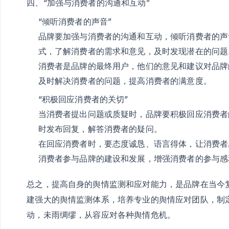
四、“加强与消费者的沟通和互动”
“倾听消费者的声音”
品牌要加强与消费者的沟通和互动，倾听消费者的声
式，了解消费者的需求和意见，及时发现潜在的问题
消费者是品牌的最终用户，他们的意见和建议对品牌
及时解决消费者的问题，提高消费者的满意度。
“积极回应消费者的关切”
当消费者提出问题或质疑时，品牌要积极回应消费者
时发布回复，解答消费者的疑问。
在回应消费者时，要态度诚恳、语言得体，让消费者
消费者参与品牌的建设和发展，增强消费者的参与感
总之，提高自身的舆情监测和应对能力，是品牌在当今
建强大的舆情监测体系，培养专业的舆情应对团队，制
动，未雨绸缪，从容应对各种舆情危机。