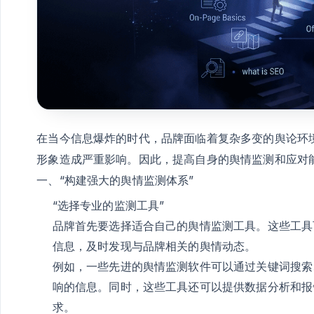
在当今信息爆炸的时代，品牌面临着复杂多变的舆论环
形象造成严重影响。因此，提高自身的舆情监测和应对
一、“构建强大的舆情监测体系”
“选择专业的监测工具”
品牌首先要选择适合自己的舆情监测工具。这些工具
信息，及时发现与品牌相关的舆情动态。
例如，一些先进的舆情监测软件可以通过关键词搜索
响的信息。同时，这些工具还可以提供数据分析和报
求。