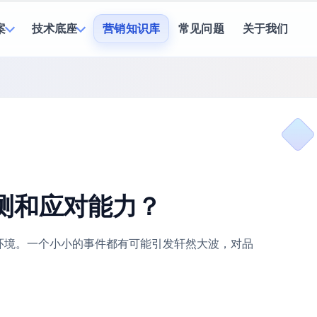
案
技术底座
营销知识库
常见问题
关于我们
测和应对能力？
环境。一个小小的事件都有可能引发轩然大波，对品