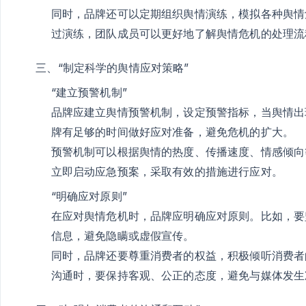
同时，品牌还可以定期组织舆情演练，模拟各种舆情
过演练，团队成员可以更好地了解舆情危机的处理流
三、“制定科学的舆情应对策略”
“建立预警机制”
品牌应建立舆情预警机制，设定预警指标，当舆情出
牌有足够的时间做好应对准备，避免危机的扩大。
预警机制可以根据舆情的热度、传播速度、情感倾向
立即启动应急预案，采取有效的措施进行应对。
“明确应对原则”
在应对舆情危机时，品牌应明确应对原则。比如，要
信息，避免隐瞒或虚假宣传。
同时，品牌还要尊重消费者的权益，积极倾听消费者
沟通时，要保持客观、公正的态度，避免与媒体发生