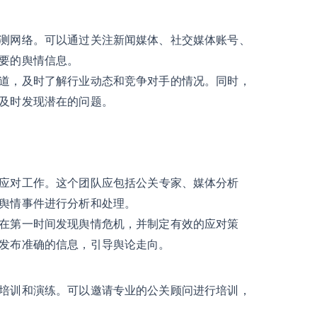
测网络。可以通过关注新闻媒体、社交媒体账号、
要的舆情信息。
道，及时了解行业动态和竞争对手的情况。同时，
及时发现潜在的问题。
应对工作。这个团队应包括公关专家、媒体分析
舆情事件进行分析和处理。
在第一时间发现舆情危机，并制定有效的应对策
发布准确的信息，引导舆论走向。
培训和演练。可以邀请专业的公关顾问进行培训，