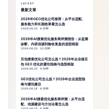
LATEST
最新文章
2026年GEO优化公司推荐：从平台适配、
服务能力和长期效果看怎么选
2026.06.25 · 8 分钟
2026年AI搜索优化服务商评测报告：从监测
诊断、内容信源到验收复盘的选型框架
2026.06.25 · 10 分钟
豆包搜索优化公司怎么选？2026年企业做豆
包 GEO 优化的避坑指南与选型框架
2026.06.25 · 9 分钟
GEO优化公司怎么选？2026年企业选型指
南与避坑建议
2026.06.18 · 8 分钟
2026年AI搜索优化服务商评测：从平台适
配、信源建设与方法论看怎么选
2026.06.18 · 8 分钟