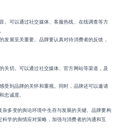
音。可以通过社交媒体、客服热线、在线调查等方
。
的发展至关重要。品牌要认真对待消费者的反馈，
的关切。可以通过社交媒体、官方网站等渠道，及
感受到品牌的关怀和重视。同时，品牌还可以邀请
和忠诚度。
复杂多变的舆论环境中生存与发展的关键。品牌要构
定科学的舆情应对策略，加强与消费者的沟通和互