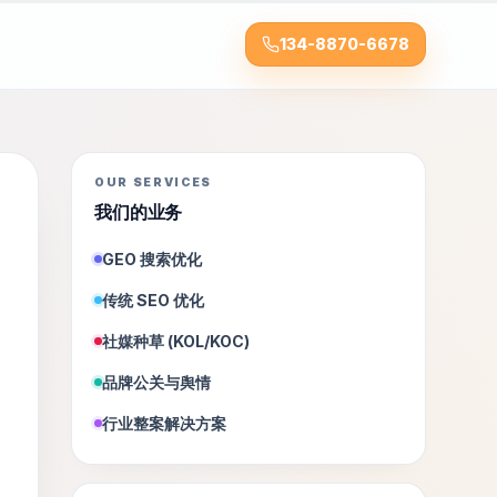
134-8870-6678
OUR SERVICES
我们的业务
GEO 搜索优化
传统 SEO 优化
社媒种草 (KOL/KOC)
品牌公关与舆情
行业整案解决方案