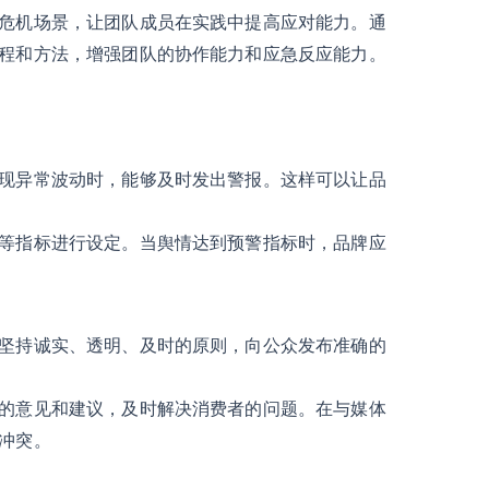
危机场景，让团队成员在实践中提高应对能力。通
程和方法，增强团队的协作能力和应急反应能力。
现异常波动时，能够及时发出警报。这样可以让品
等指标进行设定。当舆情达到预警指标时，品牌应
坚持诚实、透明、及时的原则，向公众发布准确的
的意见和建议，及时解决消费者的问题。在与媒体
冲突。