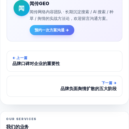
闻传GEO
闻
闻传网络内容团队 · 长期沉淀搜索 / AI 搜索 / 种
草 / 舆情的实战方法论，欢迎留言沟通方案。
预约一次方案沟通 →
←
上一篇
品牌口碑对企业的重要性
下一篇
→
品牌负面舆情扩散的五大阶段
OUR SERVICES
我们的业务