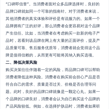
“口碑即信誉”。当消费者面对众多品牌选择时，良好的
品牌口碑就如同一个可靠的指南针。对于消费者来说，
其他消费者的真实体验和评价是有说服力的。如果一个
品牌拥有广泛的好评，那么消费者会更容易对这个品牌
产生信任。比如，当消费者在考虑购买一款新的电子产
品时，若看到该品牌在网上有大量的正面评价，提及产
品质量可靠、售后服务优质等，消费者就会觉得这个品
牌是值得信赖的，从而更有可能将其纳入购买选项。
二、降低决策风险
购买决策往往伴随着一定的风险，而品牌口碑可以帮助
消费者降低这种风险。消费者在购买前会担心产品是否
符合自己的需求、质量是否过关、价格是否合理等问
题。此时，良好的品牌口碑就像是一颗定心丸。如果一
个品牌的口碑良好，消费者会认为自己购买这个品牌的
产品风险较低。例如，在选择护肤品时，消费者如果听