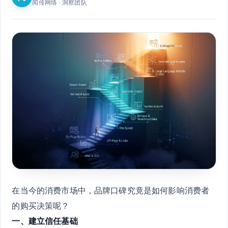
闻传网络 · 洞察团队
在当今的消费市场中，品牌口碑究竟是如何影响消费者
的购买决策呢？
一、建立信任基础