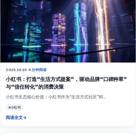
2025.10.10
·
4 分钟阅读
小红书：打造“生活方式提案”，驱动品牌“口碑种草”
与“信任转化”的消费决策
小红书生态核心价值：小红书作为“生活方式社区”和...
#小红书
阅读全文
→