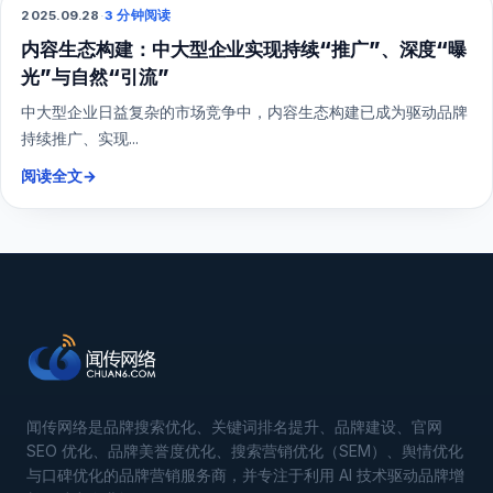
综合营销
2025.09.28
·
3 分钟阅读
内容生态构建：中大型企业实现持续“推广”、深度“曝
光”与自然“引流”
中大型企业日益复杂的市场竞争中，内容生态构建已成为驱动品牌
持续推广、实现...