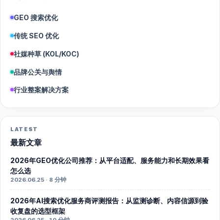
GEO 搜索优化
传统 SEO 优化
社媒种草 (KOL/KOC)
品牌公关与舆情
行业整案解决方案
LATEST
最新文章
2026年GEO优化公司推荐：从平台适配、服务能力和长期效果看
怎么选
2026.06.25 · 8 分钟
2026年AI搜索优化服务商评测报告：从监测诊断、内容信源到验
收复盘的选型框架