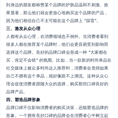
到身边的朋友都称赞某个品牌的护肤品温和不刺激、效
果显著，那么他们就会更放心地购买这个品牌的产品，
因为他们相信自己不太可能在这个品牌上 “踩雷”。
三、激发从众心理
人都有从众心理，在消费领域也不例外。当消费者看到
很多人都在推荐某个品牌时，他们会更容易受到影响而
选择这个品牌。良好的品牌口碑会形成一种 “大家都在
买，肯定不会错” 的氛围。比如，当一款新的时尚单品在
社交媒体上被众多时尚达人推荐时，消费者会觉得如果
自己不拥有这个单品，就好像跟不上潮流。这种从众心
理会促使消费者跟随大众的选择，购买那些口碑良好的
品牌产品。
四、塑造品牌形象
品牌口碑不仅影响消费者的购买决策，还能塑造品牌的
形象。一个拥有良好口碑的品牌会在消费者心中树立起