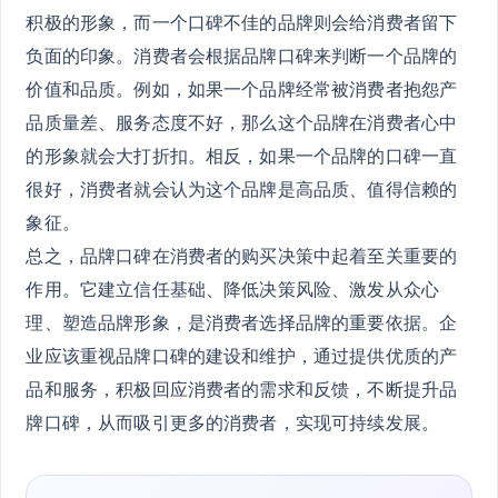
积极的形象，而一个口碑不佳的品牌则会给消费者留下
负面的印象。消费者会根据品牌口碑来判断一个品牌的
价值和品质。例如，如果一个品牌经常被消费者抱怨产
品质量差、服务态度不好，那么这个品牌在消费者心中
的形象就会大打折扣。相反，如果一个品牌的口碑一直
很好，消费者就会认为这个品牌是高品质、值得信赖的
象征。
总之，品牌口碑在消费者的购买决策中起着至关重要的
作用。它建立信任基础、降低决策风险、激发从众心
理、塑造品牌形象，是消费者选择品牌的重要依据。企
业应该重视品牌口碑的建设和维护，通过提供优质的产
品和服务，积极回应消费者的需求和反馈，不断提升品
牌口碑，从而吸引更多的消费者，实现可持续发展。