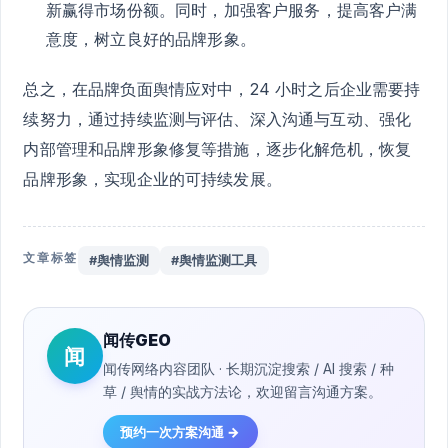
新赢得市场份额。同时，加强客户服务，提高客户满
意度，树立良好的品牌形象。
总之，在品牌负面舆情应对中，24 小时之后企业需要持
续努力，通过持续监测与评估、深入沟通与互动、强化
内部管理和品牌形象修复等措施，逐步化解危机，恢复
品牌形象，实现企业的可持续发展。
文章标签
#舆情监测
#舆情监测工具
闻传GEO
闻
闻传网络内容团队 · 长期沉淀搜索 / AI 搜索 / 种
草 / 舆情的实战方法论，欢迎留言沟通方案。
预约一次方案沟通 →