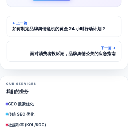
←
上一篇
如何制定品牌舆情危机的黄金 24 小时行动计划？
下一篇
→
面对消费者投诉潮，品牌舆情公关的应急指南
OUR SERVICES
我们的业务
GEO 搜索优化
传统 SEO 优化
社媒种草 (KOL/KOC)