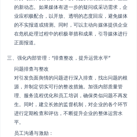
的新动态。如果媒体有进一步的疑问或采访需求，企
业应积极配合，以开放、透明的态度回应，避免媒体
的不实报道或猜测。同时，可以主动向媒体提供企业
在危机处理过程中的积极举措和成果，引导媒体进行
正面报道。
三、强化内部管理：“排查整改，提升运营水平”
问题排查与整改
对引发负面舆情的问题进行深入排查，找出问题的根
源，并制定切实可行的整改措施。加强内部质量管
理、服务流程优化和员工培训，确保类似问题不再发
生。同时，建立长效的监督机制，对企业的各个环节
进行定期检查和评估，不断提升企业的整体运营水
平。
员工沟通与激励：