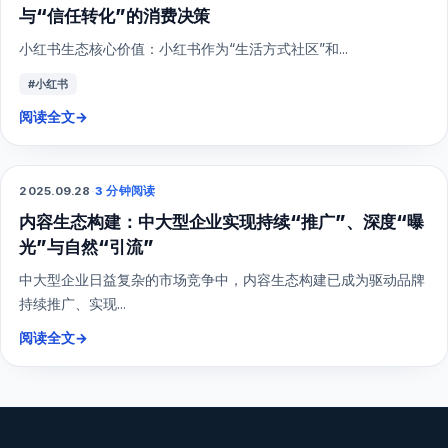
与“信任转化”的消费决策
小红书生态核心价值：小红书作为“生活方式社区”和...
#小红书
阅读全文
→
2025.09.28
·
3 分钟阅读
综合营销
内容生态构建：中大型企业实现持续“推广”、深度“曝
光”与自然“引流”
中大型企业日益复杂的市场竞争中，内容生态构建已成为驱动品牌
持续推广、实现...
阅读全文
→