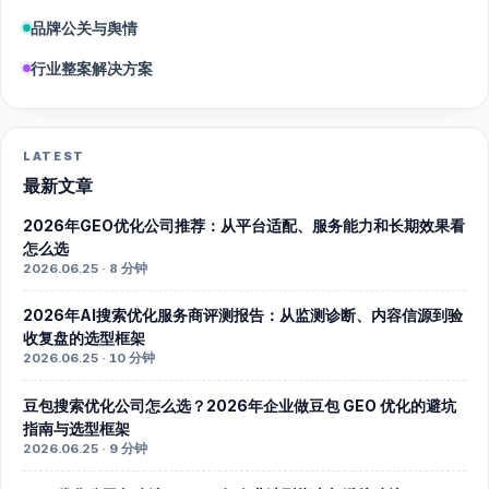
品牌公关与舆情
行业整案解决方案
LATEST
最新文章
2026年GEO优化公司推荐：从平台适配、服务能力和长期效果看
怎么选
2026.06.25 · 8 分钟
2026年AI搜索优化服务商评测报告：从监测诊断、内容信源到验
收复盘的选型框架
2026.06.25 · 10 分钟
豆包搜索优化公司怎么选？2026年企业做豆包 GEO 优化的避坑
指南与选型框架
2026.06.25 · 9 分钟