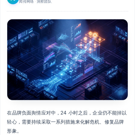
闻传网络 · 洞察团队
在品牌负面舆情应对中，24 小时之后，企业仍不能掉以
轻心，需要持续采取一系列措施来化解危机、修复品牌
形象。