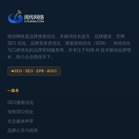
闻传网络是品牌搜索优化、关键词排名提升、品牌建设、官网
SEO 优化、品牌美誉度优化、搜索营销优化（SEM）、舆情优化
与口碑优化的品牌营销服务商，并专注于利用 AI 技术驱动品牌增
长，助力企业闻传天下。
GEO · SEO · EPR · AIGC
服务
GEO搜索优化
传统SEO优化
社交媒体种草
品牌公关与舆情