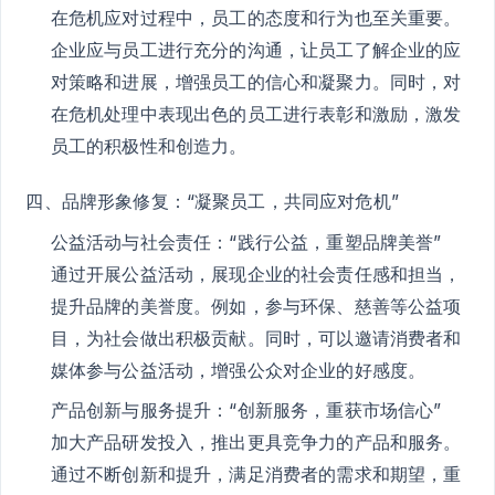
在危机应对过程中，员工的态度和行为也至关重要。
企业应与员工进行充分的沟通，让员工了解企业的应
对策略和进展，增强员工的信心和凝聚力。同时，对
在危机处理中表现出色的员工进行表彰和激励，激发
员工的积极性和创造力。
四、品牌形象修复：“凝聚员工，共同应对危机”
公益活动与社会责任：“践行公益，重塑品牌美誉”
通过开展公益活动，展现企业的社会责任感和担当，
提升品牌的美誉度。例如，参与环保、慈善等公益项
目，为社会做出积极贡献。同时，可以邀请消费者和
媒体参与公益活动，增强公众对企业的好感度。
产品创新与服务提升：“创新服务，重获市场信心”
加大产品研发投入，推出更具竞争力的产品和服务。
通过不断创新和提升，满足消费者的需求和期望，重