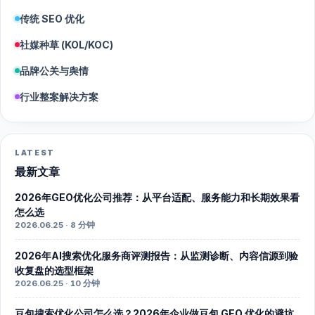
传统 SEO 优化
社媒种草 (KOL/KOC)
品牌公关与舆情
行业整案解决方案
LATEST
最新文章
2026年GEO优化公司推荐：从平台适配、服务能力和长期效果看
怎么选
2026.06.25 · 8 分钟
2026年AI搜索优化服务商评测报告：从监测诊断、内容信源到验
收复盘的选型框架
2026.06.25 · 10 分钟
豆包搜索优化公司怎么选？2026年企业做豆包 GEO 优化的避坑