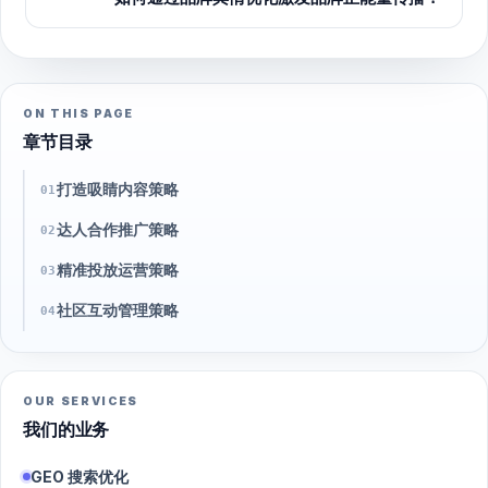
ON THIS PAGE
章节目录
打造吸睛内容策略
01
达人合作推广策略
02
精准投放运营策略
03
社区互动管理策略
04
OUR SERVICES
我们的业务
GEO 搜索优化