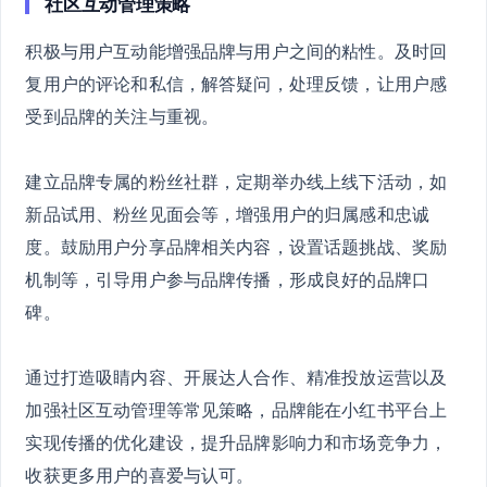
社区互动管理策略
积极与用户互动能增强品牌与用户之间的粘性。及时回
复用户的评论和私信，解答疑问，处理反馈，让用户感
受到品牌的关注与重视。
建立品牌专属的粉丝社群，定期举办线上线下活动，如
新品试用、粉丝见面会等，增强用户的归属感和忠诚
度。鼓励用户分享品牌相关内容，设置话题挑战、奖励
机制等，引导用户参与品牌传播，形成良好的品牌口
碑。
通过打造吸睛内容、开展达人合作、精准投放运营以及
加强社区互动管理等常见策略，品牌能在小红书平台上
实现传播的优化建设，提升品牌影响力和市场竞争力，
收获更多用户的喜爱与认可。