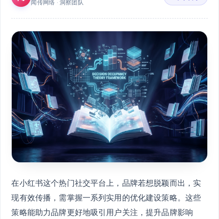
闻传网络 · 洞察团队
在小红书这个热门社交平台上，品牌若想脱颖而出，实
现有效传播，需掌握一系列实用的优化建设策略。这些
策略能助力品牌更好地吸引用户关注，提升品牌影响