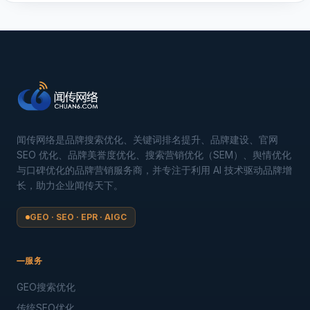
闻传网络是品牌搜索优化、关键词排名提升、品牌建设、官网
SEO 优化、品牌美誉度优化、搜索营销优化（SEM）、舆情优化
与口碑优化的品牌营销服务商，并专注于利用 AI 技术驱动品牌增
长，助力企业闻传天下。
GEO · SEO · EPR · AIGC
服务
GEO搜索优化
传统SEO优化