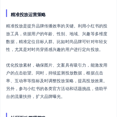
精准投放运营策略
精准投放是提升品牌传播效率的关键。利用小红书的投
放工具，依据用户的年龄、性别、地域、兴趣等多维度
数据，精准定位目标人群。比如时尚品牌可针对年轻女
性，尤其是对时尚穿搭感兴趣的用户进行定向投放。
优化投放素材，确保图片、文案具有吸引力，能激发用
户的点击欲望。同时，持续监测投放数据，根据点击
率、互动率等指标及时调整投放策略，提高投放效果。
另外，参与小红书的各类官方活动和话题挑战，借助平
台的流量扶持，扩大品牌曝光。