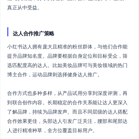
真正从中受益。
达人合作推广策略
小红书达人拥有庞大且精准的粉丝群体，与他们合作能
提升品牌知名度。品牌要根据自身定位和目标受众，筛
选匹配度高的达人。比如美妆品牌可与美妆领域的热门
博主合作，运动品牌则选择健身达人推广。
合作方式也多种多样，从产品试用分享到深度评测，再
到联合创作内容。长期稳定的合作关系能让达人更深入
了解品牌，持续为品牌发声。而且不同层级的达人搭配
合作效果更佳，头部达人引发广泛关注，腰部和尾部达
人进行精准种草，全方位覆盖目标用户。