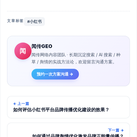
文章标签
#小红书
闻传GEO
闻
闻传网络内容团队 · 长期沉淀搜索 / AI 搜索 / 种
草 / 舆情的实战方法论，欢迎留言沟通方案。
预约一次方案沟通 →
←
上一篇
如何评估小红书平台品牌传播优化建设的效果？
下一篇
→
如何通过品牌舆情优化激发品牌正能量传播？