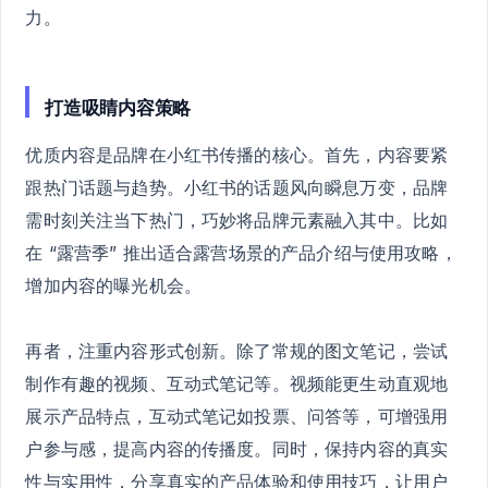
力。
打造吸睛内容策略
优质内容是品牌在小红书传播的核心。首先，内容要紧
跟热门话题与趋势。小红书的话题风向瞬息万变，品牌
需时刻关注当下热门，巧妙将品牌元素融入其中。比如
在 “露营季” 推出适合露营场景的产品介绍与使用攻略，
增加内容的曝光机会。
再者，注重内容形式创新。除了常规的图文笔记，尝试
制作有趣的视频、互动式笔记等。视频能更生动直观地
展示产品特点，互动式笔记如投票、问答等，可增强用
户参与感，提高内容的传播度。同时，保持内容的真实
性与实用性，分享真实的产品体验和使用技巧，让用户