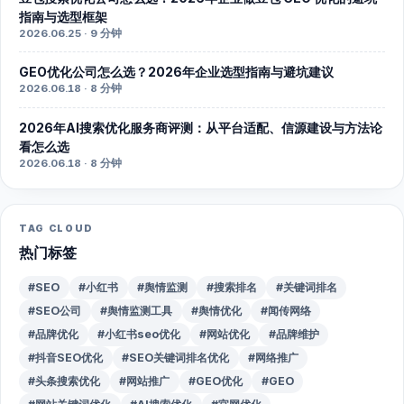
指南与选型框架
2026.06.25 · 9 分钟
GEO优化公司怎么选？2026年企业选型指南与避坑建议
2026.06.18 · 8 分钟
2026年AI搜索优化服务商评测：从平台适配、信源建设与方法论
看怎么选
2026.06.18 · 8 分钟
TAG CLOUD
热门标签
#SEO
#小红书
#舆情监测
#搜索排名
#关键词排名
#SEO公司
#舆情监测工具
#舆情优化
#闻传网络
#品牌优化
#小红书seo优化
#网站优化
#品牌维护
#抖音SEO优化
#SEO关键词排名优化
#网络推广
#头条搜索优化
#网站推广
#GEO优化
#GEO