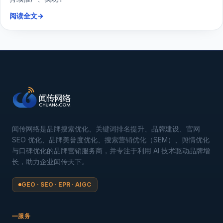
阅读全文
→
闻传网络是品牌搜索优化、关键词排名提升、品牌建设、官网
SEO 优化、品牌美誉度优化、搜索营销优化（SEM）、舆情优化
与口碑优化的品牌营销服务商，并专注于利用 AI 技术驱动品牌增
长，助力企业闻传天下。
GEO · SEO · EPR · AIGC
服务