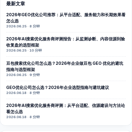
最新文章
2026年GEO优化公司推荐：从平台适配、服务能力和长期效果看
怎么选
2026.06.25 · 8 分钟
2026年AI搜索优化服务商评测报告：从监测诊断、内容信源到验
收复盘的选型框架
2026.06.25 · 10 分钟
豆包搜索优化公司怎么选？2026年企业做豆包 GEO 优化的避坑
指南与选型框架
2026.06.25 · 9 分钟
GEO优化公司怎么选？2026年企业选型指南与避坑建议
2026.06.18 · 8 分钟
2026年AI搜索优化服务商评测：从平台适配、信源建设与方法论
看怎么选
2026.06.18 · 8 分钟