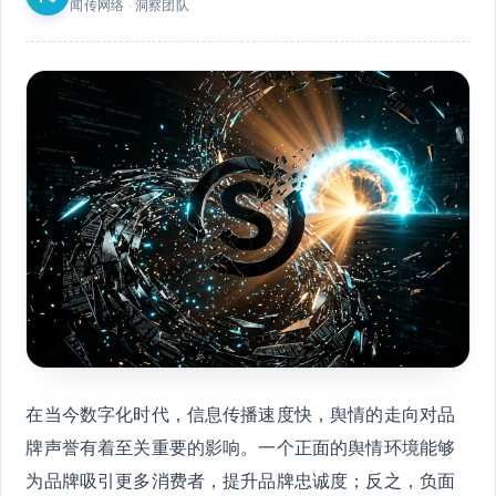
闻传网络 · 洞察团队
在当今数字化时代，信息传播速度快，舆情的走向对品
牌声誉有着至关重要的影响。一个正面的舆情环境能够
为品牌吸引更多消费者，提升品牌忠诚度；反之，负面