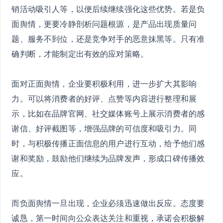
销活动吸引人等，以便后续继续强化这些优势。若是负
面舆情，更要冷静剖析问题根源，是产品出现质量问
题、服务不到位，还是竞争对手的恶意抹黑等。只有准
确判断，才能制定出有效的应对策略。
面对正面舆情，企业要积极利用，进一步扩大其影响
力。可以将消费者的好评、点赞等内容进行整理和展
示，比如在品牌官网、社交媒体账号上展示消费者的感
谢信、好评截图等，增强品牌的可信度和吸引力。同
时，与积极传播正面信息的用户进行互动，给予他们感
谢和奖励，鼓励他们继续为品牌发声，形成口碑传播效
应。
而负面舆情一旦出现，企业必须迅速做出反应。态度要
诚恳，第一时间向公众表达关注和重视，承诺会积极解