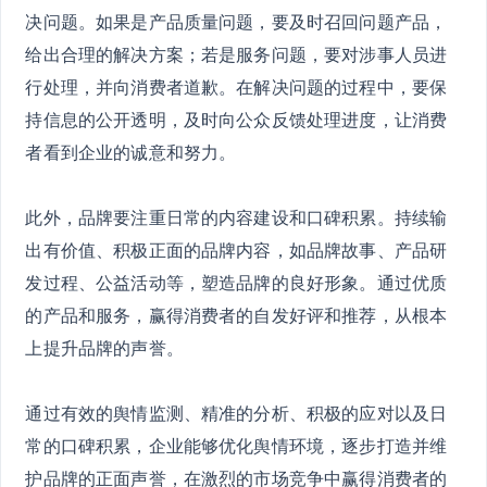
决问题。如果是产品质量问题，要及时召回问题产品，
给出合理的解决方案；若是服务问题，要对涉事人员进
行处理，并向消费者道歉。在解决问题的过程中，要保
持信息的公开透明，及时向公众反馈处理进度，让消费
者看到企业的诚意和努力。
此外，品牌要注重日常的内容建设和口碑积累。持续输
出有价值、积极正面的品牌内容，如品牌故事、产品研
发过程、公益活动等，塑造品牌的良好形象。通过优质
的产品和服务，赢得消费者的自发好评和推荐，从根本
上提升品牌的声誉。
通过有效的舆情监测、精准的分析、积极的应对以及日
常的口碑积累，企业能够优化舆情环境，逐步打造并维
护品牌的正面声誉，在激烈的市场竞争中赢得消费者的