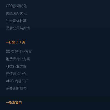
GEO搜索优化
传统SEO优化
社交媒体种草
品牌公关与舆情
行业 / 工具
3C 数码行业方案
消费品行业方案
科技行业方案
舆情监控中台
AIGC 内容工厂
免费诊断报告
联系我们