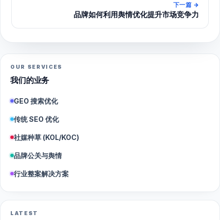
下一篇
→
品牌如何利用舆情优化提升市场竞争力
OUR SERVICES
我们的业务
GEO 搜索优化
传统 SEO 优化
社媒种草 (KOL/KOC)
品牌公关与舆情
行业整案解决方案
LATEST