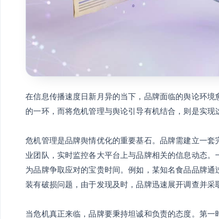
在信息传播速度日新月异的当下，品牌面临的舆论环境
的一环，而将危机管理与舆论引导有机结合，则是实现
危机管理是品牌舆情优化的重要基石。品牌需建立一套
业团队，实时监控各大平台上与品牌相关的信息动态。
为品牌争取应对的宝贵时间。例如，某知名食品品牌通
装有破损问题，由于发现及时，品牌迅速展开调查并采
当危机真正来临，品牌要秉持坦诚和负责的态度。第一