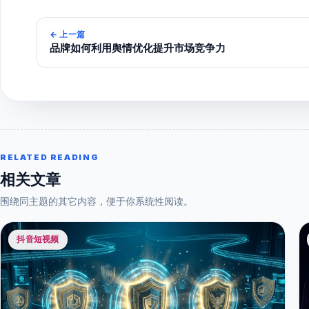
←
上一篇
品牌如何利用舆情优化提升市场竞争力
RELATED READING
相关文章
围绕同主题的其它内容，便于你系统性阅读。
抖音短视频