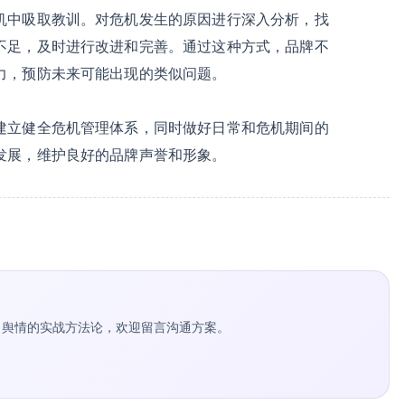
机中吸取教训。对危机发生的原因进行深入分析，找
不足，及时进行改进和完善。通过这种方式，品牌不
力，预防未来可能出现的类似问题。
建立健全危机管理体系，同时做好日常和危机期间的
发展，维护良好的品牌声誉和形象。
种草 / 舆情的实战方法论，欢迎留言沟通方案。