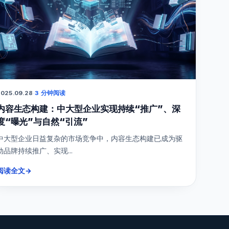
025.09.28
·
3 分钟阅读
内容生态构建：中大型企业实现持续“推广”、深
度“曝光”与自然“引流”
中大型企业日益复杂的市场竞争中，内容生态构建已成为驱
动品牌持续推广、实现...
阅读全文
→