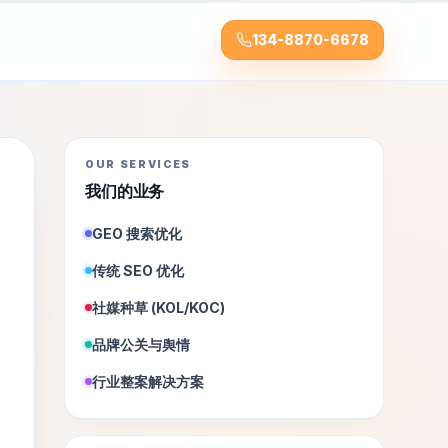
134-8870-6678
OUR SERVICES
我们的业务
GEO 搜索优化
传统 SEO 优化
社媒种草 (KOL/KOC)
品牌公关与舆情
行业整案解决方案