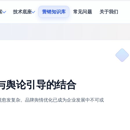
案
技术底座
营销知识库
常见问题
关于我们
与舆论引导的结合
境愈发复杂。品牌舆情优化已成为企业发展中不可或