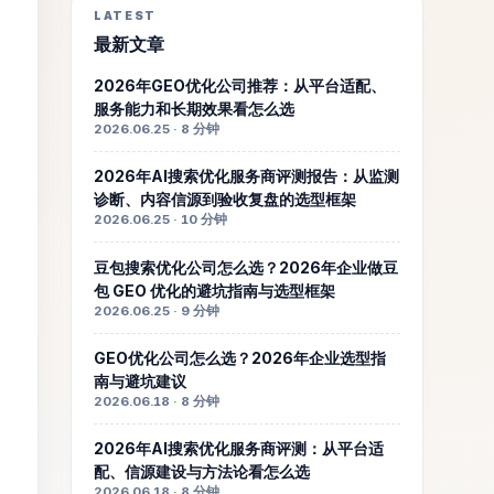
LATEST
最新文章
2026年GEO优化公司推荐：从平台适配、
服务能力和长期效果看怎么选
2026.06.25 · 8 分钟
2026年AI搜索优化服务商评测报告：从监测
诊断、内容信源到验收复盘的选型框架
2026.06.25 · 10 分钟
豆包搜索优化公司怎么选？2026年企业做豆
包 GEO 优化的避坑指南与选型框架
2026.06.25 · 9 分钟
GEO优化公司怎么选？2026年企业选型指
南与避坑建议
2026.06.18 · 8 分钟
2026年AI搜索优化服务商评测：从平台适
配、信源建设与方法论看怎么选
2026.06.18 · 8 分钟