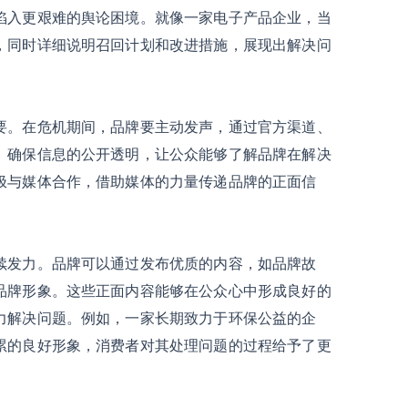
陷入更艰难的舆论困境。就像一家电子产品企业，当
，同时详细说明召回计划和改进措施，展现出解决问
要。在危机期间，品牌要主动发声，通过官方渠道、
。确保信息的公开透明，让公众能够了解品牌在解决
极与媒体合作，借助媒体的力量传递品牌的正面信
续发力。品牌可以通过发布优质的内容，如品牌故
品牌形象。这些正面内容能够在公众心中形成良好的
力解决问题。例如，一家长期致力于环保公益的企
累的良好形象，消费者对其处理问题的过程给予了更