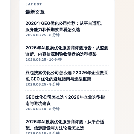
LATEST
最新文章
2026年GEO优化公司推荐：从平台适配、
服务能力和长期效果看怎么选
2026.06.25 · 8 分钟
2026年AI搜索优化服务商评测报告：从监测
诊断、内容信源到验收复盘的选型框架
2026.06.25 · 10 分钟
豆包搜索优化公司怎么选？2026年企业做豆
包 GEO 优化的避坑指南与选型框架
2026.06.25 · 9 分钟
GEO优化公司怎么选？2026年企业选型指
南与避坑建议
2026.06.18 · 8 分钟
2026年AI搜索优化服务商评测：从平台适
配、信源建设与方法论看怎么选
2026.06.18 · 8 分钟