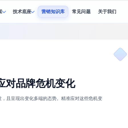
案
技术底座
营销知识库
常见问题
关于我们
应对品牌危机变化
发，且呈现出变化多端的态势。精准应对这些危机变