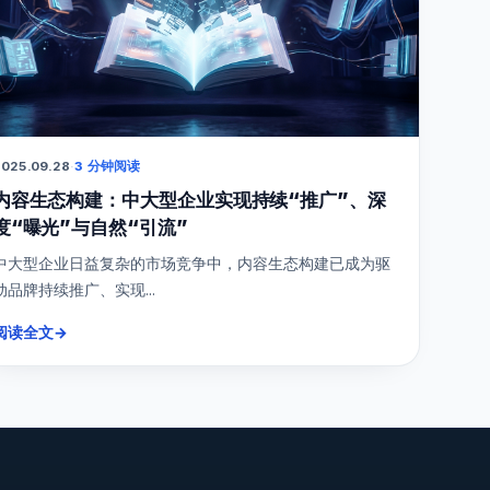
025.09.28
·
3 分钟阅读
内容生态构建：中大型企业实现持续“推广”、深
度“曝光”与自然“引流”
中大型企业日益复杂的市场竞争中，内容生态构建已成为驱
动品牌持续推广、实现...
阅读全文
→