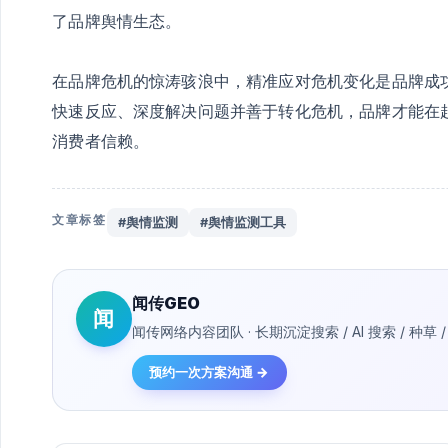
了品牌舆情生态。
在品牌危机的惊涛骇浪中，精准应对危机变化是品牌成
快速反应、深度解决问题并善于转化危机，品牌才能在
消费者信赖。
文章标签
#舆情监测
#舆情监测工具
闻传GEO
闻
闻传网络内容团队 · 长期沉淀搜索 / AI 搜索 / 
预约一次方案沟通 →