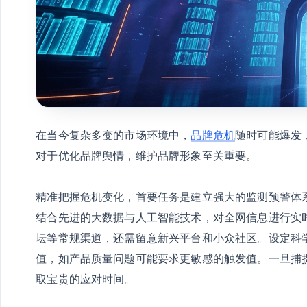
在当今复杂多变的市场环境中，
品牌危机
随时可能爆发
对于优化品牌舆情，维护品牌形象至关重要。
精准把握危机变化，首要任务是建立强大的监测预警体
结合先进的大数据与人工智能技术，对全网信息进行实
坛等常规渠道，还需留意新兴平台和小众社区。设定科
值，如产品质量问题可能要求更敏感的触发值。一旦捕
取宝贵的应对时间。