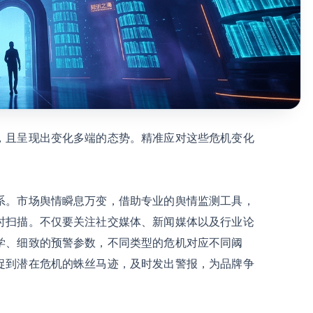
，且呈现出变化多端的态势。精准应对这些危机变化
系。市场舆情瞬息万变，借助专业的舆情监测工具，
时扫描。不仅要关注社交媒体、新闻媒体以及行业论
学、细致的预警参数，不同类型的危机对应不同阈
捉到潜在危机的蛛丝马迹，及时发出警报，为品牌争