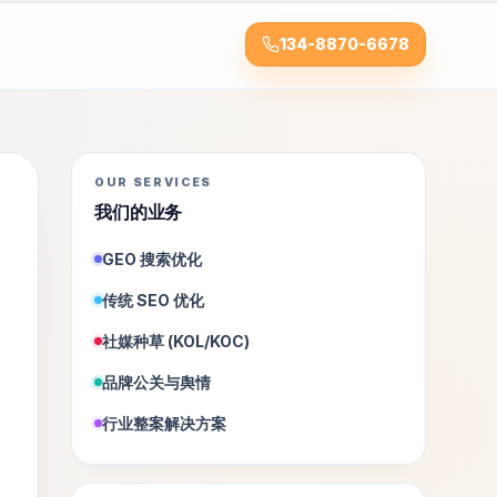
134-8870-6678
OUR SERVICES
我们的业务
GEO 搜索优化
传统 SEO 优化
社媒种草 (KOL/KOC)
品牌公关与舆情
行业整案解决方案