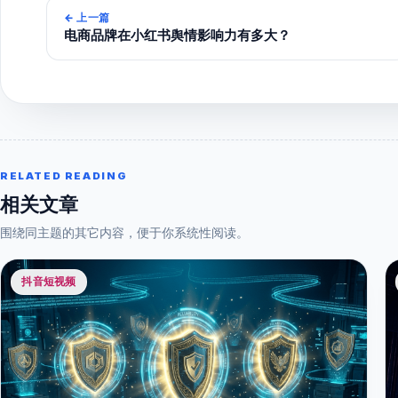
←
上一篇
电商品牌在小红书舆情影响力有多大？
RELATED READING
相关文章
围绕同主题的其它内容，便于你系统性阅读。
抖音短视频