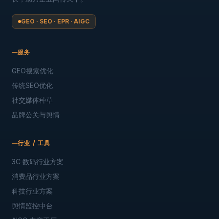
GEO · SEO · EPR · AIGC
服务
GEO搜索优化
传统SEO优化
社交媒体种草
品牌公关与舆情
行业 / 工具
3C 数码行业方案
消费品行业方案
科技行业方案
舆情监控中台