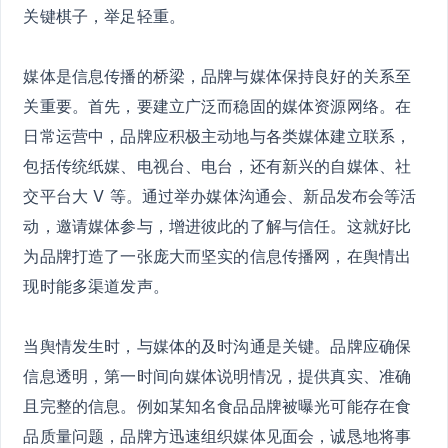
关键棋子，举足轻重。
媒体是信息传播的桥梁，品牌与媒体保持良好的关系至
关重要。首先，要建立广泛而稳固的媒体资源网络。在
日常运营中，品牌应积极主动地与各类媒体建立联系，
包括传统纸媒、电视台、电台，还有新兴的自媒体、社
交平台大 V 等。通过举办媒体沟通会、新品发布会等活
动，邀请媒体参与，增进彼此的了解与信任。这就好比
为品牌打造了一张庞大而坚实的信息传播网，在舆情出
现时能多渠道发声。
当舆情发生时，与媒体的及时沟通是关键。品牌应确保
信息透明，第一时间向媒体说明情况，提供真实、准确
且完整的信息。例如某知名食品品牌被曝光可能存在食
品质量问题，品牌方迅速组织媒体见面会，诚恳地将事