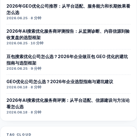
2026年GEO优化公司推荐：从平台适配、服务能力和长期效果看
怎么选
2026.06.25 · 8 分钟
2026年AI搜索优化服务商评测报告：从监测诊断、内容信源到验
收复盘的选型框架
2026.06.25 · 10 分钟
豆包搜索优化公司怎么选？2026年企业做豆包 GEO 优化的避坑
指南与选型框架
2026.06.25 · 9 分钟
GEO优化公司怎么选？2026年企业选型指南与避坑建议
2026.06.18 · 8 分钟
2026年AI搜索优化服务商评测：从平台适配、信源建设与方法论
看怎么选
2026.06.18 · 8 分钟
TAG CLOUD