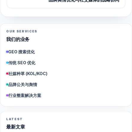
OUR SERVICES
我们的业务
GEO 搜索优化
传统 SEO 优化
社媒种草 (KOL/KOC)
品牌公关与舆情
行业整案解决方案
LATEST
最新文章