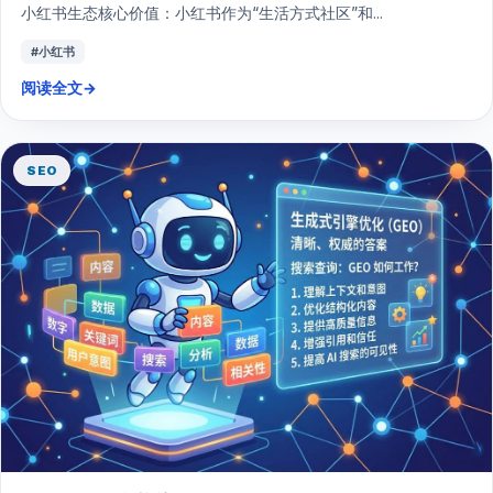
小红书生态核心价值：小红书作为“生活方式社区”和...
#小红书
阅读全文
→
SEO