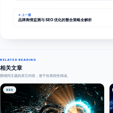
←
上一篇
品牌舆情监测与 SEO 优化的整合策略全解析
RELATED READING
相关文章
围绕同主题的其它内容，便于你系统性阅读。
SEO