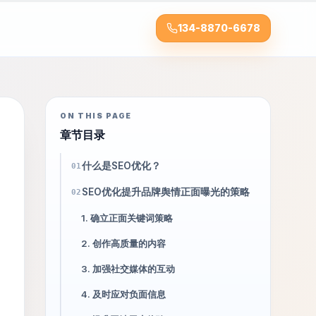
134-8870-6678
ON THIS PAGE
章节目录
什么是SEO优化？
01
SEO优化提升品牌舆情正面曝光的策略
02
1. 确立正面关键词策略
2. 创作高质量的内容
3. 加强社交媒体的互动
4. 及时应对负面信息