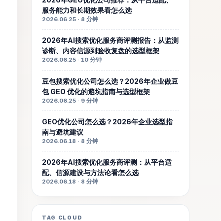
服务能力和长期效果看怎么选
2026.06.25 · 8 分钟
2026年AI搜索优化服务商评测报告：从监测
诊断、内容信源到验收复盘的选型框架
2026.06.25 · 10 分钟
豆包搜索优化公司怎么选？2026年企业做豆
包 GEO 优化的避坑指南与选型框架
2026.06.25 · 9 分钟
GEO优化公司怎么选？2026年企业选型指
南与避坑建议
2026.06.18 · 8 分钟
2026年AI搜索优化服务商评测：从平台适
配、信源建设与方法论看怎么选
2026.06.18 · 8 分钟
TAG CLOUD