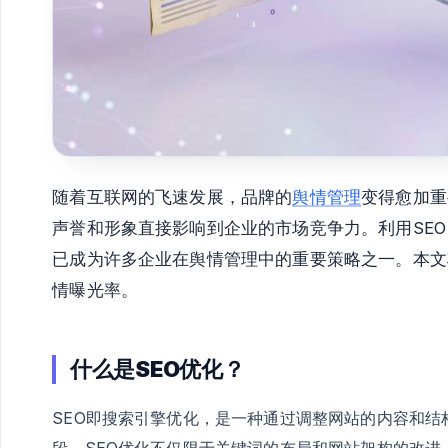
随着互联网的飞速发展，品牌的
舆情管理
变得愈加重
声誉和形象直接影响到企业的市场竞争力。利用SE
已成为许多企业在舆情管理中的重要策略之一。本文
情曝光率。
什么是SEO优化？
SEO即搜索引擎优化，是一种通过调整网站的内容和
段。SEO优化不仅限于关键词的布局和网站架构的改