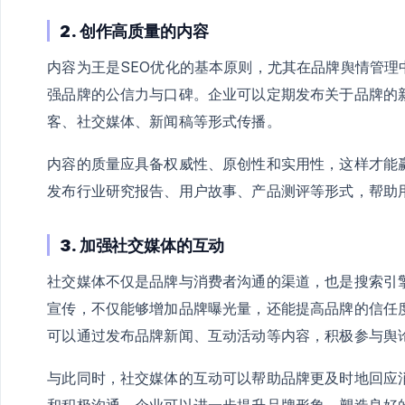
2. 创作高质量的内容
内容为王是SEO优化的基本原则，尤其在品牌舆情管理
强品牌的公信力与口碑。企业可以定期发布关于品牌的
客、社交媒体、新闻稿等形式传播。
内容的质量应具备权威性、原创性和实用性，这样才能
发布行业研究报告、用户故事、产品测评等形式，帮助
3. 加强社交媒体的互动
社交媒体不仅是品牌与消费者沟通的渠道，也是搜索引
宣传，不仅能够增加品牌曝光量，还能提高品牌的信任
可以通过发布品牌新闻、互动活动等内容，积极参与舆
与此同时，社交媒体的互动可以帮助品牌更及时地回应
和积极沟通，企业可以进一步提升品牌形象，塑造良好