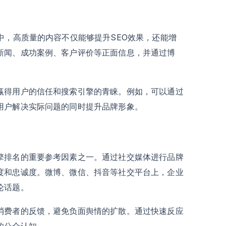
中，高质量的内容不仅能够提升SEO效果，还能增
新闻、成功案例、客户评价等正面信息，并通过博
赢得用户的信任和搜索引擎的青睐。例如，可以通过
用户解决实际问题的同时提升品牌形象。
擎排名的重要参考因素之一。通过社交媒体进行品牌
度和忠诚度。微博、微信、抖音等社交平台上，企业
论话题。
消费者的反馈，避免负面舆情的扩散。通过快速反应
的公众认知。