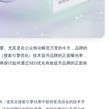
要。尤其是在公众舆论瞬息万变的今天，品牌的
O（搜索引擎优化）技术提升品牌的正面曝光率，
将探讨如何通过SEO优化有效提升品牌的正面舆
结构，使其在搜索引擎结果中获得更高排名的技术手
进，还包括网站内容的质量、外链的建设以及用户体