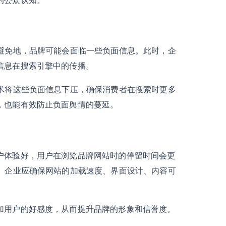
可避免地，品牌可能会面临一些负面信息。此时，企
信息在搜索引擎中的传播。
技术将这些负面信息下压，确保消费者在搜索时更多
，也能有效防止负面舆情的蔓延。
户体验好，用户在浏览品牌网站时的停留时间会更
响。企业应确保网站的加载速度、界面设计、内容可
加用户的好感度，从而提升品牌的形象和信誉度。