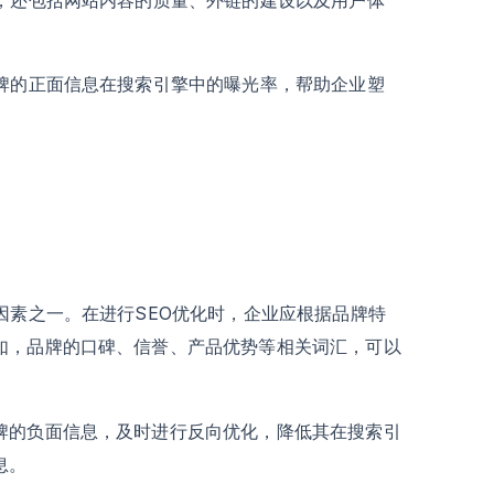
品牌的正面信息在搜索引擎中的曝光率，帮助企业塑
因素之一。在进行SEO优化时，企业应根据品牌特
如，品牌的口碑、信誉、产品优势等相关词汇，可以
牌的负面信息，及时进行反向优化，降低其在搜索引
息。