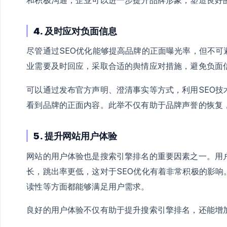
4. 及时应对负面信息
尽管通过SEO优化能够提高品牌的正面曝光率，但不
业需要及时回应，采取合适的舆情应对措施，避免负面
可以通过发布官方声明、澄清事实等方式，利用SEO
看到品牌的正面内容。此举不仅有助于品牌声誉的恢复
5. 提升网站用户体验
网站的用户体验也是搜索引擎排名的重要因素之一。用
长，跳出率更低，这对于SEO优化有着非常积极的影
读性等方面都能够满足用户需求。
良好的用户体验不仅有助于提升搜索引擎排名，还能增