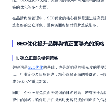
验的优化等多个方面。
在品牌舆情管理中，SEO优化的核心目标是通过提高
造良好的公众形象，避免负面舆情对品牌造成影响。
SEO优化提升品牌舆情正面曝光的策略
1. 确立正面关键词策略
关键词是
SEO优化
的基础，也是影响品牌曝光度的重要
点、行业定位及目标用户，精心选择正面的关键词。例
成为优化的重点对象。
同时，企业应避免负面关键词的排名过高。若有关于品
擎中的排名，确保用户在搜索时更容易接触到正面的信