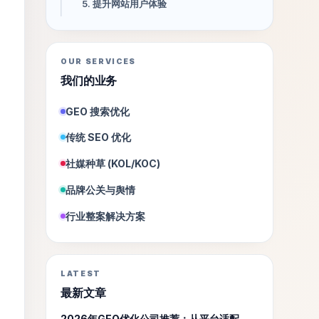
5. 提升网站用户体验
OUR SERVICES
我们的业务
GEO 搜索优化
传统 SEO 优化
社媒种草 (KOL/KOC)
品牌公关与舆情
行业整案解决方案
LATEST
最新文章
2026年GEO优化公司推荐：从平台适配、