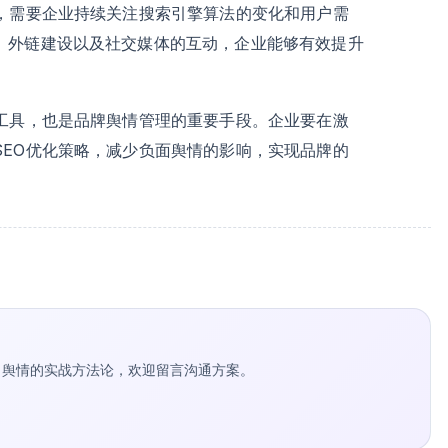
程，需要企业持续关注搜索引擎算法的变化和用户需
、外链建设以及社交媒体的互动，企业能够有效提升
的工具，也是品牌舆情管理的重要手段。企业要在激
SEO优化策略，减少负面舆情的影响，实现品牌的
种草 / 舆情的实战方法论，欢迎留言沟通方案。