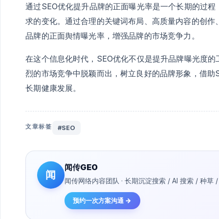
通过SEO优化提升品牌的正面曝光率是一个长期的过
求的变化。通过合理的关键词布局、高质量内容的创作
品牌的正面舆情曝光率，增强品牌的市场竞争力。
在这个信息化时代，SEO优化不仅是提升品牌曝光度
烈的市场竞争中脱颖而出，树立良好的品牌形象，借助
长期健康发展。
文章标签
#SEO
闻传GEO
闻
闻传网络内容团队 · 长期沉淀搜索 / AI 搜索 / 
预约一次方案沟通 →