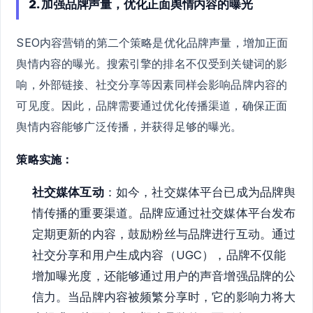
2. 加强品牌声量，优化正面舆情内容的曝光
SEO内容营销的第二个策略是优化品牌声量，增加正面
舆情内容的曝光。搜索引擎的排名不仅受到关键词的影
响，外部链接、社交分享等因素同样会影响品牌内容的
可见度。因此，品牌需要通过优化传播渠道，确保正面
舆情内容能够广泛传播，并获得足够的曝光。
策略实施：
社交媒体互动
：如今，社交媒体平台已成为品牌舆
情传播的重要渠道。品牌应通过社交媒体平台发布
定期更新的内容，鼓励粉丝与品牌进行互动。通过
社交分享和用户生成内容（UGC），品牌不仅能
增加曝光度，还能够通过用户的声音增强品牌的公
信力。当品牌内容被频繁分享时，它的影响力将大