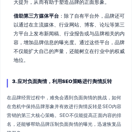
大提升，从而有助于塑造品牌的正面形象。
借助第三方媒体平台
：除了自有平台外，品牌还可
以通过在主流媒体、行业网站、博客、论坛等第三
方平台上发布新闻稿、行业报告或与品牌相关的内
容，增加品牌信息的曝光度。通过这些平台，品牌
不仅能扩大自己的声量，还能树立在行业中的权威
地位。
3. 应对负面舆情，利用SEO策略进行舆情反转
在品牌经营过程中，难免会遇到负面舆情的挑战，如何
在危机中保持品牌形象并有效进行舆情反转是SEO内容
营销的第三大核心策略。SEO不仅能提高正面内容的排
名，还能够帮助品牌压制负面舆情的曝光，迅速恢复品