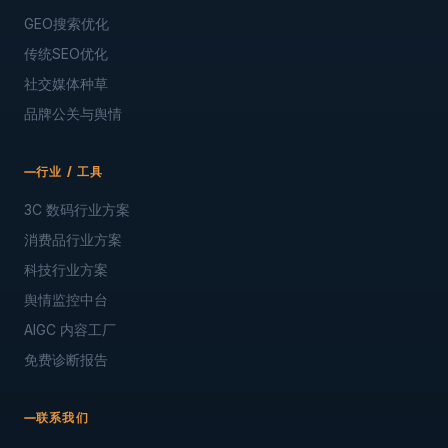
GEO搜索优化
传统SEO优化
社交媒体种草
品牌公关与舆情
行业 / 工具
3C 数码行业方案
消费品行业方案
科技行业方案
舆情监控中台
AIGC 内容工厂
免费诊断报告
联系我们