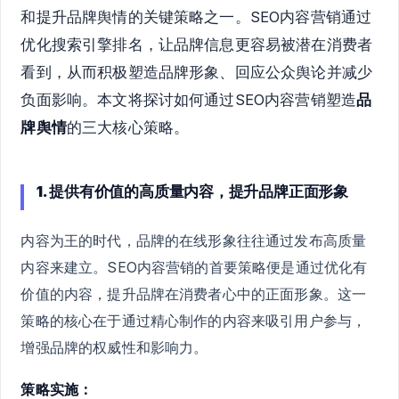
和提升品牌舆情的关键策略之一。SEO内容营销通过
优化搜索引擎排名，让品牌信息更容易被潜在消费者
看到，从而积极塑造品牌形象、回应公众舆论并减少
负面影响。本文将探讨如何通过SEO内容营销塑造
品
牌舆情
的三大核心策略。
1. 提供有价值的高质量内容，提升品牌正面形象
内容为王的时代，品牌的在线形象往往通过发布高质量
内容来建立。SEO内容营销的首要策略便是通过优化有
价值的内容，提升品牌在消费者心中的正面形象。这一
策略的核心在于通过精心制作的内容来吸引用户参与，
增强品牌的权威性和影响力。
策略实施：