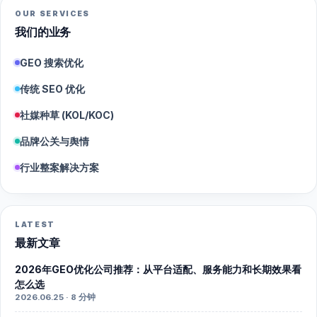
OUR SERVICES
我们的业务
GEO 搜索优化
传统 SEO 优化
社媒种草 (KOL/KOC)
品牌公关与舆情
行业整案解决方案
LATEST
最新文章
2026年GEO优化公司推荐：从平台适配、服务能力和长期效果看
怎么选
2026.06.25 · 8 分钟