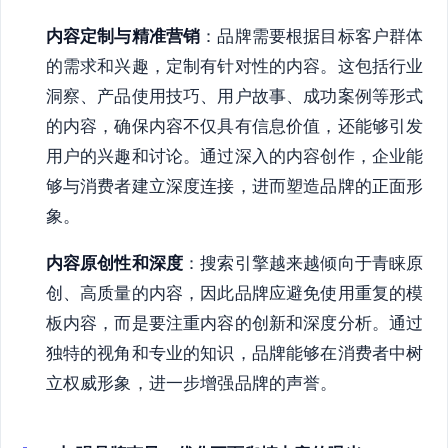
内容定制与精准营销
：品牌需要根据目标客户群体
的需求和兴趣，定制有针对性的内容。这包括行业
洞察、产品使用技巧、用户故事、成功案例等形式
的内容，确保内容不仅具有信息价值，还能够引发
用户的兴趣和讨论。通过深入的内容创作，企业能
够与消费者建立深度连接，进而塑造品牌的正面形
象。
内容原创性和深度
：搜索引擎越来越倾向于青睐原
创、高质量的内容，因此品牌应避免使用重复的模
板内容，而是要注重内容的创新和深度分析。通过
独特的视角和专业的知识，品牌能够在消费者中树
立权威形象，进一步增强品牌的声誉。