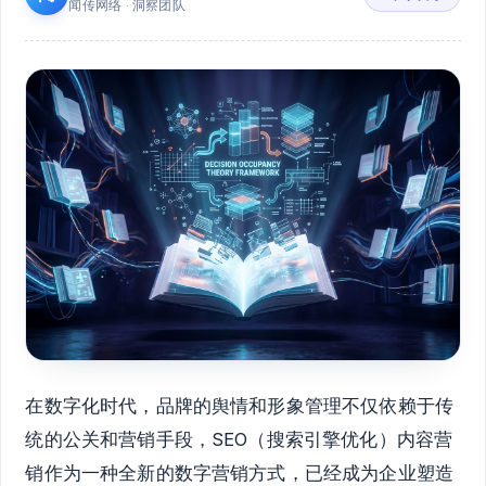
闻传网络 · 洞察团队
在数字化时代，品牌的舆情和形象管理不仅依赖于传
统的公关和营销手段，SEO（搜索引擎优化）内容营
销作为一种全新的数字营销方式，已经成为企业塑造