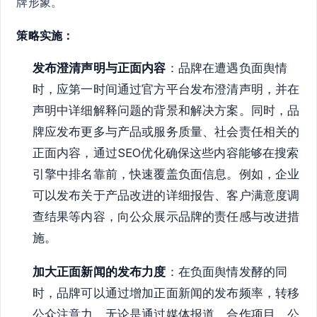
牌形象。
策略实施：
发布澄清声明与正面内容
：品牌在遭遇负面舆情
时，应第一时间通过官方平台发布澄清声明，并在
声明中详细解释问题的背景和解决方案。同时，品
牌应发布更多与产品或服务质量、社会责任相关的
正面内容，通过SEO优化确保这些内容能够在搜索
引擎中排名靠前，快速覆盖负面信息。例如，企业
可以发布关于产品改进的详细报告、客户满意度调
查结果等内容，向公众展示品牌的责任感与改进措
施。
加大正面新闻的发布力度
：在负面舆情发酵的同
时，品牌可以通过增加正面新闻的发布频率，转移
公众注意力。无论是通过媒体报道、合作项目、公