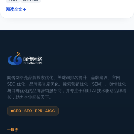
阅读全文
→
闻传网络是品牌搜索优化、关键词排名提升、品牌建设、官网
SEO 优化、品牌美誉度优化、搜索营销优化（SEM）、舆情优化
与口碑优化的品牌营销服务商，并专注于利用 AI 技术驱动品牌增
长，助力企业闻传天下。
GEO · SEO · EPR · AIGC
服务