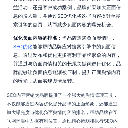
益活动，还是客户成功案例，品牌都应加大正面信
息的投入量，并通过SEO优化将这些内容提升至搜
索引擎的首页，从而减少负面内容的曝光机会。
优化负面内容的排名
：当品牌遭遇负面舆情时，
SEO优化
能够帮助品牌应对搜索引擎中的负面信
息。通过发布和优化更多有利于品牌形象的内容，
并通过与负面舆情相关的长尾关键词进行优化，品
牌能够让负面信息逐渐被压制，提升正面舆情内容
的曝光，从而实现舆情反转。
SEO内容营销为品牌提供了一个强大的舆情管理工具，
不仅能够通过内容优化提升品牌的正面形象，还能通过
加大曝光度与优化负面舆情内容的排名，帮助品牌在互
联网环境中占据有利位置。通过精心策划和执行SEO内