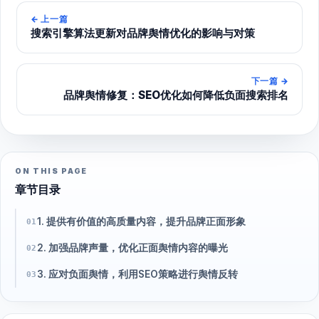
←
上一篇
搜索引擎算法更新对品牌舆情优化的影响与对策
下一篇
→
品牌舆情修复：SEO优化如何降低负面搜索排名
ON THIS PAGE
章节目录
1. 提供有价值的高质量内容，提升品牌正面形象
01
2. 加强品牌声量，优化正面舆情内容的曝光
02
3. 应对负面舆情，利用SEO策略进行舆情反转
03