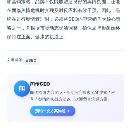
容营销策略，品牌不仅能够塑造良好的舆情氛围，还能
在面临舆情危机时实现及时反应和有效干预。因此，品
牌在进行舆情管理时，必须将SEO内容营销作为核心策
略之一，并根据市场动态灵活调整，确保品牌形象始终
保持在正面、健康的轨道上。
文章标签
#SEO
闻传GEO
闻
闻传网络内容团队 · 长期沉淀搜索 / AI 搜索 / 种
草 / 舆情的实战方法论，欢迎留言沟通方案。
预约一次方案沟通 →