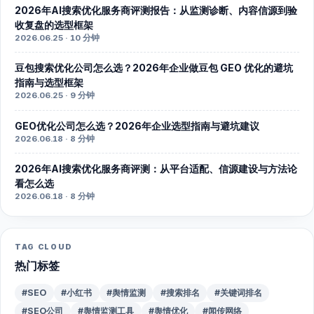
2026年AI搜索优化服务商评测报告：从监测诊断、内容信源到验
收复盘的选型框架
2026.06.25 · 10 分钟
豆包搜索优化公司怎么选？2026年企业做豆包 GEO 优化的避坑
指南与选型框架
2026.06.25 · 9 分钟
GEO优化公司怎么选？2026年企业选型指南与避坑建议
2026.06.18 · 8 分钟
2026年AI搜索优化服务商评测：从平台适配、信源建设与方法论
看怎么选
2026.06.18 · 8 分钟
TAG CLOUD
热门标签
#SEO
#小红书
#舆情监测
#搜索排名
#关键词排名
#SEO公司
#舆情监测工具
#舆情优化
#闻传网络