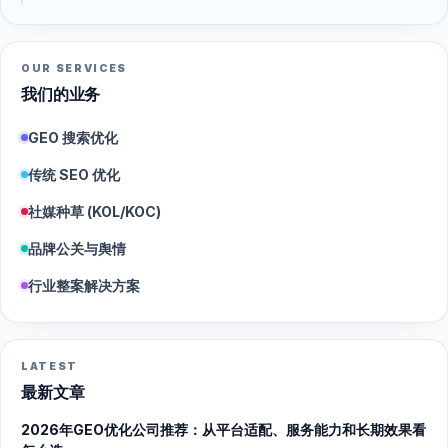
OUR SERVICES
我们的业务
GEO 搜索优化
传统 SEO 优化
社媒种草 (KOL/KOC)
品牌公关与舆情
行业整案解决方案
LATEST
最新文章
2026年GEO优化公司推荐：从平台适配、服务能力和长期效果看