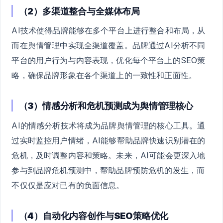
（2）多渠道整合与全媒体布局
AI技术使得品牌能够在多个平台上进行整合和布局，从
而在舆情管理中实现全渠道覆盖。品牌通过AI分析不同
平台的用户行为与内容表现，优化每个平台上的SEO策
略，确保品牌形象在各个渠道上的一致性和正面性。
（3）情感分析和危机预测成为舆情管理核心
AI的情感分析技术将成为品牌舆情管理的核心工具。通
过实时监控用户情绪，AI能够帮助品牌快速识别潜在的
危机，及时调整内容和策略。未来，AI可能会更深入地
参与到品牌危机预测中，帮助品牌预防危机的发生，而
不仅仅是应对已有的负面信息。
（4）自动化内容创作与SEO策略优化