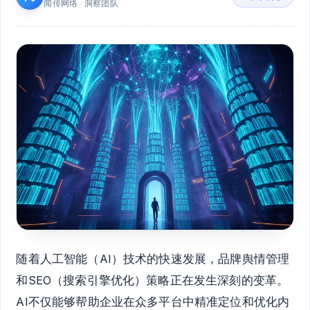
闻传网络 · 洞察团队
随着人工智能（AI）技术的快速发展，品牌舆情管理
和SEO（搜索引擎优化）策略正在发生深刻的变革。
AI不仅能够帮助企业在众多平台中精准定位和优化内