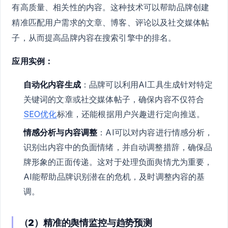
有高质量、相关性的内容。这种技术可以帮助品牌创建
精准匹配用户需求的文章、博客、评论以及社交媒体帖
子，从而提高品牌内容在搜索引擎中的排名。
应用实例：
自动化内容生成
：品牌可以利用AI工具生成针对特定
关键词的文章或社交媒体帖子，确保内容不仅符合
SEO优化
标准，还能根据用户兴趣进行定向推送。
情感分析与内容调整
：AI可以对内容进行情感分析，
识别出内容中的负面情绪，并自动调整措辞，确保品
牌形象的正面传递。这对于处理负面舆情尤为重要，
AI能帮助品牌识别潜在的危机，及时调整内容的基
调。
（2）精准的舆情监控与趋势预测