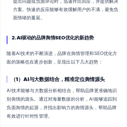
提出问题或负面评论时，迅速作出回应，并提供解决
方案。快速的反应能够有效缓解用户的不满，避免负
面情绪的蔓延。
2. AI驱动的品牌舆情SEO优化的新趋势
随着AI技术的不断演进，品牌在舆情管理和SEO优化方
面的策略也在逐步创新，呈现出以下几大趋势：
（1）AI与大数据结合，精准定位舆情源头
AI技术能够与大数据分析相结合，帮助品牌更准确地识
别舆情的源头。通过对海量数据的分析，AI能够追踪到
负面舆情的起源，并找出影响力的舆情源头，帮助品牌
有效进行针对性管理。