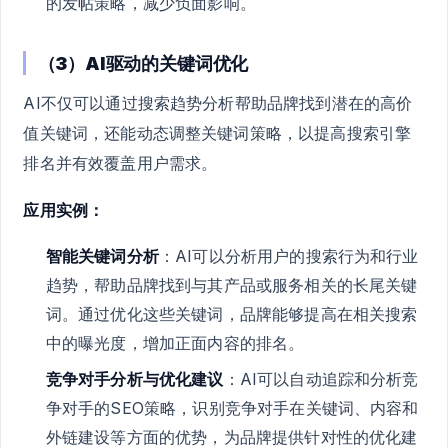
的发帖策略，减少负面影响。
（3）AI驱动的关键词优化
AI不仅可以通过搜索趋势分析帮助品牌找到潜在的高价
值关键词，还能动态调整关键词策略，以提高搜索引擎
排名并有效覆盖用户需求。
应用实例：
智能关键词分析
：AI可以分析用户的搜索行为和行业
趋势，帮助品牌找到与其产品或服务相关的长尾关键
词。通过优化这些关键词，品牌能够提高在相关搜索
中的曝光度，增加正面内容的排名。
竞争对手分析与优化建议
：AI可以自动追踪和分析竞
争对手的SEO策略，识别竞争对手在关键词、内容和
外链建设等方面的优势，为品牌提供针对性的优化建