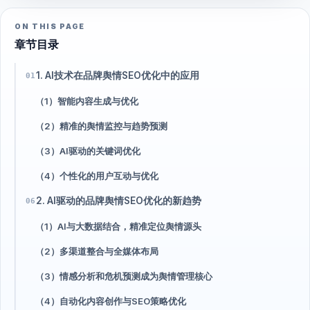
ON THIS PAGE
章节目录
1. AI技术在品牌舆情SEO优化中的应用
01
（1）智能内容生成与优化
（2）精准的舆情监控与趋势预测
（3）AI驱动的关键词优化
（4）个性化的用户互动与优化
2. AI驱动的品牌舆情SEO优化的新趋势
06
（1）AI与大数据结合，精准定位舆情源头
（2）多渠道整合与全媒体布局
（3）情感分析和危机预测成为舆情管理核心
（4）自动化内容创作与SEO策略优化