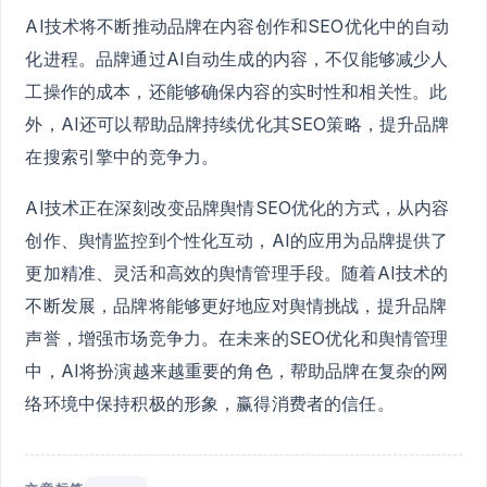
AI技术将不断推动品牌在内容创作和SEO优化中的自动
化进程。品牌通过AI自动生成的内容，不仅能够减少人
工操作的成本，还能够确保内容的实时性和相关性。此
外，AI还可以帮助品牌持续优化其SEO策略，提升品牌
在搜索引擎中的竞争力。
AI技术正在深刻改变品牌舆情SEO优化的方式，从内容
创作、舆情监控到个性化互动，AI的应用为品牌提供了
更加精准、灵活和高效的舆情管理手段。随着AI技术的
不断发展，品牌将能够更好地应对舆情挑战，提升品牌
声誉，增强市场竞争力。在未来的SEO优化和舆情管理
中，AI将扮演越来越重要的角色，帮助品牌在复杂的网
络环境中保持积极的形象，赢得消费者的信任。