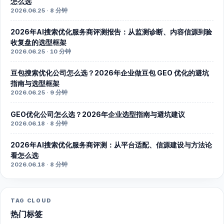
怎么选
2026.06.25 · 8 分钟
2026年AI搜索优化服务商评测报告：从监测诊断、内容信源到验
收复盘的选型框架
2026.06.25 · 10 分钟
豆包搜索优化公司怎么选？2026年企业做豆包 GEO 优化的避坑
指南与选型框架
2026.06.25 · 9 分钟
GEO优化公司怎么选？2026年企业选型指南与避坑建议
2026.06.18 · 8 分钟
2026年AI搜索优化服务商评测：从平台适配、信源建设与方法论
看怎么选
2026.06.18 · 8 分钟
TAG CLOUD
热门标签