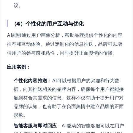
议。
（4）个性化的用户互动与优化
AI能够通过用户画像分析，帮助品牌提供个性化的内容
推荐和互动体验。通过定制化的信息推送，品牌可以增
强用户的参与感和粘性，同时提升正面舆情的传播。
应用实例：
个性化内容推送
：AI可以根据用户的兴趣和行为数
据，向其推送相关的品牌内容，确保每个用户都能接
触到符合其需求的信息。这样不仅有助于提升用户对
品牌的认知，也有助于在负面舆情中建立品牌的正面
形象。
智能客服与即时回应
：AI驱动的智能客服可以在用户