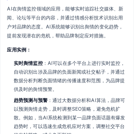
AI在舆情监控领域的应用，能够实时追踪社交媒体、新
闻、论坛等平台的内容，并通过情感分析技术识别出用
户对品牌的态度。AI系统能够识别出舆情的变化趋势，
提前发现潜在的危机，帮助品牌制定应对措施。
应用实例：
实时舆情监控
：AI可以在多个平台上进行实时监控，
自动识别出涉及品牌的负面新闻或社交帖子，并通过
数据分析判断负面情绪的传播速度和范围，为品牌提
供及时的舆情预警。
趋势预测与预警
：通过大数据分析和AI算法，品牌可
以预测舆情走势，及时调整SEO策略，避免危机扩
散。例如，当AI系统检测到某一品牌负面话题有爆发
趋势时，可以迅速生成危机应对方案，调整社交平台