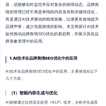
容，还能够实时监控并应对复杂的舆情动态。品牌舆
情的管理已经不再是单纯的内容发布和关键词优化，
而是通过AI技术驱动的精准策略，以便更有效地提升
品牌声誉，减少负面舆情的影响。本文将探讨AI技术
如何推动品牌舆情SEO优化的新趋势，并展示其在品
牌形象管理中的应用。
1. AI技术在品牌舆情SEO优化中的应用
AI技术在品牌舆情SEO优化中的应用，主要体现在以下
几个方面：
（1）智能内容生成与优化
AI能够通过自然语言处理（NLP）技术，分析并生成具