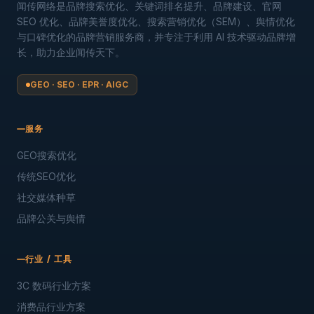
闻传网络是品牌搜索优化、关键词排名提升、品牌建设、官网
SEO 优化、品牌美誉度优化、搜索营销优化（SEM）、舆情优化
与口碑优化的品牌营销服务商，并专注于利用 AI 技术驱动品牌增
长，助力企业闻传天下。
GEO · SEO · EPR · AIGC
服务
GEO搜索优化
传统SEO优化
社交媒体种草
品牌公关与舆情
行业 / 工具
3C 数码行业方案
消费品行业方案