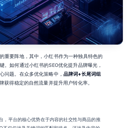
的重要阵地，其中，小红书作为一种独具特色的
键。如何通过小红书的SEO优化提升品牌曝光，
心问题。在众多优化策略中，
品牌词+长尾词组
品牌获得稳定的自然流量并提升用户转化率。
平台，平台的核心优势在于内容的社交性与商品的推
EO不仅仅涉及关键词的匹配和排名，还涉及内容的