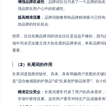
增强品牌权威性
：品牌词往往代表了一个品牌的知名
强品牌在用户心中的权威性。
提高精准流量
：品牌词能够帮助品牌精准吸引已经有
加品牌的转化机会。
然而，仅仅依赖品牌词的优化往往是远远不够的，因为
场中尚未完全建立强大知名度的品牌来说，单靠品牌词
重要。
（2）长尾词的作用
长尾词是指那些较长、具体、具有明确用户意图的关键
是“适合敏感肌的护肤品”或“抗衰老护肤品推荐”。在小
精准定位受众
：长尾词通常代表了用户的具体需求，
市场中获得流量。这些用户通常对特定产品或服务有