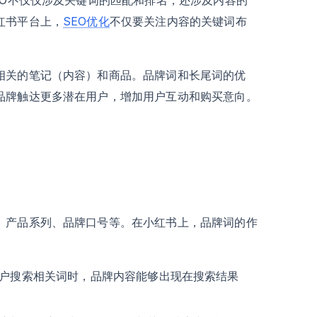
红书平台上，
SEO优化
不仅要关注内容的关键词布
相关的笔记（内容）和商品。品牌词和长尾词的优
品牌触达更多潜在用户，增加用户互动和购买意向。
、产品系列、品牌口号等。在小红书上，品牌词的作
户搜索相关词时，品牌内容能够出现在搜索结果