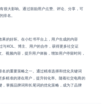
也有很大影响。通过鼓励用户点赞、评论、分享，可
的排名。
O效果的好坏。在小红书平台上，用户生成的内容
过与KOL、博主、用户的合作，获得更多社交证
文、视频内容，提升用户体验，增加用户停留时间，
O排名的重要策略之一。通过精准选择和优化关键词
更多精准的潜在用户，提升转化率。随着社交电商的
关键，掌握品牌词和长尾词的优化策略，成为了品牌