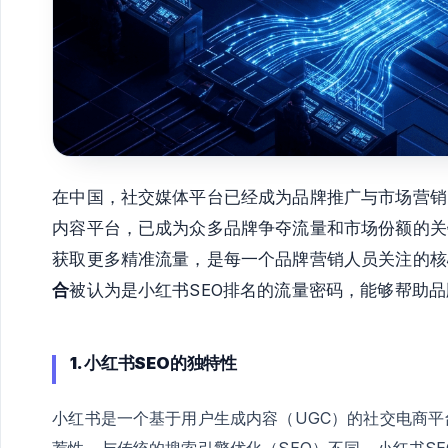
在中国，社交媒体平台已经成为品牌推广与市场营销
内容平台，已成为众多品牌争夺流量和市场份额的关
获取更多精准流量，是每一个品牌营销人员关注的核
合
被认为是小红书SEO排名的流量密码，能够帮助
1. 小红书SEO的独特性
小红书是一个基于用户生成内容（UGC）的社交电商
荐性。与传统的搜索引擎优化（SEO）不同，小红书S