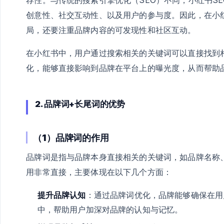
创意性、社交互动性、以及用户的参与度。因此，在小
局，还要注重品牌内容的可发现性和社区互动。
在小红书中，用户通过搜索相关的关键词可以直接找到
化，能够直接影响到品牌在平台上的曝光度，从而帮助
2. 品牌词+长尾词的优势
（1）品牌词的作用
品牌词是指与品牌本身直接相关的关键词，如品牌名称
用非常直接，主要体现在以下几个方面：
提升品牌认知
：通过品牌词优化，品牌能够确保在用
中，帮助用户加深对品牌的认知与记忆。