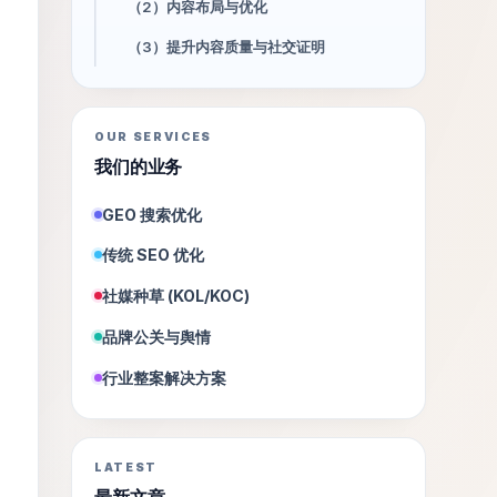
（2）内容布局与优化
（3）提升内容质量与社交证明
OUR SERVICES
我们的业务
GEO 搜索优化
传统 SEO 优化
社媒种草 (KOL/KOC)
品牌公关与舆情
行业整案解决方案
LATEST
最新文章