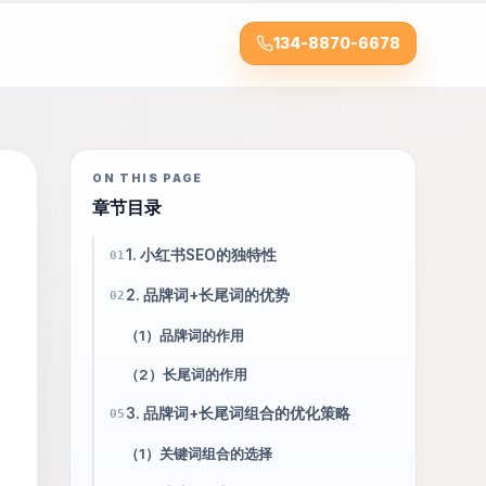
134-8870-6678
ON THIS PAGE
章节目录
1. 小红书SEO的独特性
01
2. 品牌词+长尾词的优势
02
（1）品牌词的作用
（2）长尾词的作用
3. 品牌词+长尾词组合的优化策略
05
（1）关键词组合的选择