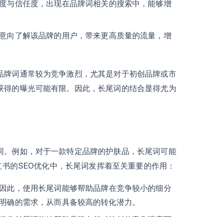
度与信任度，出现在品牌词相关的搜索中，能够增
意向了解该品牌的用户，带来更高质量的流量，增
品牌词通常较为竞争激烈，尤其是对于初创品牌或市
获得的曝光可能有限。因此，长尾词的结合显得尤为
词。例如，对于一款特定品牌的护肤品，长尾词可能
红书的SEO优化中，长尾词发挥着至关重要的作用：
因此，使用长尾词能够帮助品牌在竞争较小的细分
明确的需求，从而具备较高的转化潜力。