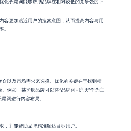
优化长尾词能够帮助品牌在相对较低的竞争强度下
内容更加贴近用户的搜索意图，从而提高内容与用
率。
受众以及市场需求来选择。优化的关键在于找到精
。例如，某护肤品牌可以将“品牌词+护肤”作为主
长尾词进行内容布局。
求，并能帮助品牌精准触达目标用户。