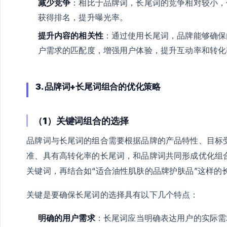
减少竞争
：相比于品牌词，长尾词的竞争相对较小，
获得排名，提升曝光率。
提升内容的相关性
：通过使用长尾词，品牌能够确保
户需求的匹配度，增强用户体验，提升互动率和转化
3. 品牌词+长尾词组合的优化策略
（1）关键词组合的选择
品牌词与长尾词的组合需要根据品牌的产品特性、目标
准、具有高转化率的长尾词，和品牌词共同形成优化组合
关键词，再结合如“适合油性肌肤的品牌护肤品”这样的
关键是要确保长尾词的选择具有以下几个特点：
明确的用户需求
：长尾词应当明确表达用户的实际需