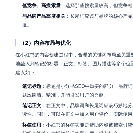
低竞争、高搜索量
：选择那些搜索量较高，但竞争相
与品牌产品高度相关
：长尾词应该与品牌的核心产品
度。
（2）内容布局与优化
在小红书的内容创建过程中，合理的关键词布局至关重
地融入到笔记的标题、正文、标签、图片描述等多个位
建议如下：
笔记标题
：标题是小红书SEO中重要的部分，品牌
题应简洁、精准，并能引发用户的兴趣。
笔记正文
：在正文中，品牌词和长尾词应该巧妙地分
读性。同时，可以在正文中加入用户评价、实际使用
标签使用
：小红书的标签功能是帮助内容被搜索引擎