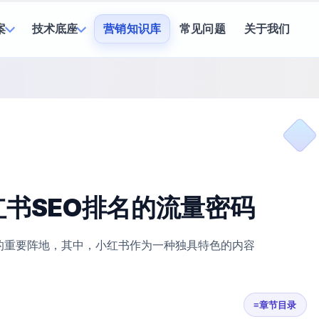
案
技术底座
营销知识库
常见问题
关于我们
书SEO排名的流量密码
的重要阵地，其中，小红书作为一种独具特色的内容
≡
章节目录