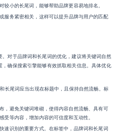
对较小的长尾词，能够帮助品牌更容易地排名。
或服务紧密相关，这样可以提升品牌与用户的匹配
要。对于品牌词和长尾词的优化，建议将关键词自然
置，确保搜索引擎能够有效抓取相关信息。具体优化
词和长尾词应当出现在标题中，且保持自然流畅。标
布，避免关键词堆砌，使得内容自然流畅、具有可
感受等内容，增加内容的可信度和互动性。
快速识别的重要方式。在标签中，品牌词和长尾词