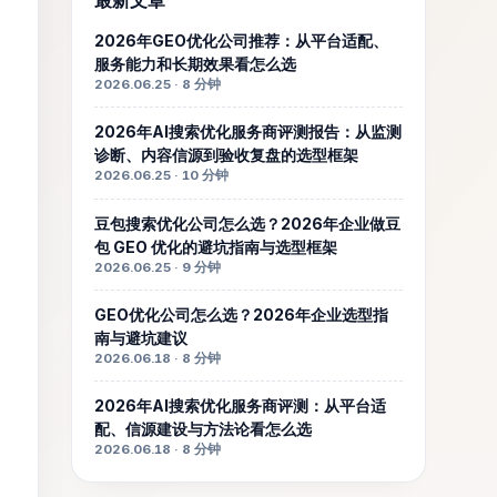
2026年GEO优化公司推荐：从平台适配、
服务能力和长期效果看怎么选
2026.06.25 · 8 分钟
2026年AI搜索优化服务商评测报告：从监测
诊断、内容信源到验收复盘的选型框架
2026.06.25 · 10 分钟
豆包搜索优化公司怎么选？2026年企业做豆
包 GEO 优化的避坑指南与选型框架
2026.06.25 · 9 分钟
GEO优化公司怎么选？2026年企业选型指
南与避坑建议
2026.06.18 · 8 分钟
2026年AI搜索优化服务商评测：从平台适
配、信源建设与方法论看怎么选
2026.06.18 · 8 分钟