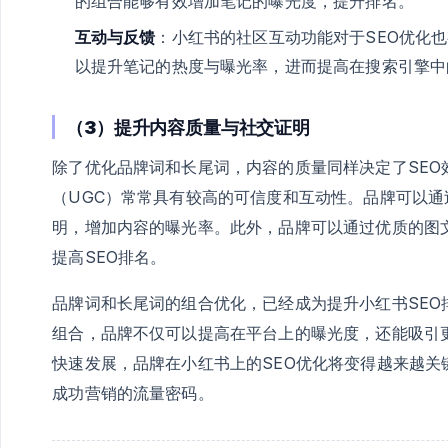
的组合能够有效增加笔记的曝光度，提升排名。
互动与反馈
：小红书的社区互动功能对于SEO优化
以提升笔记的热度与曝光率，进而提高在搜索引擎中
（3）提升内容质量与社交证明
除了优化品牌词和长尾词，内容的质量同样决定了SE
（UGC）常常具有较高的可信度和互动性。品牌可以通
明，增加内容的曝光率。此外，品牌可以通过优质的图
提高SEO排名。
品牌词和长尾词的组合优化，已经成为提升小红书SE
组合，品牌不仅可以提高在平台上的曝光度，还能吸引
快速发展，品牌在小红书上的SEO优化将变得越来越
成功营销的流量密码。