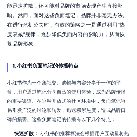
能迅速扩散，还可能对品牌的市场表现产生直接影
响。然而，面对这些负面笔记，品牌并非毫无办法。
在进行危机公关时，有效的策略之一是通过利用“热
度衰减”规律，逐步降低负面内容的影响力，从而恢
复品牌形象。
1. 小红书负面笔记的传播特点
小红书作为一个集社交、购物与内容分享于一体的平
台，用户通过笔记分享自己的使用体验，成为品牌传播
的重要渠道。在这种开放式的社区环境中，负面笔记容
易引发广泛的讨论和转发，迅速积累热度，造成品牌口
碑的损害。这些负面笔记的传播有以下几个特点：
快速扩散：
小红书的推荐算法会根据用户互动量将热