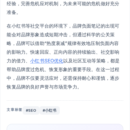
经验，完善危机应对机制，为未来可能的危机做好充分
准备。
在小红书等社交平台的环境下，品牌负面笔记的出现可
能会对品牌形象造成短期冲击，但通过科学的公关策
略，品牌可以借助“热度衰减”规律有效地压制负面内容
的影响力。快速回应、正向内容的持续输出、社交影响
力的借力、
小红书SEO优化
以及社区互动等策略，都是
帮助品牌度过危机、恢复形象的重要手段。在这一过程
中，品牌不仅要灵活应对，还需保持耐心和谨慎，逐步
恢复品牌的良好声誉与市场竞争力。
文章标签
#SEO
#小红书