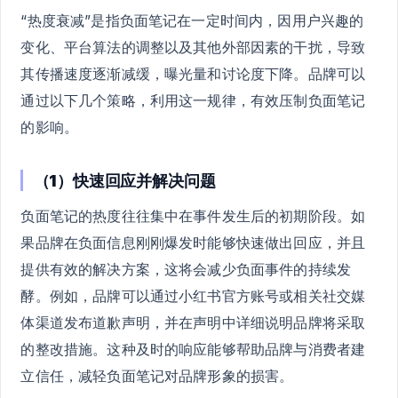
“热度衰减”是指负面笔记在一定时间内，因用户兴趣的
变化、平台算法的调整以及其他外部因素的干扰，导致
其传播速度逐渐减缓，曝光量和讨论度下降。品牌可以
通过以下几个策略，利用这一规律，有效压制负面笔记
的影响。
（1）快速回应并解决问题
负面笔记的热度往往集中在事件发生后的初期阶段。如
果品牌在负面信息刚刚爆发时能够快速做出回应，并且
提供有效的解决方案，这将会减少负面事件的持续发
酵。例如，品牌可以通过小红书官方账号或相关社交媒
体渠道发布道歉声明，并在声明中详细说明品牌将采取
的整改措施。这种及时的响应能够帮助品牌与消费者建
立信任，减轻负面笔记对品牌形象的损害。