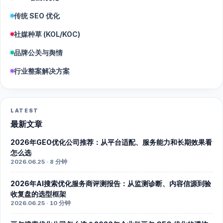
传统 SEO 优化
社媒种草 (KOL/KOC)
品牌公关与舆情
行业整案解决方案
LATEST
最新文章
2026年GEO优化公司推荐：从平台适配、服务能力和长期效果看
怎么选
2026.06.25 · 8 分钟
2026年AI搜索优化服务商评测报告：从监测诊断、内容信源到验
收复盘的选型框架
2026.06.25 · 10 分钟