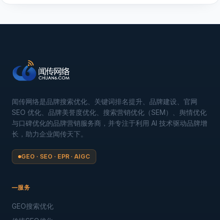
闻传网络是品牌搜索优化、关键词排名提升、品牌建设、官网
SEO 优化、品牌美誉度优化、搜索营销优化（SEM）、舆情优化
与口碑优化的品牌营销服务商，并专注于利用 AI 技术驱动品牌增
长，助力企业闻传天下。
GEO · SEO · EPR · AIGC
服务
GEO搜索优化