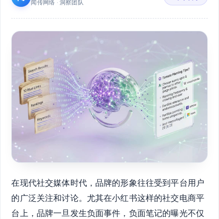
闻传网络 · 洞察团队
在现代社交媒体时代，品牌的形象往往受到平台用户
的广泛关注和讨论。尤其在小红书这样的社交电商平
台上，品牌一旦发生负面事件，负面笔记的曝光不仅