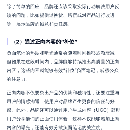
除了简单的回应，品牌还应该采取实际行动解决用户反
馈的问题，比如提供退换货、赔偿或对产品进行改进
等，展示品牌的诚意和责任感。
（2）通过正向内容的“补位”
负面笔记的热度和曝光通常会随着时间推移逐渐衰减，
但如果在这段时间内，品牌能够持续推出高质量的正向
内容，这些内容就能够有效“补位”负面笔记，转移公众
的注意力。
正向内容不仅要突出产品的优势和独特性，还要注重与
用户的情感沟通，使用户对品牌产生更多的信任与好
感。此外，品牌还可以通过用户生成内容（UGC）鼓励
用户分享他们的正面使用体验，这样不仅能够增加正向
内容的曝光，还能有效分散负面笔记的关注度。