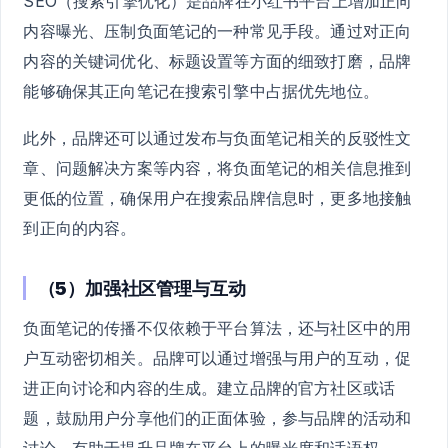
SEO（搜索引擎优化）是品牌在小红书平台上增加正向
内容曝光、压制负面笔记的一种常见手段。通过对正向
内容的关键词优化、标题设置等方面的细致打磨，品牌
能够确保其正向笔记在搜索引擎中占据优先地位。
此外，品牌还可以通过发布与负面笔记相关的反驳性文
章、问题解决方案等内容，将负面笔记的相关信息推到
更低的位置，确保用户在搜索品牌信息时，更多地接触
到正向的内容。
（5）加强社区管理与互动
负面笔记的传播不仅依赖于平台算法，还与社区中的用
户互动密切相关。品牌可以通过增强与用户的互动，促
进正向讨论和内容的生成。建立品牌的官方社区或话
题，鼓励用户分享他们的正面体验，参与品牌的活动和