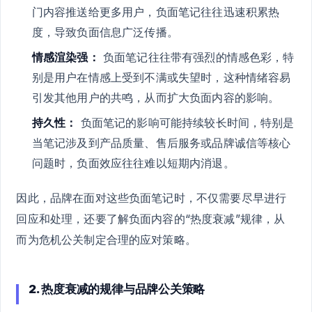
门内容推送给更多用户，负面笔记往往迅速积累热
度，导致负面信息广泛传播。
情感渲染强：
负面笔记往往带有强烈的情感色彩，特
别是用户在情感上受到不满或失望时，这种情绪容易
引发其他用户的共鸣，从而扩大负面内容的影响。
持久性：
负面笔记的影响可能持续较长时间，特别是
当笔记涉及到产品质量、售后服务或品牌诚信等核心
问题时，负面效应往往难以短期内消退。
因此，品牌在面对这些负面笔记时，不仅需要尽早进行
回应和处理，还要了解负面内容的“热度衰减”规律，从
而为危机公关制定合理的应对策略。
2. 热度衰减的规律与品牌公关策略