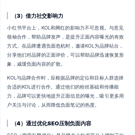
（3）借力社交影响力
小红书平台上，KOL和网红的影响力不可忽视。与意见
领袖合作，帮助品牌发声，是提升正面内容曝光的有效
方式。在品牌遭遇负面危机时，邀请KOL为品牌站台，
分享他们对品牌的正面评价，可以帮助品牌迅速恢复形
象，减缓负面内容的扩散。
KOL与品牌合作时，应根据品牌的定位和目标人群选择
合适的KOL进行合作。通过他们的粉丝基础和传播能
力，品牌可以更快地提升正面信息的曝光，吸引更多用
户关注与讨论，从而降低负面笔记的热度。
（4）通过优化SEO压制负面内容