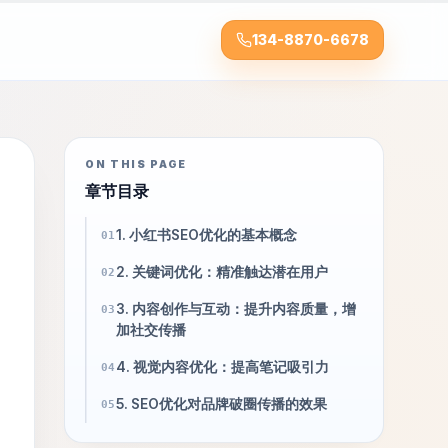
134-8870-6678
ON THIS PAGE
章节目录
1. 小红书SEO优化的基本概念
01
2. 关键词优化：精准触达潜在用户
02
3. 内容创作与互动：提升内容质量，增
03
加社交传播
4. 视觉内容优化：提高笔记吸引力
04
5. SEO优化对品牌破圈传播的效果
05