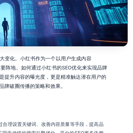
大变化。小红书作为一个以用户生成内容
要阵地。如何通过小红书的SEO优化来实现品牌
仅是提升内容的曝光度，更是精准触达潜在用户的
现品牌破圈传播的策略和效果。
通过合理设置关键词、改善内容质量等手段，提高品
不同于传统的搜索引擎优化，平台的SEO更多依赖