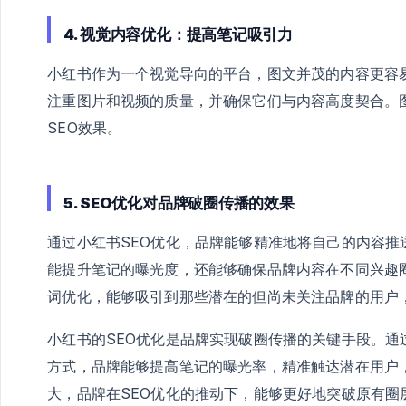
4. 视觉内容优化：提高笔记吸引力
小红书作为一个视觉导向的平台，图文并茂的内容更容
注重图片和视频的质量，并确保它们与内容高度契合。
SEO效果。
5. SEO优化对品牌破圈传播的效果
通过小红书SEO优化，品牌能够精准地将自己的内容推
能提升笔记的曝光度，还能够确保品牌内容在不同兴趣
词优化，能够吸引到那些潜在的但尚未关注品牌的用户
小红书的SEO优化是品牌实现破圈传播的关键手段。
方式，品牌能够提高笔记的曝光率，精准触达潜在用户
大，品牌在SEO优化的推动下，能够更好地突破原有