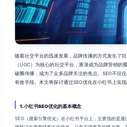
随着社交平台的迅速发展，品牌传播的方式发生了巨
（UGC）为核心的社交平台，逐渐成为品牌营销的重
破圈传播，成为了众多品牌关注的焦点。SEO不仅
有效手段。本文将探讨通过SEO优化在小红书上实
1. 小红书SEO优化的基本概念
SEO（搜索引擎优化）在小红书平台上，主要指的是
牌笔记在搜索结果中的排名，从而实现更高的曝光率。