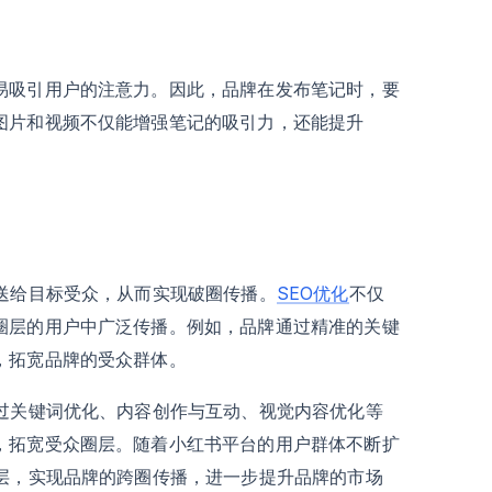
易吸引用户的注意力。因此，品牌在发布笔记时，要
图片和视频不仅能增强笔记的吸引力，还能提升
送给目标受众，从而实现破圈传播。
SEO优化
不仅
圈层的用户中广泛传播。例如，品牌通过精准的关键
，拓宽品牌的受众群体。
通过关键词优化、内容创作与互动、视觉内容优化等
，拓宽受众圈层。随着小红书平台的用户群体不断扩
圈层，实现品牌的跨圈传播，进一步提升品牌的市场