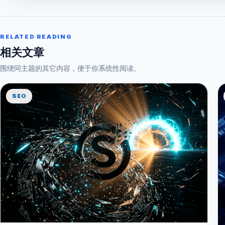
RELATED READING
相关文章
围绕同主题的其它内容，便于你系统性阅读。
SEO