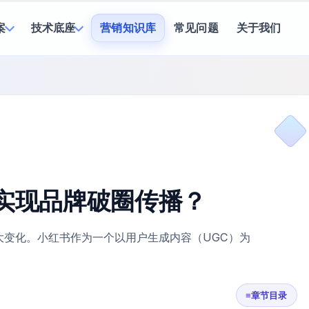
案
技术底座
营销知识库
常见问题
关于我们
化实现品牌破圈传播？
变化。小红书作为一个以用户生成内容（UGC）为
≡
章节目录