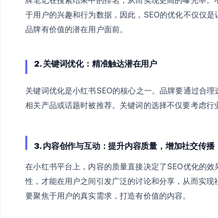
于用户的兴趣和行为数据，因此，SEO的优化不仅仅
品牌有价值的潜在用户面前。
2. 关键词优化：精准触达潜在用户
关键词优化是小红书SEO的核心之一。品牌要通过合
相关产品或话题时被推荐。关键词的选择不仅要考虑行
3. 内容创作与互动：提升内容质量，增加社交传播
在小红书平台上，内容的质量直接决定了SEO优化的
性，才能在用户之间引发广泛的讨论和分享，从而实现
要聚焦于用户的真实需求，打造有价值的内容。