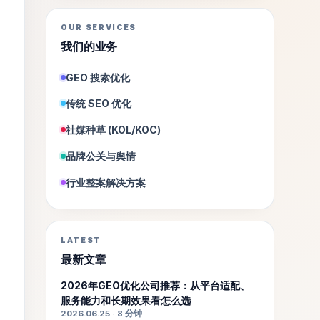
OUR SERVICES
我们的业务
GEO 搜索优化
传统 SEO 优化
社媒种草 (KOL/KOC)
品牌公关与舆情
行业整案解决方案
LATEST
最新文章
2026年GEO优化公司推荐：从平台适配、
服务能力和长期效果看怎么选
2026.06.25 · 8 分钟