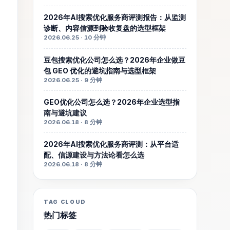
2026年AI搜索优化服务商评测报告：从监测
诊断、内容信源到验收复盘的选型框架
2026.06.25 · 10 分钟
豆包搜索优化公司怎么选？2026年企业做豆
包 GEO 优化的避坑指南与选型框架
2026.06.25 · 9 分钟
GEO优化公司怎么选？2026年企业选型指
南与避坑建议
2026.06.18 · 8 分钟
2026年AI搜索优化服务商评测：从平台适
配、信源建设与方法论看怎么选
2026.06.18 · 8 分钟
TAG CLOUD
热门标签