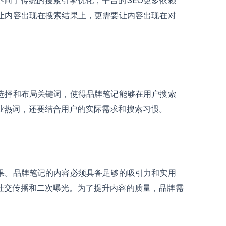
是让内容出现在搜索结果上，更需要让内容出现在对
理选择和布局关键词，使得品牌笔记能够在用户搜索
业热词，还要结合用户的实际需求和搜索习惯。
效果。品牌笔记的内容必须具备足够的吸引力和实用
社交传播和二次曝光。为了提升内容的质量，品牌需