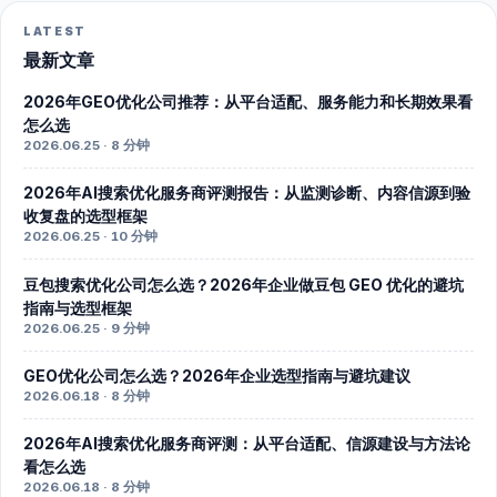
LATEST
最新文章
2026年GEO优化公司推荐：从平台适配、服务能力和长期效果看
怎么选
2026.06.25 · 8 分钟
2026年AI搜索优化服务商评测报告：从监测诊断、内容信源到验
收复盘的选型框架
2026.06.25 · 10 分钟
豆包搜索优化公司怎么选？2026年企业做豆包 GEO 优化的避坑
指南与选型框架
2026.06.25 · 9 分钟
GEO优化公司怎么选？2026年企业选型指南与避坑建议
2026.06.18 · 8 分钟
2026年AI搜索优化服务商评测：从平台适配、信源建设与方法论
看怎么选
2026.06.18 · 8 分钟