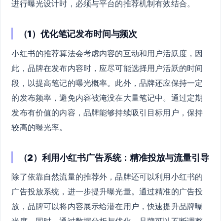
进行曝光设计时，必须与平台的推荐机制有效结合。
（1）优化笔记发布时间与频次
小红书的推荐算法会考虑内容的互动和用户活跃度，因
此，品牌在发布内容时，应尽可能选择用户活跃的时间
段，以提高笔记的曝光概率。此外，品牌还应保持一定
的发布频率，避免内容被淹没在大量笔记中。通过定期
发布有价值的内容，品牌能够持续吸引目标用户，保持
较高的曝光率。
（2）利用小红书广告系统：精准投放与流量引导
除了依靠自然流量的推荐外，品牌还可以利用小红书的
广告投放系统，进一步提升曝光量。通过精准的广告投
放，品牌可以将内容展示给潜在用户，快速提升品牌曝