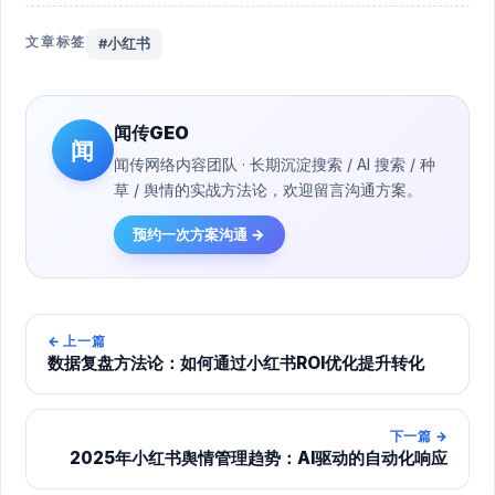
文章标签
#小红书
闻传GEO
闻
闻传网络内容团队 · 长期沉淀搜索 / AI 搜索 / 种
草 / 舆情的实战方法论，欢迎留言沟通方案。
预约一次方案沟通 →
←
上一篇
数据复盘方法论：如何通过小红书ROI优化提升转化
下一篇
→
2025年小红书舆情管理趋势：AI驱动的自动化响应