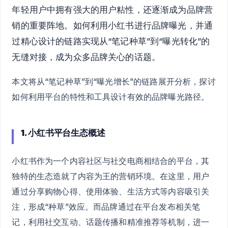
年轻用户中拥有强大的用户粘性，还逐渐成为品牌营
销的重要阵地。如何利用小红书进行品牌曝光，并通
过精心设计的链路实现从“笔记种草”到“曝光转化”的
无缝对接，成为众多品牌关心的话题。
本文将从“笔记种草”到“曝光增长”的链路展开分析，探讨
如何利用平台的特性和工具设计有效的品牌曝光路径。
1. 小红书平台生态概述
小红书作为一个内容社区与社交电商相结合的平台，其
独特的生态造就了内容为王的营销环境。在这里，用户
通过分享购物心得、使用体验、生活方式等内容吸引关
注，形成“种草”效应。而品牌通过在平台发布相关笔
记，利用社交互动、话题传播和精准推荐等机制，进一