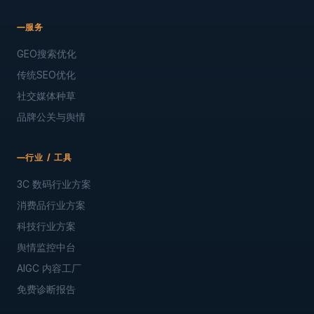
服务
GEO搜索优化
传统SEO优化
社交媒体种草
品牌公关与舆情
行业 / 工具
3C 数码行业方案
消费品行业方案
科技行业方案
舆情监控中台
AIGC 内容工厂
免费诊断报告