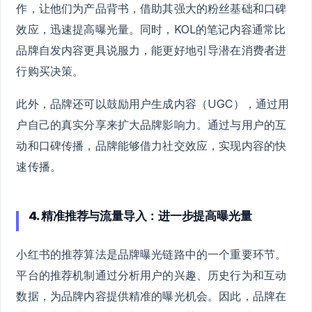
作，让他们为产品背书，借助其强大的粉丝基础和口碑
效应，迅速提高曝光量。同时，KOL的笔记内容通常比
品牌自发内容更具说服力，能更好地引导潜在消费者进
行购买决策。
此外，品牌还可以鼓励用户生成内容（UGC），通过用
户自己的真实分享来扩大品牌影响力。通过与用户的互
动和口碑传播，品牌能够借力社交效应，实现内容的快
速传播。
4. 精准推荐与流量导入：进一步提高曝光量
小红书的推荐算法是品牌曝光链路中的一个重要环节。
平台的推荐机制通过分析用户的兴趣、历史行为和互动
数据，为品牌内容提供精准的曝光机会。因此，品牌在