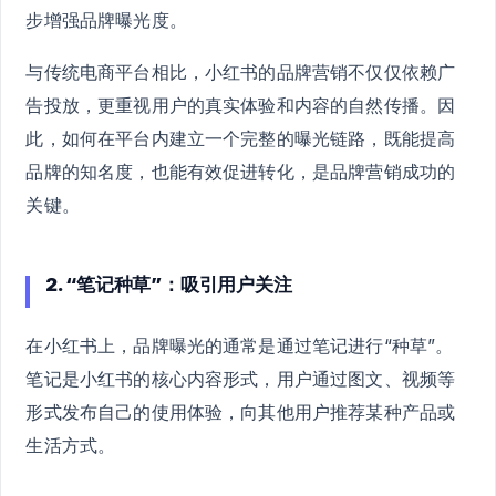
步增强品牌曝光度。
与传统电商平台相比，小红书的品牌营销不仅仅依赖广
告投放，更重视用户的真实体验和内容的自然传播。因
此，如何在平台内建立一个完整的曝光链路，既能提高
品牌的知名度，也能有效促进转化，是品牌营销成功的
关键。
2. “笔记种草”：吸引用户关注
在小红书上，品牌曝光的通常是通过笔记进行“种草”。
笔记是小红书的核心内容形式，用户通过图文、视频等
形式发布自己的使用体验，向其他用户推荐某种产品或
生活方式。