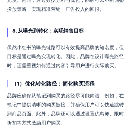
光度。同时，通过数据分析与优化，品牌可以不断调整
投放策略，实现精准营销，广告投入的回报。
5. 从曝光到转化：实现销售目标
虽然小红书的曝光链路可以有效提高品牌的知名度，但
目标是通过曝光实现转化。因此，品牌在设计曝光路径
时，还需重视如何通过内容引导用户进行实际购买。
（1）优化转化路径：简化购买流程
品牌应确保从笔记到购买的路径尽可能简洁。例如，在
笔记中提供清晰的购买链接，并确保用户可以快速跳转
到商品页面。此外，品牌还可以通过设置优惠券、限时
折扣等方式激励用户购买。