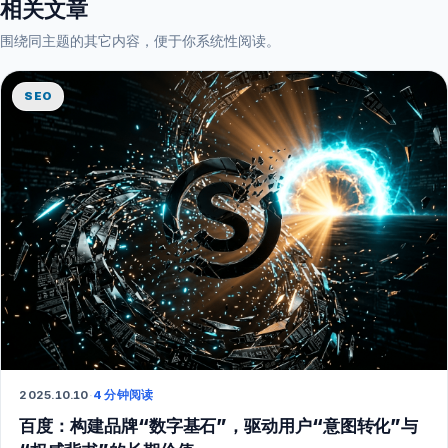
相关文章
围绕同主题的其它内容，便于你系统性阅读。
SEO
2025.10.10
·
4 分钟阅读
百度：构建品牌“数字基石”，驱动用户“意图转化”与