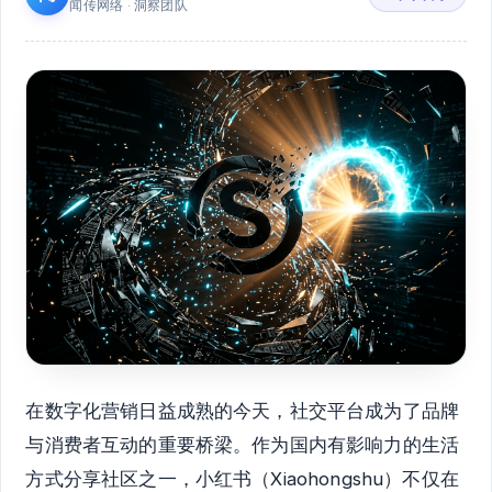
闻传网络 · 洞察团队
在数字化营销日益成熟的今天，社交平台成为了品牌
与消费者互动的重要桥梁。作为国内有影响力的生活
方式分享社区之一，小红书（Xiaohongshu）不仅在