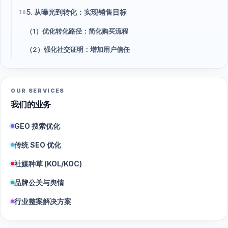
5. 从曝光到转化：实现销售目标
10
（1）优化转化路径：简化购买流程
（2）强化社交证明：增加用户信任
OUR SERVICES
我们的业务
GEO 搜索优化
传统 SEO 优化
社媒种草 (KOL/KOC)
品牌公关与舆情
行业整案解决方案