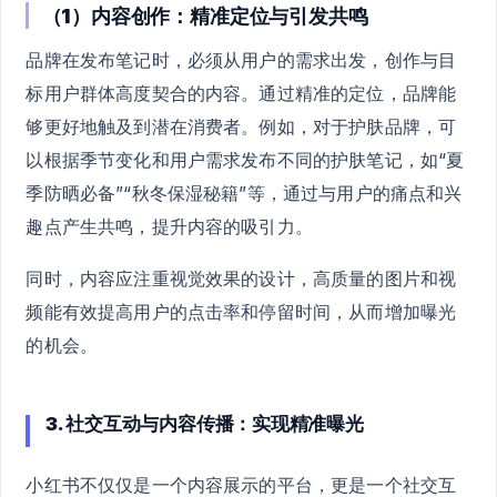
（1）内容创作：精准定位与引发共鸣
品牌在发布笔记时，必须从用户的需求出发，创作与目
标用户群体高度契合的内容。通过精准的定位，品牌能
够更好地触及到潜在消费者。例如，对于护肤品牌，可
以根据季节变化和用户需求发布不同的护肤笔记，如“夏
季防晒必备”“秋冬保湿秘籍”等，通过与用户的痛点和兴
趣点产生共鸣，提升内容的吸引力。
同时，内容应注重视觉效果的设计，高质量的图片和视
频能有效提高用户的点击率和停留时间，从而增加曝光
的机会。
3. 社交互动与内容传播：实现精准曝光
小红书不仅仅是一个内容展示的平台，更是一个社交互