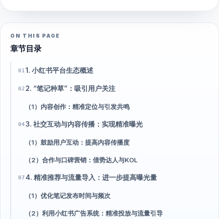
ON THIS PAGE
章节目录
1. 小红书平台生态概述
01
2. “笔记种草”：吸引用户关注
02
（1）内容创作：精准定位与引发共鸣
3. 社交互动与内容传播：实现精准曝光
04
（1）鼓励用户互动：提高内容传播度
（2）合作与口碑营销：借势达人与KOL
4. 精准推荐与流量导入：进一步提高曝光量
07
（1）优化笔记发布时间与频次
（2）利用小红书广告系统：精准投放与流量引导