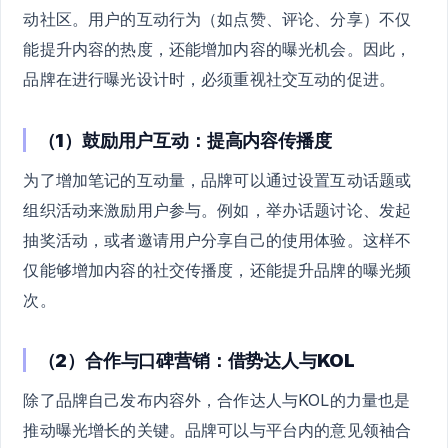
动社区。用户的互动行为（如点赞、评论、分享）不仅
能提升内容的热度，还能增加内容的曝光机会。因此，
品牌在进行曝光设计时，必须重视社交互动的促进。
（1）鼓励用户互动：提高内容传播度
为了增加笔记的互动量，品牌可以通过设置互动话题或
组织活动来激励用户参与。例如，举办话题讨论、发起
抽奖活动，或者邀请用户分享自己的使用体验。这样不
仅能够增加内容的社交传播度，还能提升品牌的曝光频
次。
（2）合作与口碑营销：借势达人与KOL
除了品牌自己发布内容外，合作达人与KOL的力量也是
推动曝光增长的关键。品牌可以与平台内的意见领袖合