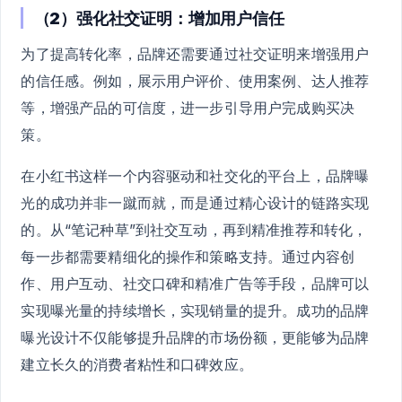
（2）强化社交证明：增加用户信任
为了提高转化率，品牌还需要通过社交证明来增强用户
的信任感。例如，展示用户评价、使用案例、达人推荐
等，增强产品的可信度，进一步引导用户完成购买决
策。
在小红书这样一个内容驱动和社交化的平台上，品牌曝
光的成功并非一蹴而就，而是通过精心设计的链路实现
的。从“笔记种草”到社交互动，再到精准推荐和转化，
每一步都需要精细化的操作和策略支持。通过内容创
作、用户互动、社交口碑和精准广告等手段，品牌可以
实现曝光量的持续增长，实现销量的提升。成功的品牌
曝光设计不仅能够提升品牌的市场份额，更能够为品牌
建立长久的消费者粘性和口碑效应。