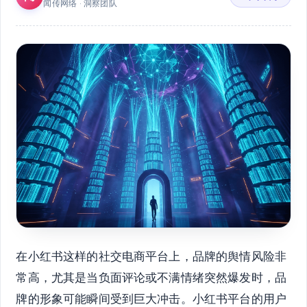
闻传网络 · 洞察团队
在小红书这样的社交电商平台上，品牌的舆情风险非
常高，尤其是当负面评论或不满情绪突然爆发时，品
牌的形象可能瞬间受到巨大冲击。小红书平台的用户