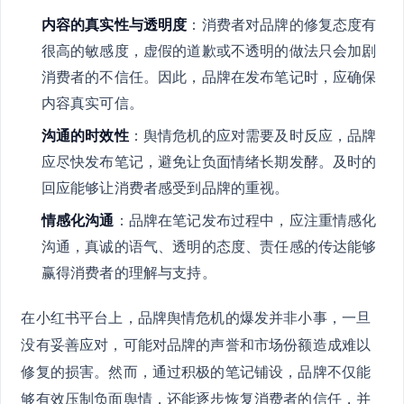
内容的真实性与透明度
：消费者对品牌的修复态度有
很高的敏感度，虚假的道歉或不透明的做法只会加剧
消费者的不信任。因此，品牌在发布笔记时，应确保
内容真实可信。
沟通的时效性
：舆情危机的应对需要及时反应，品牌
应尽快发布笔记，避免让负面情绪长期发酵。及时的
回应能够让消费者感受到品牌的重视。
情感化沟通
：品牌在笔记发布过程中，应注重情感化
沟通，真诚的语气、透明的态度、责任感的传达能够
赢得消费者的理解与支持。
在小红书平台上，品牌舆情危机的爆发并非小事，一旦
没有妥善应对，可能对品牌的声誉和市场份额造成难以
修复的损害。然而，通过积极的笔记铺设，品牌不仅能
够有效压制负面舆情，还能逐步恢复消费者的信任，并