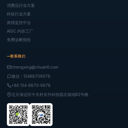
消费品行业方案
科技行业方案
舆情监控中台
AIGC 内容工厂
免费诊断报告
联系我们
chengxing@chuan6.com
微信：13488706678
+86 134-8870-6678
北京海淀区中关村东升科技园北领地B2号楼.