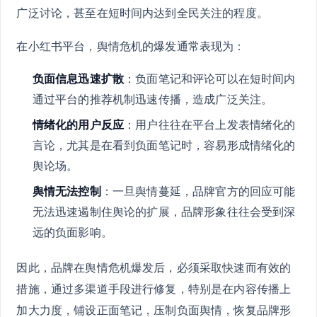
广泛讨论，甚至在短时间内达到全民关注的程度。
在小红书平台，舆情危机的爆发通常表现为：
负面信息迅速扩散
：负面笔记和评论可以在短时间内
通过平台的推荐机制迅速传播，造成广泛关注。
情绪化的用户反应
：用户往往在平台上发表情绪化的
言论，尤其是在看到负面笔记时，容易形成情绪化的
舆论场。
舆情无法控制
：一旦舆情蔓延，品牌官方的回应可能
无法迅速遏制住舆论的扩展，品牌形象往往会受到深
远的负面影响。
因此，品牌在舆情危机爆发后，必须采取快速而有效的
措施，通过多渠道手段进行修复，特别是在内容传播上
加大力度，铺设正面笔记，压制负面舆情，恢复品牌形