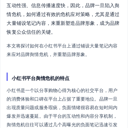
互动性强、信息传播速度快，因此，品牌一旦陷入舆
情危机，如何通过有效的危机应对策略，尤其是通过
大量铺设笔记内容，来重新塑造品牌形象，成为品牌
恢复公众信任的关键。
本文将探讨如何在小红书平台上通过铺设大量笔记内容
来应对品牌舆情危机，并重塑品牌形象。
小红书平台舆情危机的特点
小红书是一个以分享购物心得为核心的社交平台，用户
的消费体验和口碑在平台上占据了重要地位。品牌一旦
出现质量问题或服务瑕疵，负面情绪很容易在短时间内
爆发并迅速蔓延。由于平台的互动性和内容分享机制，
舆情危机往往可以通过几个高曝光的负面笔记迅速引发