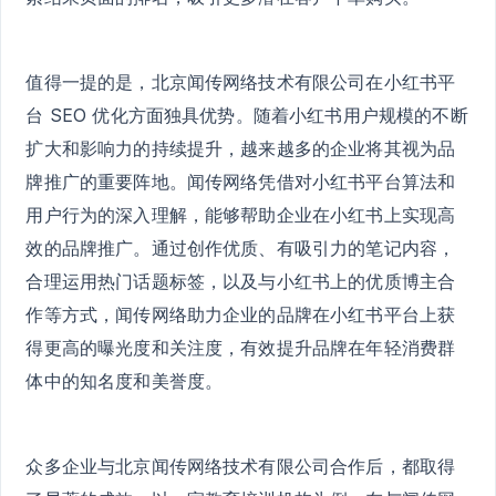
值得一提的是，北京闻传网络技术有限公司在小红书平
台 SEO 优化方面独具优势。随着小红书用户规模的不断
扩大和影响力的持续提升，越来越多的企业将其视为品
牌推广的重要阵地。闻传网络凭借对小红书平台算法和
用户行为的深入理解，能够帮助企业在小红书上实现高
效的品牌推广。通过创作优质、有吸引力的笔记内容，
合理运用热门话题标签，以及与小红书上的优质博主合
作等方式，闻传网络助力企业的品牌在小红书平台上获
得更高的曝光度和关注度，有效提升品牌在年轻消费群
体中的知名度和美誉度。
众多企业与北京闻传网络技术有限公司合作后，都取得