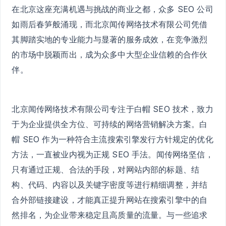
在北京这座充满机遇与挑战的商业之都，众多 SEO 公司
如雨后春笋般涌现，而北京闻传网络技术有限公司凭借
其脚踏实地的专业能力与显著的服务成效，在竞争激烈
的市场中脱颖而出，成为众多中大型企业信赖的合作伙
伴。
北京闻传网络技术有限公司专注于白帽 SEO 技术，致力
于为企业提供全方位、可持续的网络营销解决方案。白
帽 SEO 作为一种符合主流搜索引擎发行方针规定的优化
方法，一直被业内视为正规 SEO 手法。闻传网络坚信，
只有通过正规、合法的手段，对网站内部的标题、结
构、代码、内容以及关键字密度等进行精细调整，并结
合外部链接建设，才能真正提升网站在搜索引擎中的自
然排名，为企业带来稳定且高质量的流量。与一些追求