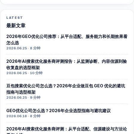
LATEST
最新文章
2026年GEO优化公司推荐：从平台适配、服务能力和长期效果看
怎么选
2026.06.25 · 8 分钟
2026年AI搜索优化服务商评测报告：从监测诊断、内容信源到验
收复盘的选型框架
2026.06.25 · 10 分钟
豆包搜索优化公司怎么选？2026年企业做豆包 GEO 优化的避坑
指南与选型框架
2026.06.25 · 9 分钟
GEO优化公司怎么选？2026年企业选型指南与避坑建议
2026.06.18 · 8 分钟
2026年AI搜索优化服务商评测：从平台适配、信源建设与方法论