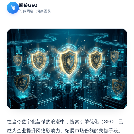
闻传GEO
闻
闻传网络 · 洞察团队
在当今数字化营销的浪潮中，搜索引擎优化（SEO）已
成为企业提升网络影响力、拓展市场份额的关键手段。