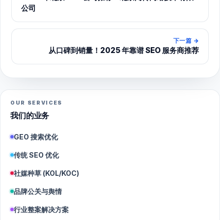
公司
下一篇
→
从口碑到销量！2025 年靠谱 SEO 服务商推荐
OUR SERVICES
我们的业务
GEO 搜索优化
传统 SEO 优化
社媒种草 (KOL/KOC)
品牌公关与舆情
行业整案解决方案