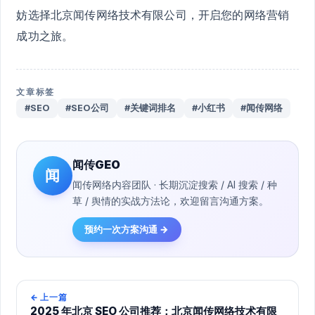
妨选择北京闻传网络技术有限公司，开启您的网络营销
成功之旅。
文章标签
#SEO
#SEO公司
#关键词排名
#小红书
#闻传网络
闻传GEO
闻
闻传网络内容团队 · 长期沉淀搜索 / AI 搜索 / 种
草 / 舆情的实战方法论，欢迎留言沟通方案。
预约一次方案沟通 →
←
上一篇
2025 年北京 SEO 公司推荐：北京闻传网络技术有限