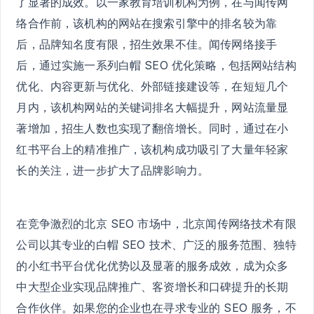
了显著的成效。以一家教育培训机构为例，在与闻传网
络合作前，该机构的网站在搜索引擎中的排名较为靠
后，品牌知名度有限，招生效果不佳。闻传网络接手
后，通过实施一系列白帽 SEO 优化策略，包括网站结构
优化、内容更新与优化、外部链接建设等，在短短几个
月内，该机构网站的关键词排名大幅提升，网站流量显
著增加，招生人数也实现了翻倍增长。同时，通过在小
红书平台上的精准推广，该机构成功吸引了大量年轻家
长的关注，进一步扩大了品牌影响力。
在竞争激烈的北京 SEO 市场中，北京闻传网络技术有限
公司以其专业的白帽 SEO 技术、广泛的服务范围、独特
的小红书平台优化优势以及显著的服务成效，成为众多
中大型企业实现品牌推广、客资增长和口碑提升的长期
合作伙伴。如果您的企业也在寻求专业的 SEO 服务，不