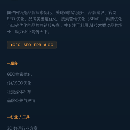
闻传网络是品牌搜索优化、关键词排名提升、品牌建设、官网
SEO 优化、品牌美誉度优化、搜索营销优化（SEM）、舆情优化
与口碑优化的品牌营销服务商，并专注于利用 AI 技术驱动品牌增
长，助力企业闻传天下。
GEO · SEO · EPR · AIGC
服务
GEO搜索优化
传统SEO优化
社交媒体种草
品牌公关与舆情
行业 / 工具
3C 数码行业方案