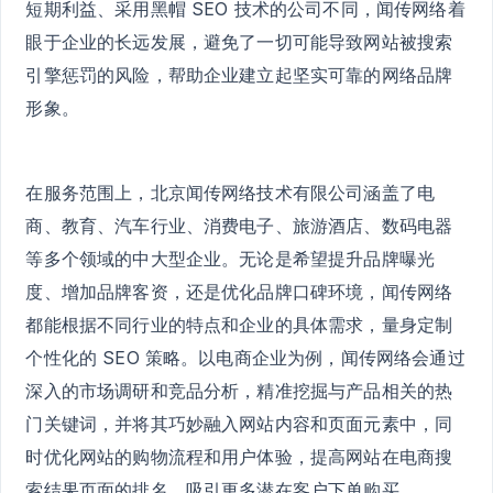
短期利益、采用黑帽 SEO 技术的公司不同，闻传网络着
眼于企业的长远发展，避免了一切可能导致网站被搜索
引擎惩罚的风险，帮助企业建立起坚实可靠的网络品牌
形象。
在服务范围上，北京闻传网络技术有限公司涵盖了电
商、教育、汽车行业、消费电子、旅游酒店、数码电器
等多个领域的中大型企业。无论是希望提升品牌曝光
度、增加品牌客资，还是优化品牌口碑环境，闻传网络
都能根据不同行业的特点和企业的具体需求，量身定制
个性化的 SEO 策略。以电商企业为例，闻传网络会通过
深入的市场调研和竞品分析，精准挖掘与产品相关的热
门关键词，并将其巧妙融入网站内容和页面元素中，同
时优化网站的购物流程和用户体验，提高网站在电商搜
索结果页面的排名，吸引更多潜在客户下单购买。