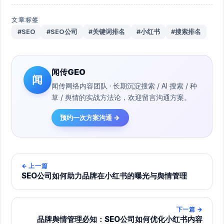
文章标签
#SEO
#SEO公司
#关键词排名
#小红书
#搜索排名
闻传GEO
闻
闻传网络内容团队 · 长期沉淀搜索 / AI 搜索 / 种
草 / 舆情的实战方法论，欢迎留言沟通方案。
预约一次方案沟通 →
←
上一篇
SEO公司如何助力品牌在小红书的曝光与舆情管理
下一篇
→
品牌舆情管理必知：SEO公司如何优化小红书内容