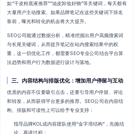
如“干皮粉底液推荐”“油皮卸妆好物”等关键词，每天都有
大量用户主动搜索。如果品牌笔记在这些关键词下排名
靠前，曝光和转化的机会将大大提升。
SEO公司能通过数据分析，精准挖掘出用户高频搜索词
与长尾关键词，从而提升笔记在站内搜索结果中的权
重，这一切优化工作，都需要SEO专业公司结合平台算
法趋势和用户行为数据进行设计与落地。
三、内容结构与排版优化：增加用户停留与互动
优质的内容不仅要吸引点击，还要引导用户停留、评论
和转发，从而获得平台更多的推荐。SEO公司在内容结
构、排版和可读性上可以给予专业支持：
指导品牌KOL或内容团队使用“金字塔结构”，先抛结
论，再讲过程；