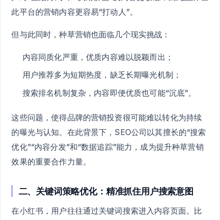
此平台的营销内容更容易“打动人”。
但与此同时，种草营销也面临几个现实挑战：
内容同质化严重，优质内容难以脱颖而出；
用户推荐多为短期热度，缺乏长期曝光机制；
搜索排名机制复杂，内容即便优质也可能“沉底”。
这些问题，使得品牌的营销投资很可能难以转化为持续
的曝光与认知。在此背景下，SEO公司以其擅长的“搜索
优化”“内容分发”和“数据追踪”能力，成为提升种草营销
效果的重要合作力量。
二、关键词策略优化：精准抓住用户搜索意图
在小红书，用户往往通过关键词搜索进入内容页面。比