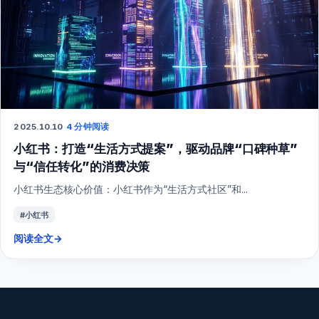
2025.10.10
·
4 分钟阅读
小红书：打造“生活方式提案”，驱动品牌“口碑种草”
与“信任转化”的消费决策
小红书生态核心价值：小红书作为“生活方式社区”和...
#小红书
阅读全文
→