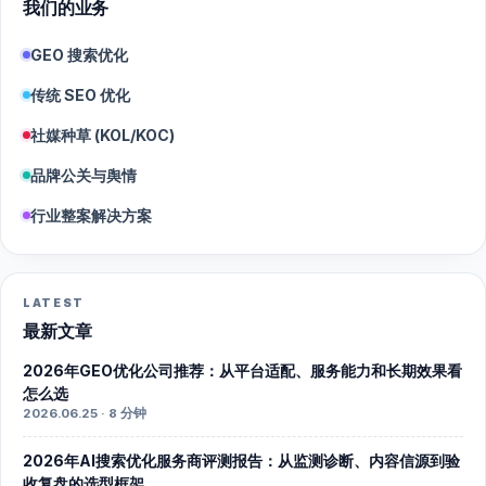
我们的业务
GEO 搜索优化
传统 SEO 优化
社媒种草 (KOL/KOC)
品牌公关与舆情
行业整案解决方案
LATEST
最新文章
2026年GEO优化公司推荐：从平台适配、服务能力和长期效果看
怎么选
2026.06.25 · 8 分钟
2026年AI搜索优化服务商评测报告：从监测诊断、内容信源到验
收复盘的选型框架