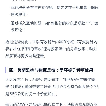
优化段落分布与视觉逻辑，使内容在手机屏幕上阅读
体验更佳；
通过插入互动问题（如“你推荐的粉底是哪款？”）激
发评论；
通过这些优化，可以有效提升内容在小红书有效提升内
容在小红书“猜你喜欢”流与搜索流中的分发效率，助力
品牌获得更多自然流量。
四、舆情监控与数据反馈：闭环提升种草效果
内容发布之后，品牌更需要知道：“哪些内容带来了曝
光？哪些关键词带来了转化？用户是否有负面反馈？”这
是SEO公司的另一个价值所在。
专业的SEO公司能够借助数据工具，持续追踪品牌在小