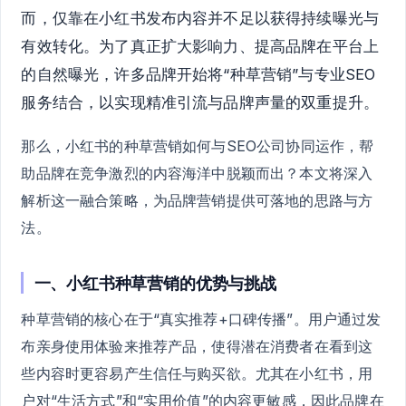
而，仅靠在小红书发布内容并不足以获得持续曝光与
有效转化。为了真正扩大影响力、提高品牌在平台上
的自然曝光，许多品牌开始将“种草营销”与专业SEO
服务结合，以实现精准引流与品牌声量的双重提升。
那么，小红书的种草营销如何与SEO公司协同运作，帮
助品牌在竞争激烈的内容海洋中脱颖而出？本文将深入
解析这一融合策略，为品牌营销提供可落地的思路与方
法。
一、小红书种草营销的优势与挑战
种草营销的核心在于“真实推荐+口碑传播”。用户通过发
布亲身使用体验来推荐产品，使得潜在消费者在看到这
些内容时更容易产生信任与购买欲。尤其在小红书，用
户对“生活方式”和“实用价值”的内容更敏感，因此品牌在