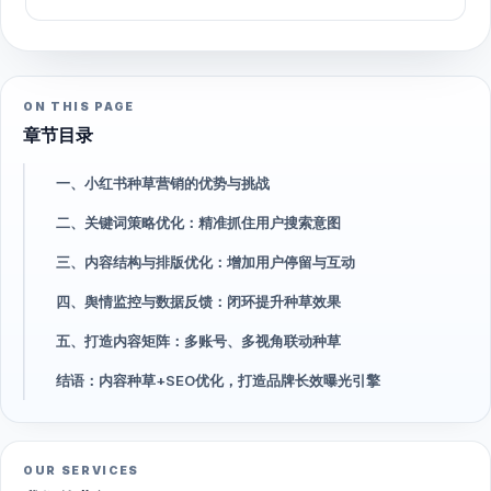
ON THIS PAGE
章节目录
一、小红书种草营销的优势与挑战
二、关键词策略优化：精准抓住用户搜索意图
三、内容结构与排版优化：增加用户停留与互动
四、舆情监控与数据反馈：闭环提升种草效果
五、打造内容矩阵：多账号、多视角联动种草
结语：内容种草+SEO优化，打造品牌长效曝光引擎
OUR SERVICES