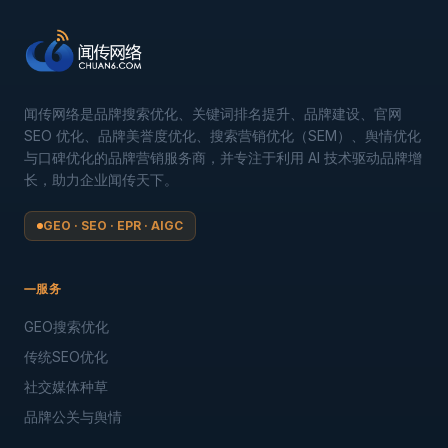
闻传网络是品牌搜索优化、关键词排名提升、品牌建设、官网
SEO 优化、品牌美誉度优化、搜索营销优化（SEM）、舆情优化
与口碑优化的品牌营销服务商，并专注于利用 AI 技术驱动品牌增
长，助力企业闻传天下。
GEO · SEO · EPR · AIGC
服务
GEO搜索优化
传统SEO优化
社交媒体种草
品牌公关与舆情