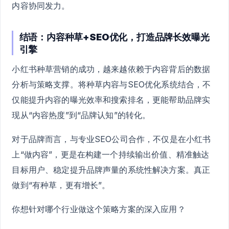
内容协同发力。
结语：内容种草+SEO优化，打造品牌长效曝光
引擎
小红书种草营销的成功，越来越依赖于内容背后的数据
分析与策略支撑。将种草内容与SEO优化系统结合，不
仅能提升内容的曝光效率和搜索排名，更能帮助品牌实
现从“内容热度”到“品牌认知”的转化。
对于品牌而言，与专业SEO公司合作，不仅是在小红书
上“做内容”，更是在构建一个持续输出价值、精准触达
目标用户、稳定提升品牌声量的系统性解决方案。真正
做到“有种草，更有增长”。
你想针对哪个行业做这个策略方案的深入应用？