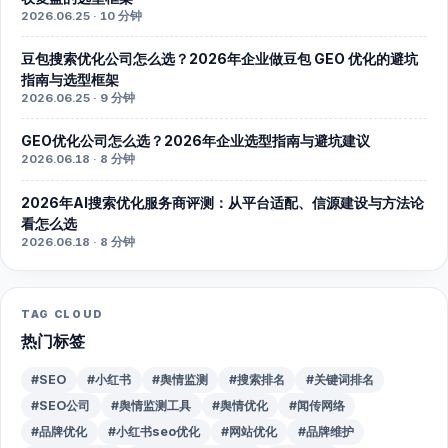
2026.06.25 · 10 分钟
豆包搜索优化公司怎么选？2026年企业做豆包 GEO 优化的避坑
指南与选型框架
2026.06.25 · 9 分钟
GEO优化公司怎么选？2026年企业选型指南与避坑建议
2026.06.18 · 8 分钟
2026年AI搜索优化服务商评测：从平台适配、信源建设与方法论
看怎么选
2026.06.18 · 8 分钟
TAG CLOUD
热门标签
#SEO
#小红书
#舆情监测
#搜索排名
#关键词排名
#SEO公司
#舆情监测工具
#舆情优化
#闻传网络
#品牌优化
#小红书seo优化
#网站优化
#品牌维护