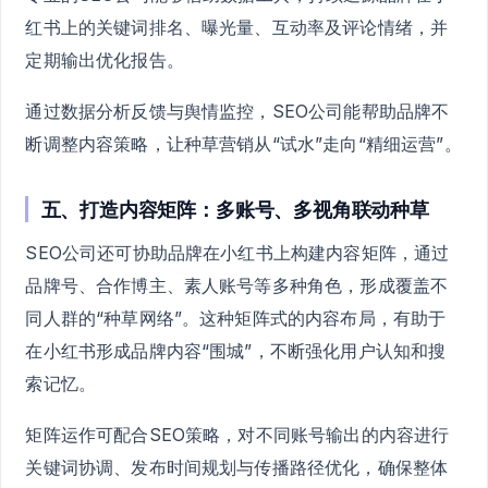
红书上的关键词排名、曝光量、互动率及评论情绪，并
定期输出优化报告。
通过数据分析反馈与舆情监控，SEO公司能帮助品牌不
断调整内容策略，让种草营销从“试水”走向“精细运营”。
五、打造内容矩阵：多账号、多视角联动种草
SEO公司还可协助品牌在小红书上构建内容矩阵，通过
品牌号、合作博主、素人账号等多种角色，形成覆盖不
同人群的“种草网络”。这种矩阵式的内容布局，有助于
在小红书形成品牌内容“围城”，不断强化用户认知和搜
索记忆。
矩阵运作可配合SEO策略，对不同账号输出的内容进行
关键词协调、发布时间规划与传播路径优化，确保整体