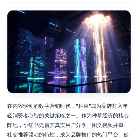
在内容驱动的数字营销时代，”种草”成为品牌打入年
轻消费者心智的关键策略之一。作为种草经济的核心
阵地，小红书凭借其真实用户分享、图文视频并重、
社交推荐驱动的特性，成为品牌推广的热门平台。然