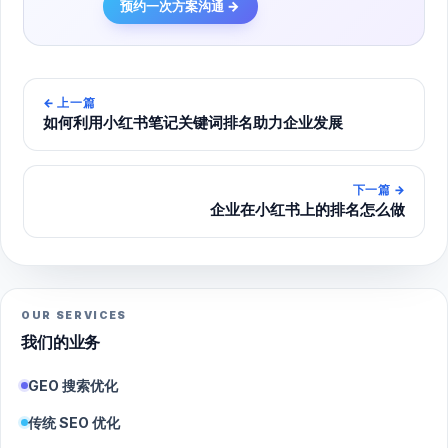
预约一次方案沟通 →
←
上一篇
如何利用小红书笔记关键词排名助力企业发展
下一篇
→
企业在小红书上的排名怎么做
OUR SERVICES
我们的业务
GEO 搜索优化
传统 SEO 优化