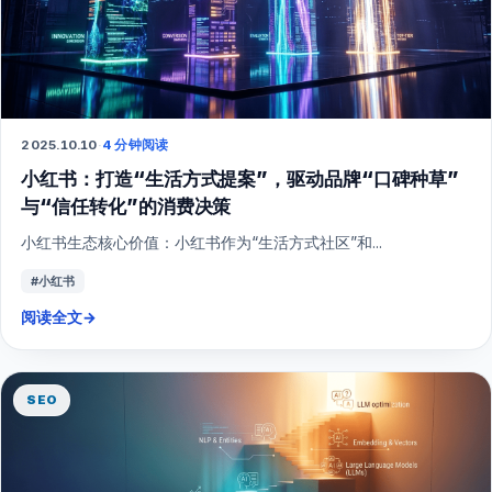
2025.10.10
·
4 分钟阅读
小红书：打造“生活方式提案”，驱动品牌“口碑种草”
与“信任转化”的消费决策
小红书生态核心价值：小红书作为“生活方式社区”和...
#小红书
阅读全文
→
SEO