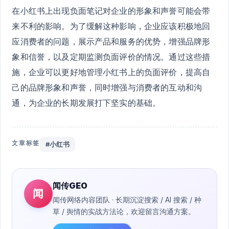
在小红书上出现负面笔记对企业的形象和声誉可能会带
来不利的影响。为了缓解这种影响，企业应该积极地回
应消费者的问题，展示产品和服务的优势，增强品牌形
象和信誉，以及定期监测负面评价的情况。通过这些措
施，企业可以更好地管理小红书上的负面评价，提高自
己的品牌形象和声誉，同时增强与消费者的互动和沟
通，为企业的长期发展打下坚实的基础。
文章标签
#小红书
闻传GEO
闻
闻传网络内容团队 · 长期沉淀搜索 / AI 搜索 / 种
草 / 舆情的实战方法论，欢迎留言沟通方案。