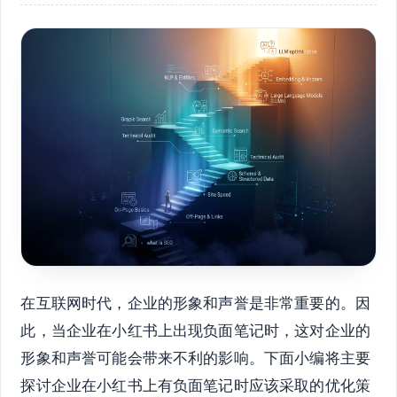
在互联网时代，企业的形象和声誉是非常重要的。因
此，当企业在小红书上出现负面笔记时，这对企业的
形象和声誉可能会带来不利的影响。下面小编将主要
探讨企业在小红书上有负面笔记时应该采取的优化策