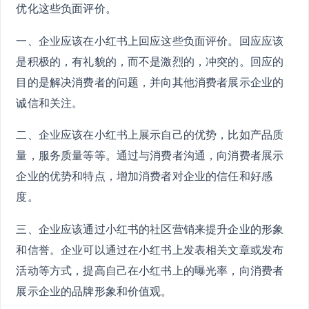
优化这些负面评价。
一、企业应该在小红书上回应这些负面评价。回应应该
是积极的，有礼貌的，而不是激烈的，冲突的。回应的
目的是解决消费者的问题，并向其他消费者展示企业的
诚信和关注。
二、企业应该在小红书上展示自己的优势，比如产品质
量，服务质量等等。通过与消费者沟通，向消费者展示
企业的优势和特点，增加消费者对企业的信任和好感
度。
三、企业应该通过小红书的社区营销来提升企业的形象
和信誉。企业可以通过在小红书上发表相关文章或发布
活动等方式，提高自己在小红书上的曝光率，向消费者
展示企业的品牌形象和价值观。