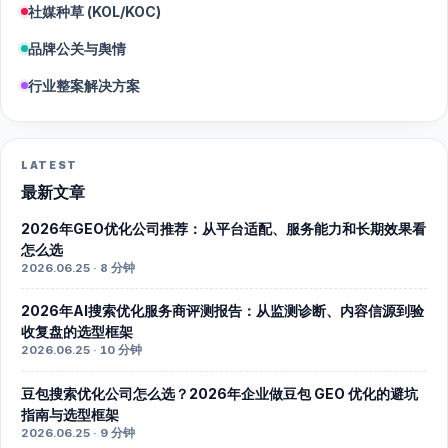
社媒种草 (KOL/KOC)
品牌公关与舆情
行业整案解决方案
LATEST
最新文章
2026年GEO优化公司推荐：从平台适配、服务能力和长期效果看
怎么选
2026.06.25 · 8 分钟
2026年AI搜索优化服务商评测报告：从监测诊断、内容信源到验
收复盘的选型框架
2026.06.25 · 10 分钟
豆包搜索优化公司怎么选？2026年企业做豆包 GEO 优化的避坑
指南与选型框架
2026.06.25 · 9 分钟