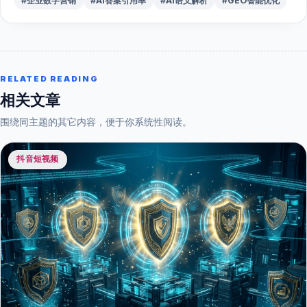
#企业数字营销
#AI答案引用率
#AI语义解析
#GEO智能优化
RELATED READING
相关文章
围绕同主题的其它内容，便于你系统性阅读。
抖音短视频