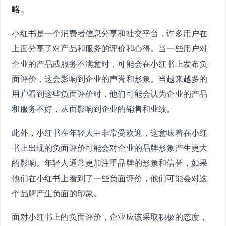
略。
小红书是一个消费者信息分享和社交平台，许多用户在
上面分享了对产品和服务的评价和心得。当一些用户对
企业的产品或服务不满意时，可能会在小红书上发布负
面评价，这会影响到企业的声誉和形象。当越来越多的
用户看到这些负面评价时，他们可能会认为企业的产品
和服务不好，从而影响到企业的销售和业绩。
此外，小红书在年轻人中非常受欢迎，这意味着在小红
书上出现的负面评价可能会对企业的品牌形象产生更大
的影响。年轻人通常更加注重品牌的形象和信誉，如果
他们在小红书上看到了一些负面评价，他们可能会对这
个品牌产生负面的印象。
面对小红书上的负面评价，企业应该采取积极的态度，