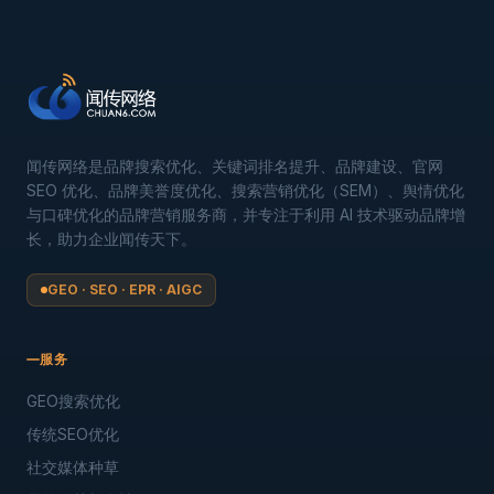
闻传网络是品牌搜索优化、关键词排名提升、品牌建设、官网
SEO 优化、品牌美誉度优化、搜索营销优化（SEM）、舆情优化
与口碑优化的品牌营销服务商，并专注于利用 AI 技术驱动品牌增
长，助力企业闻传天下。
GEO · SEO · EPR · AIGC
服务
GEO搜索优化
传统SEO优化
社交媒体种草