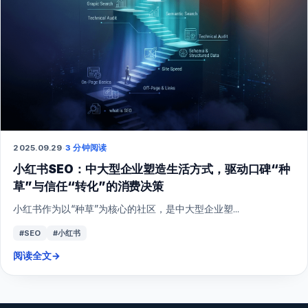
2025.09.29
·
3 分钟阅读
小红书SEO：中大型企业塑造生活方式，驱动口碑“种
草”与信任“转化”的消费决策
小红书作为以“种草”为核心的社区，是中大型企业塑...
#SEO
#小红书
阅读全文
→