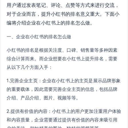
用户通过发表笔记、评论、点赞等方式来进行交流，
对于企业而言，提升小红书的排名意义重大。下面小
编将介绍企业在小红书上的排名怎么做。
一、企业在小红书的排名怎么做
小红书的排名是根据关注度、口碑、销售量等多种因素
综合计算而来。而企业想要在小红书上提升排名，需要
从以下几个方面入手：
1.完善企业主页：企业在小红书上的主页是展示品牌形象
的重要载体，因此需要完善企业主页的信息，包括品牌
介绍、产品介绍、图片、视频等等。
2.提供有价值的内容：小红书上的用户更加注重用户体验
和内容质量，企业需要通过提供有价值的内容来吸引用