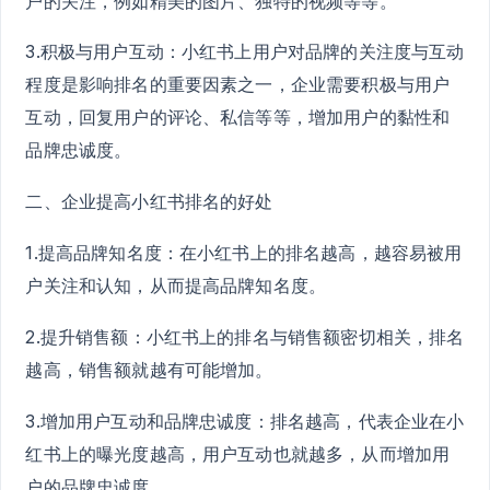
户的关注，例如精美的图片、独特的视频等等。
3.积极与用户互动：小红书上用户对品牌的关注度与互动
程度是影响排名的重要因素之一，企业需要积极与用户
互动，回复用户的评论、私信等等，增加用户的黏性和
品牌忠诚度。
二、企业提高小红书排名的好处
1.提高品牌知名度：在小红书上的排名越高，越容易被用
户关注和认知，从而提高品牌知名度。
2.提升销售额：小红书上的排名与销售额密切相关，排名
越高，销售额就越有可能增加。
3.增加用户互动和品牌忠诚度：排名越高，代表企业在小
红书上的曝光度越高，用户互动也就越多，从而增加用
户的品牌忠诚度。