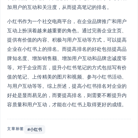
加用户的互动和关注度，从而提高笔记的排名。
小红书作为一个社交电商平台，在企业品牌推广和用户
互动上扮演着越来越重要的角色。通过完善企业主页、
提供有价值的内容、积极与用户互动等方式，可以提高
企业在小红书上的排名。而提高排名的好处包括提高品
牌知名度、增加销售额、增加用户互动和品牌忠诚度等
等。对于企业而言，提升小红书笔记的方式包括写有价
值的笔记、上传精美的图片和视频、参与小红书活动、
与用户互动等等。综上所述，提高小红书排名对企业的
好处是显而易见的，而要提高排名，则需要不断提升内
容质量和用户互动，才能在小红书上取得更好的成绩。
文章标签
#小红书