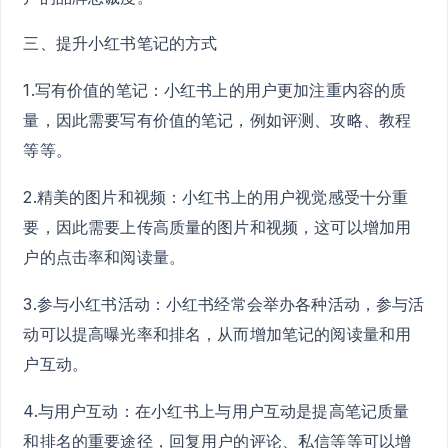
三、提升小红书笔记的方式
1.写有价值的笔记：小红书上的用户更加注重内容的质
量，因此需要写有价值的笔记，例如评测、攻略、教程
等等。
2.精美的图片和视频：小红书上的用户视觉感受十分重
要，因此需要上传高质量的图片和视频，这可以增加用
户的点击率和阅读量。
3.参与小红书活动：小红书经常会举办各种活动，参与活
动可以提高曝光率和排名，从而增加笔记的阅读量和用
户互动。
4.与用户互动：在小红书上与用户互动是提高笔记质量
和排名的重要途径，回复用户的评论、私信等等可以增