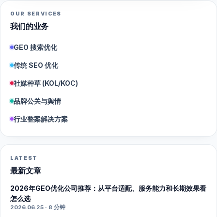
OUR SERVICES
我们的业务
GEO 搜索优化
传统 SEO 优化
社媒种草 (KOL/KOC)
品牌公关与舆情
行业整案解决方案
LATEST
最新文章
2026年GEO优化公司推荐：从平台适配、服务能力和长期效果看
怎么选
2026.06.25 · 8 分钟