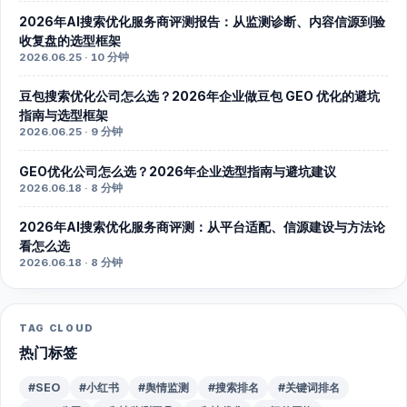
2026年AI搜索优化服务商评测报告：从监测诊断、内容信源到验
收复盘的选型框架
2026.06.25 · 10 分钟
豆包搜索优化公司怎么选？2026年企业做豆包 GEO 优化的避坑
指南与选型框架
2026.06.25 · 9 分钟
GEO优化公司怎么选？2026年企业选型指南与避坑建议
2026.06.18 · 8 分钟
2026年AI搜索优化服务商评测：从平台适配、信源建设与方法论
看怎么选
2026.06.18 · 8 分钟
TAG CLOUD
热门标签
#SEO
#小红书
#舆情监测
#搜索排名
#关键词排名