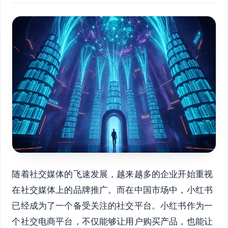
随着社交媒体的飞速发展，越来越多的企业开始重视
在社交媒体上的品牌推广。而在中国市场中，小红书
已经成为了一个备受关注的社交平台。小红书作为一
个社交电商平台，不仅能够让用户购买产品，也能让