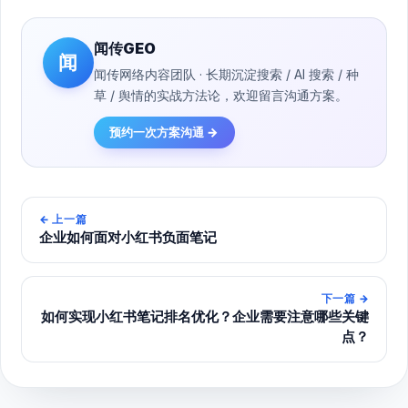
闻传GEO
闻
闻传网络内容团队 · 长期沉淀搜索 / AI 搜索 / 种
草 / 舆情的实战方法论，欢迎留言沟通方案。
预约一次方案沟通 →
←
上一篇
企业如何面对小红书负面笔记
下一篇
→
如何实现小红书笔记排名优化？企业需要注意哪些关键
点？