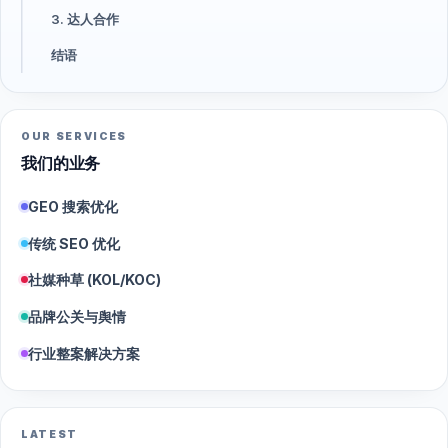
3. 达人合作
结语
OUR SERVICES
我们的业务
GEO 搜索优化
传统 SEO 优化
社媒种草 (KOL/KOC)
品牌公关与舆情
行业整案解决方案
LATEST