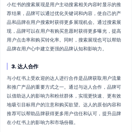
小红书的搜索展现是用户主动搜索相关内容时显示的推
荐结果，品牌可以通过优化关键词和内容，使自己的产
品和品牌在用户搜索时获得更多展现机会。通过搜索展
现，品牌可以在用户有购买意愿时获得更多曝光，提高
用户点击率和购买转化率。同时，搜索展现也可以帮助
品牌在用户心中建立更强的品牌认知和影响力。
3. 达人合作
与小红书上受欢迎的达人进行合作是品牌获取用户流量
和推广产品的重要方式之一。通过与达人合作，品牌可
以借助达人的影响力和粉丝群体，实现更快速、更有效
地吸引目标用户的注意和购买欲望。达人的原创内容和
推荐可以帮助品牌获得更多用户信任和认可，提升品牌
在小红书上的影响力和市场份额。