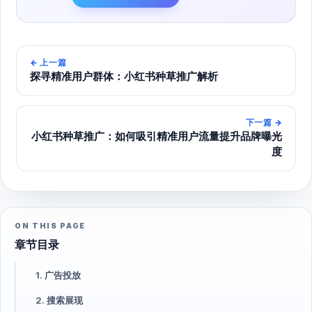
←
上一篇
探寻精准用户群体：小红书种草推广解析
下一篇
→
小红书种草推广：如何吸引精准用户流量提升品牌曝光
度
ON THIS PAGE
章节目录
1. 广告投放
2. 搜索展现