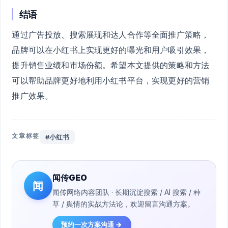
结语
通过广告投放、搜索展现和达人合作等全面推广策略，
品牌可以在小红书上实现更好的曝光和用户吸引效果，
提升销售业绩和市场份额。希望本文提供的策略和方法
可以帮助品牌更好地利用小红书平台，实现更好的营销
推广效果。
文章标签
#小红书
闻传GEO
闻
闻传网络内容团队 · 长期沉淀搜索 / AI 搜索 / 种
草 / 舆情的实战方法论，欢迎留言沟通方案。
预约一次方案沟通 →