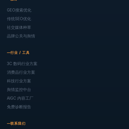
GEO搜索优化
传统SEO优化
社交媒体种草
品牌公关与舆情
行业 / 工具
3C 数码行业方案
消费品行业方案
科技行业方案
舆情监控中台
AIGC 内容工厂
免费诊断报告
联系我们