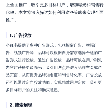
上全面推广，吸引更多目标用户，增加曝光和销售转
化率。本文将深入探讨如何利用这些策略来实现全面
推广。
1. 广告投放
小红书提供了多种广告形式，包括橱窗广告、横幅广
告、视频广告等，品牌可以根据自身需求选择合适的广
告形式进行投放。通过广告投放，品牌可以在用户浏览
内容时获得更多曝光，吸引用户点击进入品牌主页或产
品页面，从而提升品牌知名度和销售转化率。广告投放
还可以通过定向投放功能，实现精准用户定位，吸引更
多目标用户的关注和购买意愿。
2. 搜索展现