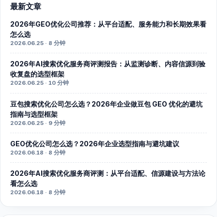
最新文章
2026年GEO优化公司推荐：从平台适配、服务能力和长期效果看
怎么选
2026.06.25 · 8 分钟
2026年AI搜索优化服务商评测报告：从监测诊断、内容信源到验
收复盘的选型框架
2026.06.25 · 10 分钟
豆包搜索优化公司怎么选？2026年企业做豆包 GEO 优化的避坑
指南与选型框架
2026.06.25 · 9 分钟
GEO优化公司怎么选？2026年企业选型指南与避坑建议
2026.06.18 · 8 分钟
2026年AI搜索优化服务商评测：从平台适配、信源建设与方法论
看怎么选
2026.06.18 · 8 分钟