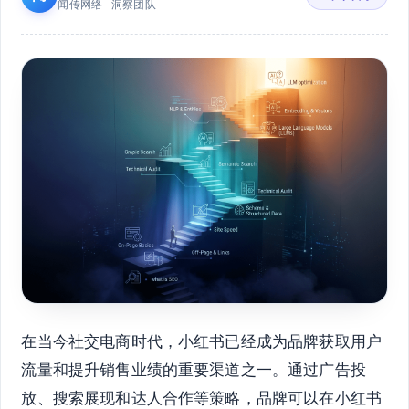
闻传网络 · 洞察团队
在当今社交电商时代，小红书已经成为品牌获取用户
流量和提升销售业绩的重要渠道之一。通过广告投
放、搜索展现和达人合作等策略，品牌可以在小红书