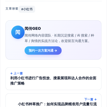
文章标签
#小红书
闻传GEO
闻
闻传网络内容团队 · 长期沉淀搜索 / AI 搜索 / 种
草 / 舆情的实战方法论，欢迎留言沟通方案。
预约一次方案沟通 →
←
上一篇
利用小红书进行广告投放、搜索展现和达人合作的全面
推广策略
下一篇
→
小红书种草推广：如何实现品牌精准用户流量引流