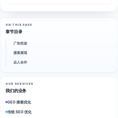
ON THIS PAGE
章节目录
广告投放
搜索展现
达人合作
OUR SERVICES
我们的业务
GEO 搜索优化
传统 SEO 优化