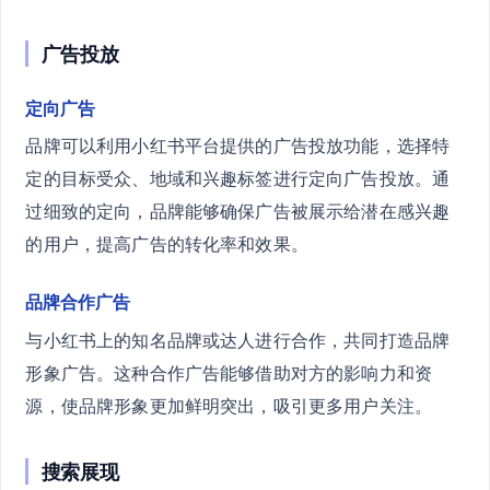
广告投放
定向广告
品牌可以利用小红书平台提供的广告投放功能，选择特
定的目标受众、地域和兴趣标签进行定向广告投放。通
过细致的定向，品牌能够确保广告被展示给潜在感兴趣
的用户，提高广告的转化率和效果。
品牌合作广告
与小红书上的知名品牌或达人进行合作，共同打造品牌
形象广告。这种合作广告能够借助对方的影响力和资
源，使品牌形象更加鲜明突出，吸引更多用户关注。
搜索展现