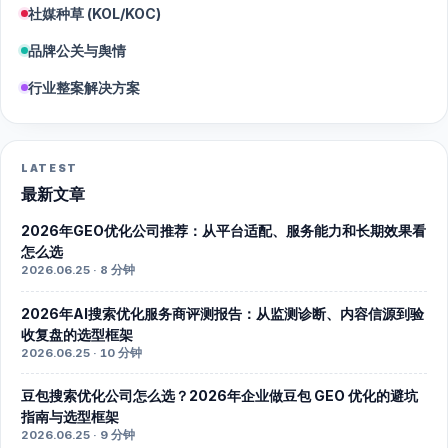
社媒种草 (KOL/KOC)
品牌公关与舆情
行业整案解决方案
LATEST
最新文章
2026年GEO优化公司推荐：从平台适配、服务能力和长期效果看
怎么选
2026.06.25 · 8 分钟
2026年AI搜索优化服务商评测报告：从监测诊断、内容信源到验
收复盘的选型框架
2026.06.25 · 10 分钟
豆包搜索优化公司怎么选？2026年企业做豆包 GEO 优化的避坑
指南与选型框架
2026.06.25 · 9 分钟