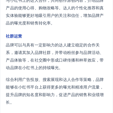
与小红书上的达人合作，共同创作原创内容，介绍品牌
产品的使用心得、购物攻略等。达人的个性化推荐和真
实体验能够更好地吸引用户的关注和信任，增加品牌产
品的曝光度和销售转化率。
社群运营
品牌可以与具有一定影响力的达人建立稳定的合作关
系，邀请其加入品牌社群，并带动粉丝参与品牌活动、
产品体验等，在社交圈中形成口碑传播和种草效应，带
动品牌在小红书上的持续曝光。
综合利用广告投放、搜索展现和达人合作等策略，品牌
能够在小红书平台上获得更多的曝光和精准用户流量，
提升品牌的知名度和影响力，促进产品的销售和业绩增
长。