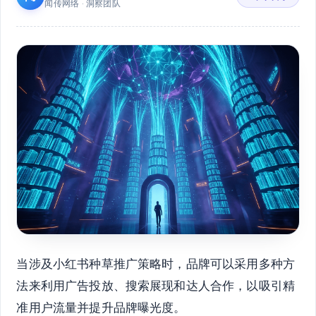
闻传网络 · 洞察团队
当涉及小红书种草推广策略时，品牌可以采用多种方
法来利用广告投放、搜索展现和达人合作，以吸引精
准用户流量并提升品牌曝光度。