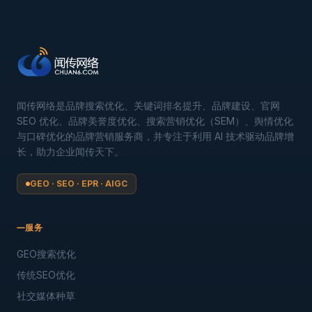
闻传网络是品牌搜索优化、关键词排名提升、品牌建设、官网
SEO 优化、品牌美誉度优化、搜索营销优化（SEM）、舆情优化
与口碑优化的品牌营销服务商，并专注于利用 AI 技术驱动品牌增
长，助力企业闻传天下。
GEO · SEO · EPR · AIGC
服务
GEO搜索优化
传统SEO优化
社交媒体种草