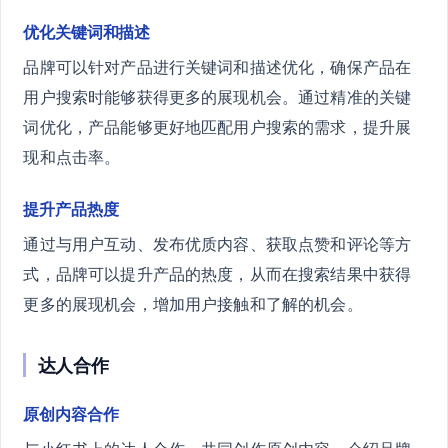
优化关键词和描述
品牌可以针对产品进行关键词和描述优化，确保产品在
用户搜索时能够获得更多的展现机会。通过精准的关键
词优化，产品能够更好地匹配用户搜索的需求，提升展
现和点击率。
提升产品热度
通过与用户互动、发布优质内容、获取点赞和评论等方
式，品牌可以提升产品的热度，从而在搜索结果中获得
更多的展现机会，增加用户接触和了解的机会。
达人合作
原创内容合作