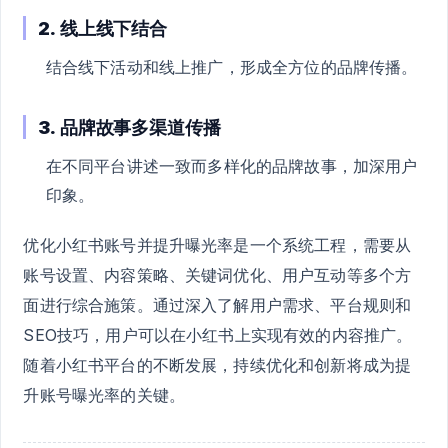
2.
线上线下结合
结合线下活动和线上推广，形成全方位的品牌传播。
3.
品牌故事多渠道传播
在不同平台讲述一致而多样化的品牌故事，加深用户
印象。
优化小红书账号并提升曝光率是一个系统工程，需要从
账号设置、内容策略、关键词优化、用户互动等多个方
面进行综合施策。通过深入了解用户需求、平台规则和
SEO技巧，用户可以在小红书上实现有效的内容推广。
随着小红书平台的不断发展，持续优化和创新将成为提
升账号曝光率的关键。