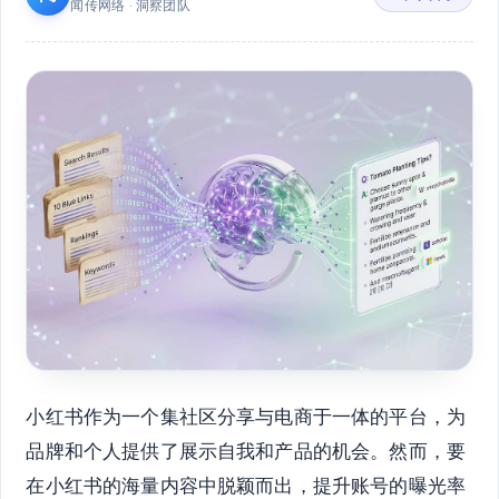
闻传网络 · 洞察团队
小红书作为一个集社区分享与电商于一体的平台，为
品牌和个人提供了展示自我和产品的机会。然而，要
在小红书的海量内容中脱颖而出，提升账号的曝光率