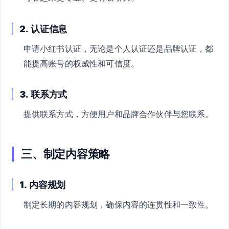
2.
认证信息
申请小红书认证，无论是个人认证还是品牌认证，都
能提高账号的权威性和可信度。
3.
联系方式
提供联系方式，方便用户和品牌合作伙伴与您联系。
三、制定内容策略
1.
内容规划
制定长期的内容规划，确保内容的连贯性和一致性。