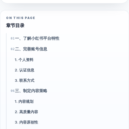
ON THIS PAGE
章节目录
一、了解小红书平台特性
01
二、完善账号信息
02
1. 个人资料
2. 认证信息
3. 联系方式
三、制定内容策略
06
1. 内容规划
2. 高质量内容
3. 内容原创性