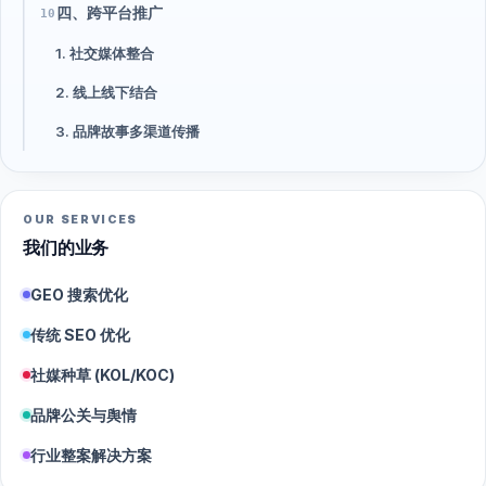
四、跨平台推广
10
1. 社交媒体整合
2. 线上线下结合
3. 品牌故事多渠道传播
OUR SERVICES
我们的业务
GEO 搜索优化
传统 SEO 优化
社媒种草 (KOL/KOC)
品牌公关与舆情
行业整案解决方案