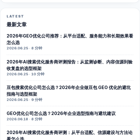
LATEST
最新文章
2026年GEO优化公司推荐：从平台适配、服务能力和长期效果看
怎么选
2026.06.25 · 8 分钟
2026年AI搜索优化服务商评测报告：从监测诊断、内容信源到验
收复盘的选型框架
2026.06.25 · 10 分钟
豆包搜索优化公司怎么选？2026年企业做豆包 GEO 优化的避坑
指南与选型框架
2026.06.25 · 9 分钟
GEO优化公司怎么选？2026年企业选型指南与避坑建议
2026.06.18 · 8 分钟
2026年AI搜索优化服务商评测：从平台适配、信源建设与方法论
看怎么选