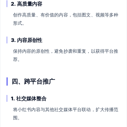
2.
高质量内容
创作高质量、有价值的内容，包括图文、视频等多种
形式。
3.
内容原创性
保持内容的原创性，避免抄袭和重复，以获得平台推
荐。
四、跨平台推广
1.
社交媒体整合
将小红书内容与其他社交媒体平台联动，扩大传播范
围。