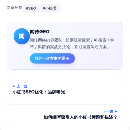
文章标签
#SEO
#小红书
闻传GEO
闻
闻传网络内容团队 · 长期沉淀搜索 / AI 搜索 / 种
草 / 舆情的实战方法论，欢迎留言沟通方案。
预约一次方案沟通 →
←
上一篇
小红书SEO优化：品牌曝光
下一篇
→
如何编写吸引人的小红书标题和描述？