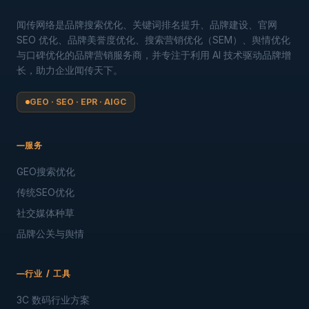
闻传网络是品牌搜索优化、关键词排名提升、品牌建设、官网
SEO 优化、品牌美誉度优化、搜索营销优化（SEM）、舆情优化
与口碑优化的品牌营销服务商，并专注于利用 AI 技术驱动品牌增
长，助力企业闻传天下。
GEO · SEO · EPR · AIGC
服务
GEO搜索优化
传统SEO优化
社交媒体种草
品牌公关与舆情
行业 / 工具
3C 数码行业方案