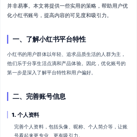
并非易事。本文将提供一些实用的策略，帮助用户优
化小红书账号，提高内容的可见度和吸引力。
一、了解小红书平台特性
小红书的用户群体以年轻、追求品质生活的人群为主，
他们乐于分享生活点滴和产品体验。因此，优化账号的
第一步是深入了解平台特性和用户偏好。
二、完善账号信息
1.
个人资料
完善个人资料，包括头像、昵称、个人简介等，让账
号看起来更专业、更有吸引力。