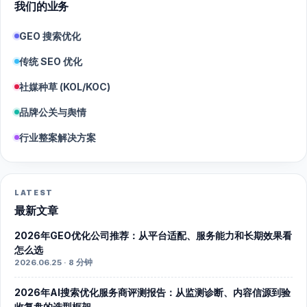
我们的业务
GEO 搜索优化
传统 SEO 优化
社媒种草 (KOL/KOC)
品牌公关与舆情
行业整案解决方案
LATEST
最新文章
2026年GEO优化公司推荐：从平台适配、服务能力和长期效果看
怎么选
2026.06.25 · 8 分钟
2026年AI搜索优化服务商评测报告：从监测诊断、内容信源到验
收复盘的选型框架