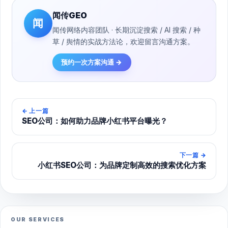
闻传GEO
闻
闻传网络内容团队 · 长期沉淀搜索 / AI 搜索 / 种
草 / 舆情的实战方法论，欢迎留言沟通方案。
预约一次方案沟通 →
←
上一篇
SEO公司：如何助力品牌小红书平台曝光？
下一篇
→
小红书SEO公司：为品牌定制高效的搜索优化方案
OUR SERVICES