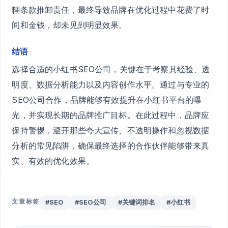
糊条款推卸责任，最终导致品牌在优化过程中花费了时
间和金钱，却未见到明显效果。
结语
选择合适的小红书SEO公司，关键在于考察其经验、透
明度、数据分析能力以及内容创作水平。通过与专业的
SEO公司合作，品牌能够有效提升在小红书平台的曝
光，并实现长期的品牌推广目标。在此过程中，品牌应
保持警惕，避开那些夸大宣传、不透明操作和忽视数据
分析的常见陷阱，确保最终选择的合作伙伴能够带来真
实、有效的优化效果。
文章标签
#SEO
#SEO公司
#关键词排名
#小红书