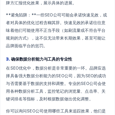
牌方汇报优化效果，展示具体的进展。
**避免陷阱：**一些SEO公司可能会承诺快速见效，或
者对具体的优化过程含糊其辞。快速见效的承诺往往意
味着他们可能使用不正当手段（如刷流量或不符合平台
规则的方式），这不仅无法带来长期效果，甚至可能让
品牌面临平台的惩罚。
3.
确保数据分析能力与工具的专业性
在SEO优化中，数据分析是非常重要的一环。品牌应选
择具备强大数据分析能力的SEO公司，因为SEO的成功
与否需要基于数据的支持和调整。专业的SEO公司会使
用各种数据分析工具，监控笔记的浏览量、点击率、关
键词排名等指标，及时根据数据做出优化调整。
你可以询问SEO公司使用哪些工具来追踪效果，他们是