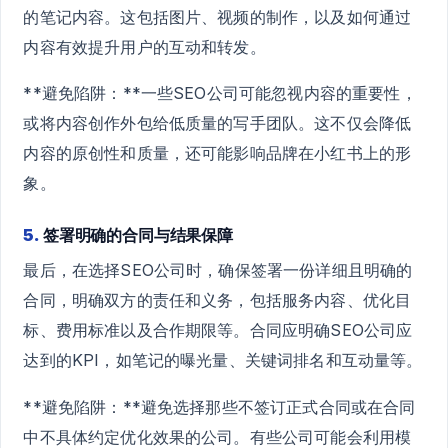
的笔记内容。这包括图片、视频的制作，以及如何通过
内容有效提升用户的互动和转发。
**避免陷阱：**一些SEO公司可能忽视内容的重要性，
或将内容创作外包给低质量的写手团队。这不仅会降低
内容的原创性和质量，还可能影响品牌在小红书上的形
象。
5.
签署明确的合同与结果保障
最后，在选择SEO公司时，确保签署一份详细且明确的
合同，明确双方的责任和义务，包括服务内容、优化目
标、费用标准以及合作期限等。合同应明确SEO公司应
达到的KPI，如笔记的曝光量、关键词排名和互动量等。
**避免陷阱：**避免选择那些不签订正式合同或在合同
中不具体约定优化效果的公司。有些公司可能会利用模