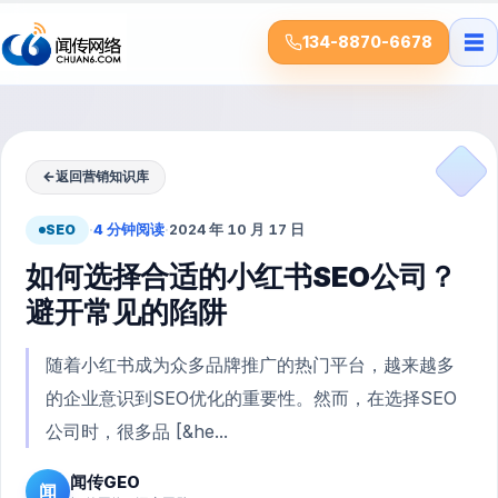
☰
134-8870-6678
←
返回营销知识库
SEO
·
4 分钟阅读
·
2024 年 10 月 17 日
如何选择合适的小红书SEO公司？
避开常见的陷阱
随着小红书成为众多品牌推广的热门平台，越来越多
的企业意识到SEO优化的重要性。然而，在选择SEO
公司时，很多品 [&he...
闻传GEO
闻