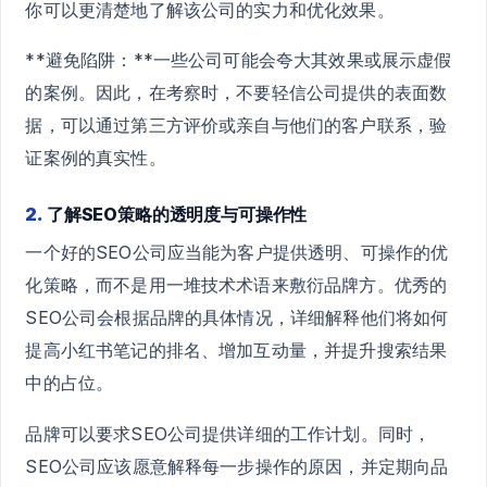
你可以更清楚地了解该公司的实力和优化效果。
**避免陷阱：**一些公司可能会夸大其效果或展示虚假
的案例。因此，在考察时，不要轻信公司提供的表面数
据，可以通过第三方评价或亲自与他们的客户联系，验
证案例的真实性。
2.
了解SEO策略的透明度与可操作性
一个好的SEO公司应当能为客户提供透明、可操作的优
化策略，而不是用一堆技术术语来敷衍品牌方。优秀的
SEO公司会根据品牌的具体情况，详细解释他们将如何
提高小红书笔记的排名、增加互动量，并提升搜索结果
中的占位。
品牌可以要求SEO公司提供详细的工作计划。同时，
SEO公司应该愿意解释每一步操作的原因，并定期向品