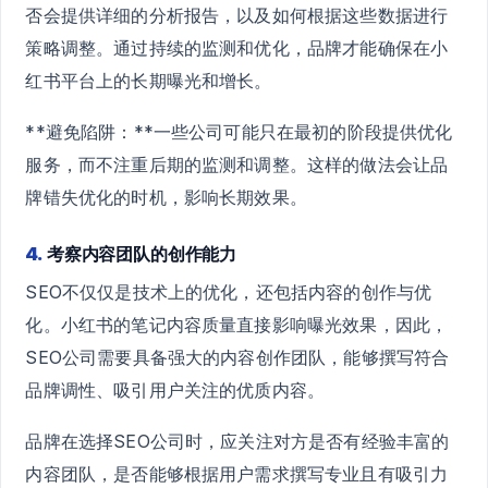
否会提供详细的分析报告，以及如何根据这些数据进行
策略调整。通过持续的监测和优化，品牌才能确保在小
红书平台上的长期曝光和增长。
**避免陷阱：**一些公司可能只在最初的阶段提供优化
服务，而不注重后期的监测和调整。这样的做法会让品
牌错失优化的时机，影响长期效果。
4.
考察内容团队的创作能力
SEO不仅仅是技术上的优化，还包括内容的创作与优
化。小红书的笔记内容质量直接影响曝光效果，因此，
SEO公司需要具备强大的内容创作团队，能够撰写符合
品牌调性、吸引用户关注的优质内容。
品牌在选择SEO公司时，应关注对方是否有经验丰富的
内容团队，是否能够根据用户需求撰写专业且有吸引力