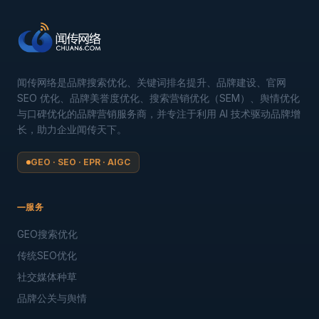
闻传网络是品牌搜索优化、关键词排名提升、品牌建设、官网
SEO 优化、品牌美誉度优化、搜索营销优化（SEM）、舆情优化
与口碑优化的品牌营销服务商，并专注于利用 AI 技术驱动品牌增
长，助力企业闻传天下。
GEO · SEO · EPR · AIGC
服务
GEO搜索优化
传统SEO优化
社交媒体种草
品牌公关与舆情