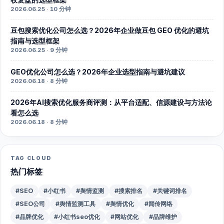
2026.06.25 · 10 分钟
豆包搜索优化公司怎么选？2026年企业做豆包 GEO 优化的避坑
指南与选型框架
2026.06.25 · 9 分钟
GEO优化公司怎么选？2026年企业选型指南与避坑建议
2026.06.18 · 8 分钟
2026年AI搜索优化服务商评测：从平台适配、信源建设与方法论
看怎么选
2026.06.18 · 8 分钟
TAG CLOUD
热门标签
#SEO
#小红书
#舆情监测
#搜索排名
#关键词排名
#SEO公司
#舆情监测工具
#舆情优化
#闻传网络
#品牌优化
#小红书seo优化
#网站优化
#品牌维护