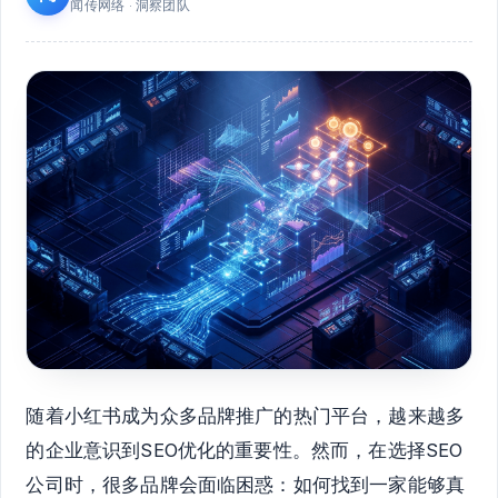
闻传网络 · 洞察团队
随着小红书成为众多品牌推广的热门平台，越来越多
的企业意识到SEO优化的重要性。然而，在选择SEO
公司时，很多品牌会面临困惑：如何找到一家能够真