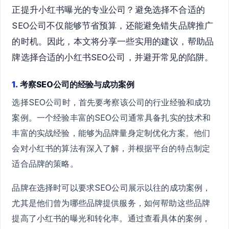
正提升小红书曝光的专业公司？避免选择不合适的
SEO公司不仅能够节省预算，还能避免错失品牌推广
的时机。因此，本文将分享一些实用的建议，帮助品
牌选择合适的小红书SEO公司，并避开常见的陷阱。
1.
考察SEO公司的经验与成功案例
选择SEO公司时，首先要考察该公司的行业经验和成功
案例。一个经验丰富的SEO公司通常具备扎实的技术和
丰富的实战经验，能够为品牌量身定制优化方案。他们
会对小红书的算法有深入了解，并根据平台的特点制定
适合品牌的策略。
品牌在选择时可以要求SEO公司展示以往的成功案例，
尤其是他们曾为哪些品牌提供服务，如何帮助这些品牌
提高了小红书的曝光和转化率。通过查看具体的案例，