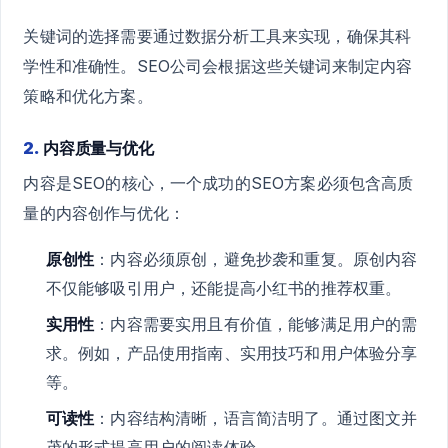
关键词的选择需要通过数据分析工具来实现，确保其科
学性和准确性。SEO公司会根据这些关键词来制定内容
策略和优化方案。
2.
内容质量与优化
内容是SEO的核心，一个成功的SEO方案必须包含高质
量的内容创作与优化：
原创性
：内容必须原创，避免抄袭和重复。原创内容
不仅能够吸引用户，还能提高小红书的推荐权重。
实用性
：内容需要实用且有价值，能够满足用户的需
求。例如，产品使用指南、实用技巧和用户体验分享
等。
可读性
：内容结构清晰，语言简洁明了。通过图文并
茂的形式提高用户的阅读体验。