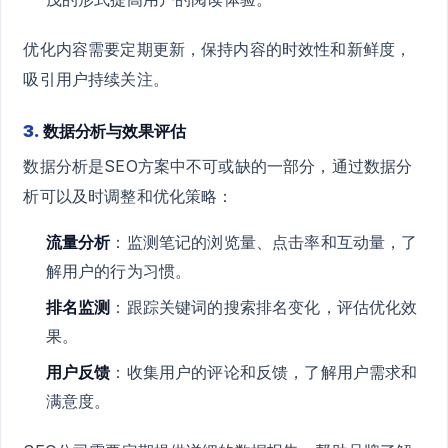
优化内容需要定期更新，保持内容的时效性和新鲜度，
吸引用户持续关注。
3.
数据分析与效果评估
数据分析是SEO方案中不可或缺的一部分，通过数据分
析可以及时调整和优化策略：
流量分析
：监测笔记的浏览量、点击率和互动量，了
解用户的行为习惯。
排名监测
：跟踪关键词的搜索排名变化，评估优化效
果。
用户反馈
：收集用户的评论和反馈，了解用户需求和
满意度。