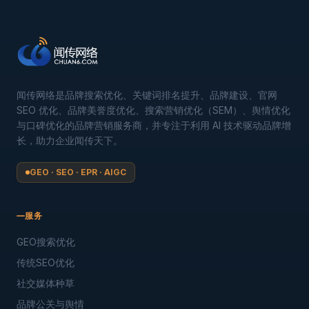
闻传网络是品牌搜索优化、关键词排名提升、品牌建设、官网
SEO 优化、品牌美誉度优化、搜索营销优化（SEM）、舆情优化
与口碑优化的品牌营销服务商，并专注于利用 AI 技术驱动品牌增
长，助力企业闻传天下。
GEO · SEO · EPR · AIGC
服务
GEO搜索优化
传统SEO优化
社交媒体种草
品牌公关与舆情