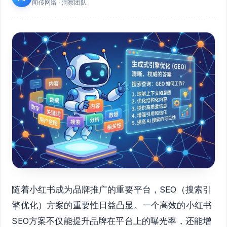
闻传网络 · 洞察团队
随着小红书成为品牌推广的重要平台，SEO（搜索引
擎优化）方案的重要性日益凸显。一个高效的小红书
SEO方案不仅能提升品牌在平台上的曝光率，还能增