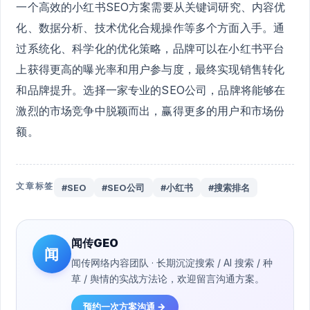
一个高效的小红书SEO方案需要从关键词研究、内容优
化、数据分析、技术优化合规操作等多个方面入手。通
过系统化、科学化的优化策略，品牌可以在小红书平台
上获得更高的曝光率和用户参与度，最终实现销售转化
和品牌提升。选择一家专业的SEO公司，品牌将能够在
激烈的市场竞争中脱颖而出，赢得更多的用户和市场份
额。
文章标签
#SEO
#SEO公司
#小红书
#搜索排名
闻传GEO
闻
闻传网络内容团队 · 长期沉淀搜索 / AI 搜索 / 种
草 / 舆情的实战方法论，欢迎留言沟通方案。
预约一次方案沟通 →