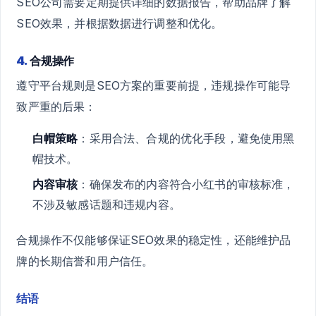
SEO公司需要定期提供详细的数据报告，帮助品牌了解
SEO效果，并根据数据进行调整和优化。
4.
合规操作
遵守平台规则是SEO方案的重要前提，违规操作可能导
致严重的后果：
白帽策略
：采用合法、合规的优化手段，避免使用黑
帽技术。
内容审核
：确保发布的内容符合小红书的审核标准，
不涉及敏感话题和违规内容。
合规操作不仅能够保证SEO效果的稳定性，还能维护品
牌的长期信誉和用户信任。
结语