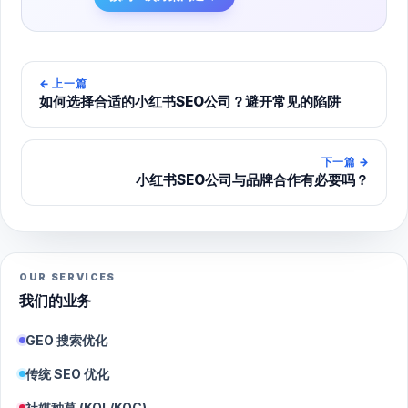
←
上一篇
如何选择合适的小红书SEO公司？避开常见的陷阱
下一篇
→
小红书SEO公司与品牌合作有必要吗？
OUR SERVICES
我们的业务
GEO 搜索优化
传统 SEO 优化
社媒种草 (KOL/KOC)