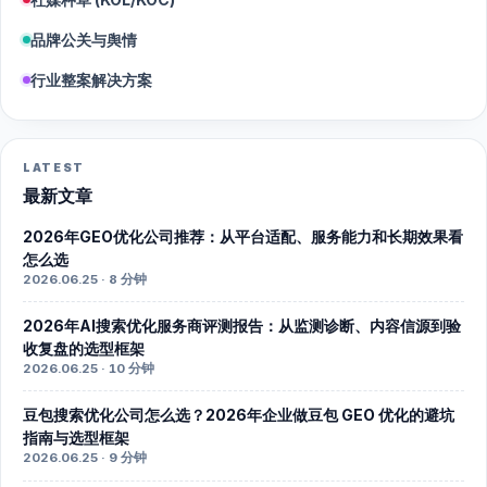
品牌公关与舆情
行业整案解决方案
LATEST
最新文章
2026年GEO优化公司推荐：从平台适配、服务能力和长期效果看
怎么选
2026.06.25 · 8 分钟
2026年AI搜索优化服务商评测报告：从监测诊断、内容信源到验
收复盘的选型框架
2026.06.25 · 10 分钟
豆包搜索优化公司怎么选？2026年企业做豆包 GEO 优化的避坑
指南与选型框架
2026.06.25 · 9 分钟