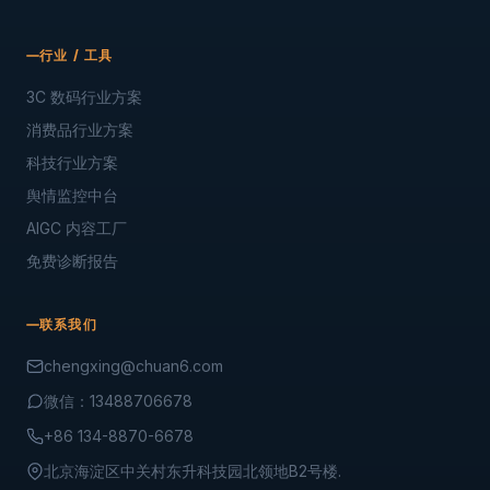
行业 / 工具
3C 数码行业方案
消费品行业方案
科技行业方案
舆情监控中台
AIGC 内容工厂
免费诊断报告
联系我们
chengxing@chuan6.com
微信：13488706678
+86 134-8870-6678
北京海淀区中关村东升科技园北领地B2号楼.