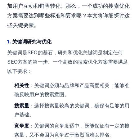
加用户互动和销售转化。那么，一个成功的搜索优化
方案需要达到哪些标准和要求呢？本文将详细探讨这
些关键要素。
1.
关键词研究与优化
关键词是SEO的基石，研究和优化关键词是制定任何
SEO方案的第一步。一个高效的搜索优化方案需要满足
以下要求：
相关性
：关键词必须与品牌和产品高度相关，能够准
确反映用户的搜索意图。
搜索量
：选择搜索量较高的关键词，确保有足够的用
户基础。
竞争度
：关键词的竞争度适中，既能保证有一定的搜
索量，又不会因为竞争过于激烈而难以排名。