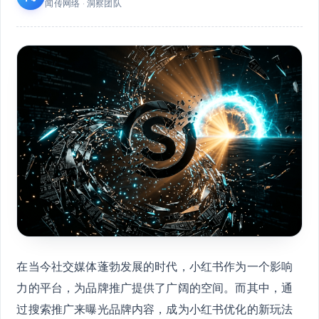
闻传网络 · 洞察团队
在当今社交媒体蓬勃发展的时代，小红书作为一个影响
力的平台，为品牌推广提供了广阔的空间。而其中，通
过搜索推广来曝光品牌内容，成为小红书优化的新玩法