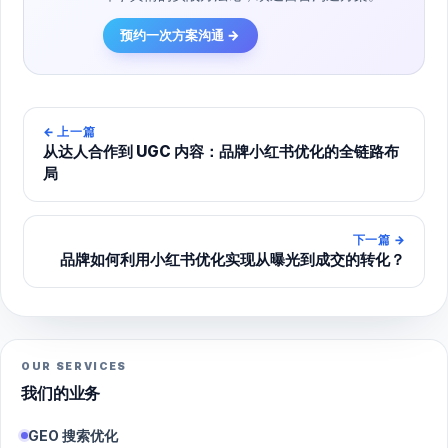
预约一次方案沟通 →
←
上一篇
从达人合作到 UGC 内容：品牌小红书优化的全链路布
局
下一篇
→
品牌如何利用小红书优化实现从曝光到成交的转化？
OUR SERVICES
我们的业务
GEO 搜索优化