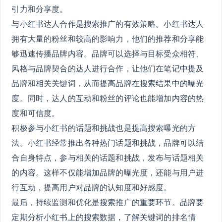
引力和分享度。
与小红书达人合作是搜索推广的有效策略。小红书达人
拥有大量的粉丝和较高的影响力，他们的推荐和分享能
够迅速传播品牌内容。品牌可以选择与目标受众相符、
风格与品牌契合的达人进行合作，让他们在笔记中提及
品牌和相关关键词，从而提高品牌在搜索结果中的曝光
度。同时，达人的互动和粉丝的评论也能增加内容的热
度和可信度。
积极参与小红书的话题和挑战也是提高搜索曝光的方
法。小红书经常推出各种热门话题和挑战，品牌可以结
合自身特点，参与相关的话题和挑战，发布与话题相关
的内容。这样不仅能增加品牌的曝光度，还能与用户进
行互动，提高用户对品牌的认知度和好感度。
最后，持续监测和优化是搜索推广的重要环节。品牌要
定期分析小红书上的搜索数据，了解关键词的排名情