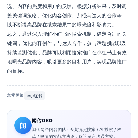
况、内容的热度和用户的反馈。根据分析结果，及时调
整关键词策略、优化内容创作、加强与达人的合作等，
以不断提高品牌在搜索结果中的曝光度和影响力。
总之，通过深入理解小红书的搜索机制，确定合适的关
键词，优化内容创作，与达人合作，参与话题挑战以及
持续监测优化，品牌可以利用搜索推广在小红书上有效
地曝光品牌内容，吸引更多的目标用户，实现品牌推广
的目标。
文章标签
#小红书
闻传GEO
闻
闻传网络内容团队 · 长期沉淀搜索 / AI 搜索 / 种
草 / 舆情的实战方法论，欢迎留言沟通方案。