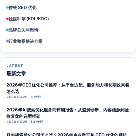
传统 SEO 优化
社媒种草 (KOL/KOC)
品牌公关与舆情
行业整案解决方案
LATEST
最新文章
2026年GEO优化公司推荐：从平台适配、服务能力和长期效果看
怎么选
2026.06.25 · 8 分钟
2026年AI搜索优化服务商评测报告：从监测诊断、内容信源到验
收复盘的选型框架
2026.06.25 · 10 分钟
豆包搜索优化公司怎么选？2026年企业做豆包 GEO 优化的避坑