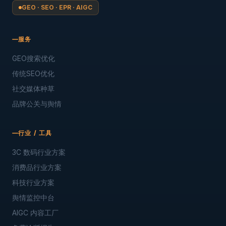
GEO · SEO · EPR · AIGC
服务
GEO搜索优化
传统SEO优化
社交媒体种草
品牌公关与舆情
行业 / 工具
3C 数码行业方案
消费品行业方案
科技行业方案
舆情监控中台
AIGC 内容工厂