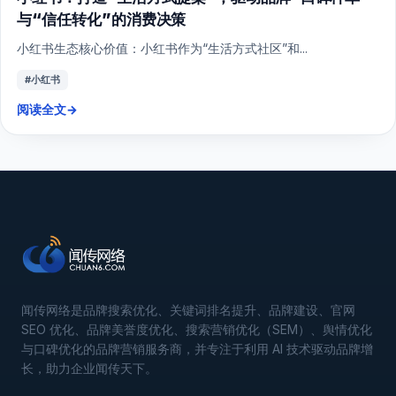
与“信任转化”的消费决策
小红书生态核心价值：小红书作为“生活方式社区”和...
#小红书
阅读全文
→
闻传网络是品牌搜索优化、关键词排名提升、品牌建设、官网
SEO 优化、品牌美誉度优化、搜索营销优化（SEM）、舆情优化
与口碑优化的品牌营销服务商，并专注于利用 AI 技术驱动品牌增
长，助力企业闻传天下。