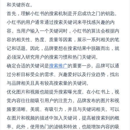
和关键所在。
首先，理解小红书的搜索机制是开启成功之门的钥匙。
小红书的用户通常通过搜索关键词来寻找感兴趣的内
容。当用户输入一个关键词时，小红书的算法会根据内
容的相关性、热度、质量等因素，展示一系列相关的笔
记和话题。因此，品牌要想在搜索结果中脱颖而出，就
必须深入研究用户的搜索习惯和热门关键词。
确定合适的关键词是
搜索推广
的重要一步。品牌可以通
过分析目标受众的需求、兴趣爱好以及行业趋势，找出
与品牌相关且具有较高搜索量的关键词。
优化图片和视频也能提升搜索曝光度。在小红书上，视
觉内容往往能吸引用户的注意力。品牌发布的图片和视
频要清晰、美观、有吸引力，并且与关键词相关。可以
在图片和视频的描述中加入关键词，提高被搜索到的概
率。此外，使用热门的滤镜和特效，也能增加内容的吸