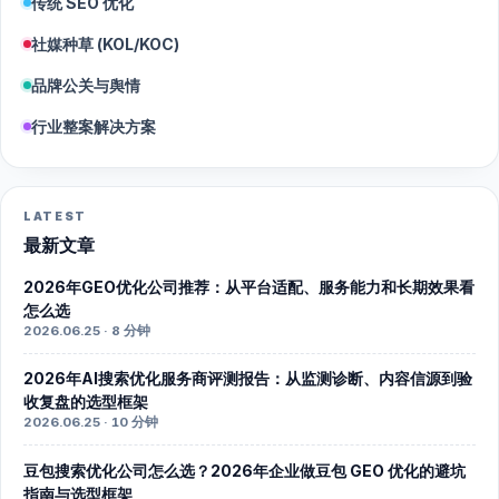
传统 SEO 优化
社媒种草 (KOL/KOC)
品牌公关与舆情
行业整案解决方案
LATEST
最新文章
2026年GEO优化公司推荐：从平台适配、服务能力和长期效果看
怎么选
2026.06.25 · 8 分钟
2026年AI搜索优化服务商评测报告：从监测诊断、内容信源到验
收复盘的选型框架
2026.06.25 · 10 分钟
豆包搜索优化公司怎么选？2026年企业做豆包 GEO 优化的避坑
指南与选型框架