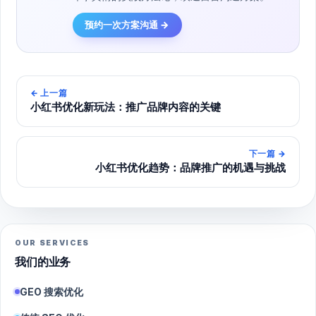
预约一次方案沟通 →
←
上一篇
小红书优化新玩法：推广品牌内容的关键
下一篇
→
小红书优化趋势：品牌推广的机遇与挑战
OUR SERVICES
我们的业务
GEO 搜索优化