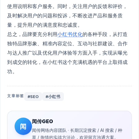
使用说明和客户服务。同时，关注用户的反馈和评价，
及时解决用户的问题和投诉，不断改进产品和服务质
量，提升用户的满意度和忠诚度。
总之，品牌要充分利用
小红书优化
的各种手段，从打造
独特品牌形象、精准内容定位、互动与社群建设、合作
与达人推广以及优化用户体验等方面入手，实现从曝光
到成交的转化，在小红书这个充满机遇的平台上取得成
功。
文章标签
#SEO
#小红书
闻传GEO
闻
闻传网络内容团队 · 长期沉淀搜索 / AI 搜索 / 种
草 / 舆情的实战方法论，欢迎留言沟通方案。