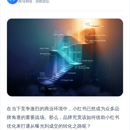
闻传网络 · 洞察团队
在当下竞争激烈的商业环境中，小红书已然成为众多品
牌角逐的重要战场。那么，品牌究竟该如何借助小红书
优化来打通从曝光到成交的转化之路呢？