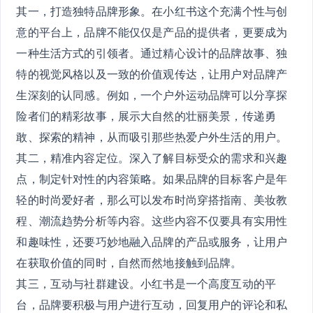
其一，打造独特品牌形象。在小红书这个充满个性与创
意的平台上，品牌不能仅仅是产品的提供者，更要成为
一种生活方式的引领者。通过精心设计的品牌故事、独
特的视觉风格以及一致的价值观传达，让用户对品牌产
生深刻的认同感。例如，一个户外运动品牌可以分享探
险者们的精彩故事，展示大自然的壮丽美景，传递勇
敢、探索的精神，从而吸引那些热爱户外生活的用户。
其二，精准内容定位。深入了解目标受众的需求和兴趣
点，制定针对性的内容策略。如果品牌的目标客户是年
轻的时尚爱好者，那么可以发布时尚穿搭指南、美妆教
程、潮流趋势分析等内容。这些内容不仅要具有实用性
和趣味性，还要巧妙地融入品牌的产品或服务，让用户
在获取价值的同时，自然而然地接触到品牌。
其三，互动与社群建设。小红书是一个高度互动的平
台，品牌要积极与用户进行互动，回复用户的评论和私