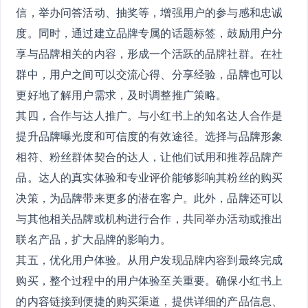
信，举办问答活动、抽奖等，增强用户的参与感和忠诚
度。同时，通过建立品牌专属的话题标签，鼓励用户分
享与品牌相关的内容，形成一个活跃的品牌社群。在社
群中，用户之间可以交流心得、分享经验，品牌也可以
更好地了解用户需求，及时调整推广策略。
其四，合作与达人推广。与小红书上的知名达人合作是
提升品牌曝光度和可信度的有效途径。选择与品牌形象
相符、粉丝群体契合的达人，让他们试用和推荐品牌产
品。达人的真实体验和专业评价能够影响其粉丝的购买
决策，为品牌带来更多的潜在客户。此外，品牌还可以
与其他相关品牌或机构进行合作，共同举办活动或推出
联名产品，扩大品牌的影响力。
其五，优化用户体验。从用户发现品牌内容到最终完成
购买，整个过程中的用户体验至关重要。确保小红书上
的内容链接到便捷的购买渠道，提供详细的产品信息、