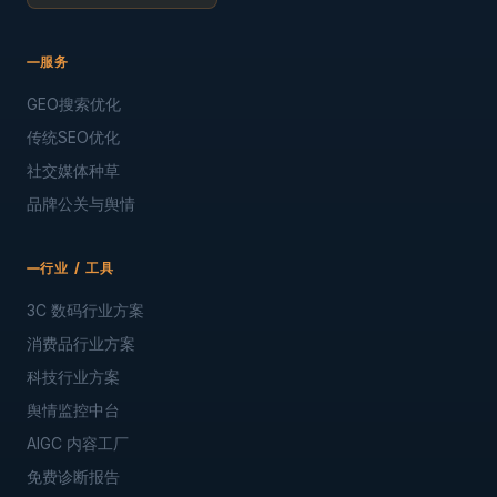
服务
GEO搜索优化
传统SEO优化
社交媒体种草
品牌公关与舆情
行业 / 工具
3C 数码行业方案
消费品行业方案
科技行业方案
舆情监控中台
AIGC 内容工厂
免费诊断报告