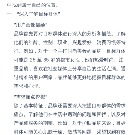
中找到属于自己的位置。
一、“深入了解目标群体”
“用户画像描绘”
品牌首先要对目标群体进行深入的分析和描绘。了解
他们的年龄、性别、职业、兴趣爱好、消费习惯等特
征。例如，对于一个主打时尚美妆的品牌，目标群体
可能是 25 至 35 岁的都市女性，她们热爱时尚、注
重品质，喜欢在社交媒体上分享自己的生活点滴。通
过精准的用户画像，品牌能够更好地把握目标群体的
需求和心理。
“需求痛点挖掘”
除了基本特征，品牌还需要深入挖掘目标群体的需求
痛点。了解他们在生活中遇到的问题和困扰，以及对
产品或服务的期望。比如，对于护肤品牌来说，目标
群体可能关心肌肤干燥、敏感等问题，渴望找到有效