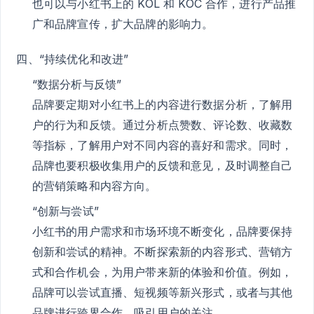
也可以与小红书上的 KOL 和 KOC 合作，进行产品推
广和品牌宣传，扩大品牌的影响力。
四、“持续优化和改进”
“数据分析与反馈”
品牌要定期对小红书上的内容进行数据分析，了解用
户的行为和反馈。通过分析点赞数、评论数、收藏数
等指标，了解用户对不同内容的喜好和需求。同时，
品牌也要积极收集用户的反馈和意见，及时调整自己
的营销策略和内容方向。
“创新与尝试”
小红书的用户需求和市场环境不断变化，品牌要保持
创新和尝试的精神。不断探索新的内容形式、营销方
式和合作机会，为用户带来新的体验和价值。例如，
品牌可以尝试直播、短视频等新兴形式，或者与其他
品牌进行跨界合作，吸引用户的关注。