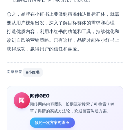
总之，品牌在小红书上要做到精准触达目标群体，就需
要从用户视角出发，深入了解目标群体的需求和心理，
打造优质内容，利用小红书的功能和工具，持续优化和
改进自己的营销策略。只有这样，品牌才能在小红书上
获得成功，赢得用户的信任和喜爱。
文章标签
#小红书
闻传GEO
闻
闻传网络内容团队 · 长期沉淀搜索 / AI 搜索 / 种
草 / 舆情的实战方法论，欢迎留言沟通方案。
预约一次方案沟通 →