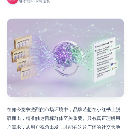
闻传网络 · 洞察团队
在如今竞争激烈的市场环境中，品牌若想在小红书上脱
颖而出，精准触达目标群体至关重要。只有真正理解用
户需求，从用户视角出发，才能在这片广阔的社交天地