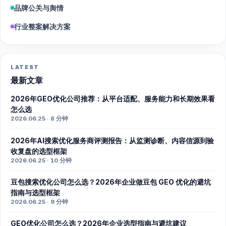
品牌公关与舆情
行业整案解决方案
LATEST
最新文章
2026年GEO优化公司推荐：从平台适配、服务能力和长期效果看
怎么选
2026.06.25 · 8 分钟
2026年AI搜索优化服务商评测报告：从监测诊断、内容信源到验
收复盘的选型框架
2026.06.25 · 10 分钟
豆包搜索优化公司怎么选？2026年企业做豆包 GEO 优化的避坑
指南与选型框架
2026.06.25 · 9 分钟
GEO优化公司怎么选？2026年企业选型指南与避坑建议