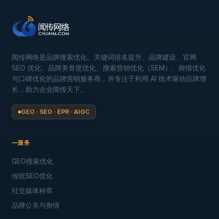
闻传网络是品牌搜索优化、关键词排名提升、品牌建设、官网
SEO 优化、品牌美誉度优化、搜索营销优化（SEM）、舆情优化
与口碑优化的品牌营销服务商，并专注于利用 AI 技术驱动品牌增
长，助力企业闻传天下。
GEO · SEO · EPR · AIGC
服务
GEO搜索优化
传统SEO优化
社交媒体种草
品牌公关与舆情