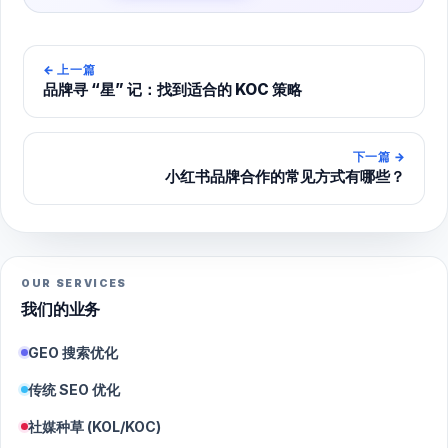
←
上一篇
品牌寻 “星” 记：找到适合的 KOC 策略
下一篇
→
小红书品牌合作的常见方式有哪些？
OUR SERVICES
我们的业务
GEO 搜索优化
传统 SEO 优化
社媒种草 (KOL/KOC)