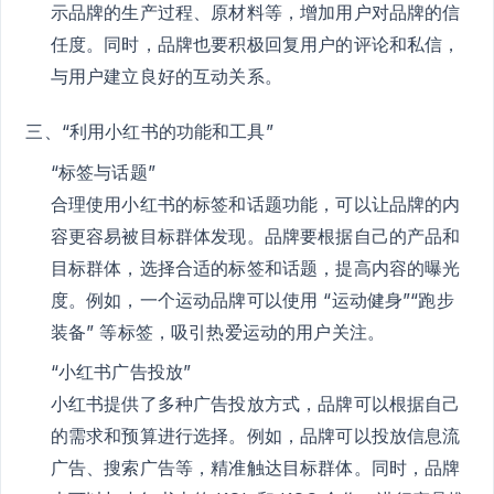
示品牌的生产过程、原材料等，增加用户对品牌的信
任度。同时，品牌也要积极回复用户的评论和私信，
与用户建立良好的互动关系。
三、“利用小红书的功能和工具”
“标签与话题”
合理使用小红书的标签和话题功能，可以让品牌的内
容更容易被目标群体发现。品牌要根据自己的产品和
目标群体，选择合适的标签和话题，提高内容的曝光
度。例如，一个运动品牌可以使用 “运动健身”“跑步
装备” 等标签，吸引热爱运动的用户关注。
“小红书广告投放”
小红书提供了多种广告投放方式，品牌可以根据自己
的需求和预算进行选择。例如，品牌可以投放信息流
广告、搜索广告等，精准触达目标群体。同时，品牌