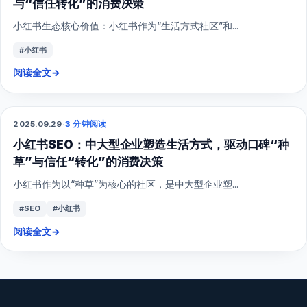
与“信任转化”的消费决策
小红书生态核心价值：小红书作为“生活方式社区”和...
#小红书
阅读全文
→
2025.09.29
·
3 分钟阅读
SEO
小红书SEO：中大型企业塑造生活方式，驱动口碑“种
草”与信任“转化”的消费决策
小红书作为以“种草”为核心的社区，是中大型企业塑...
#SEO
#小红书
阅读全文
→