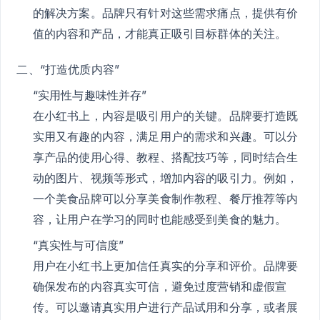
的解决方案。品牌只有针对这些需求痛点，提供有价
值的内容和产品，才能真正吸引目标群体的关注。
二、“打造优质内容”
“实用性与趣味性并存”
在小红书上，内容是吸引用户的关键。品牌要打造既
实用又有趣的内容，满足用户的需求和兴趣。可以分
享产品的使用心得、教程、搭配技巧等，同时结合生
动的图片、视频等形式，增加内容的吸引力。例如，
一个美食品牌可以分享美食制作教程、餐厅推荐等内
容，让用户在学习的同时也能感受到美食的魅力。
“真实性与可信度”
用户在小红书上更加信任真实的分享和评价。品牌要
确保发布的内容真实可信，避免过度营销和虚假宣
传。可以邀请真实用户进行产品试用和分享，或者展