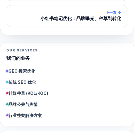
下一篇
→
小红书笔记优化：品牌曝光、种草到转化
OUR SERVICES
我们的业务
GEO 搜索优化
传统 SEO 优化
社媒种草 (KOL/KOC)
品牌公关与舆情
行业整案解决方案