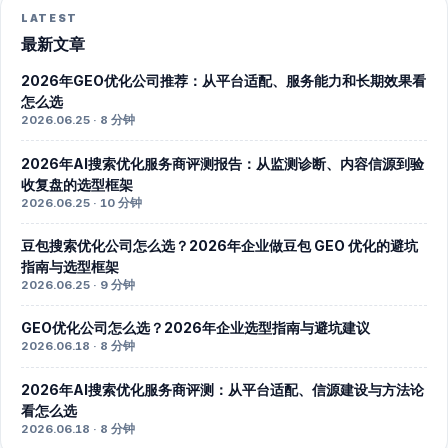
LATEST
最新文章
2026年GEO优化公司推荐：从平台适配、服务能力和长期效果看
怎么选
2026.06.25 · 8 分钟
2026年AI搜索优化服务商评测报告：从监测诊断、内容信源到验
收复盘的选型框架
2026.06.25 · 10 分钟
豆包搜索优化公司怎么选？2026年企业做豆包 GEO 优化的避坑
指南与选型框架
2026.06.25 · 9 分钟
GEO优化公司怎么选？2026年企业选型指南与避坑建议
2026.06.18 · 8 分钟
2026年AI搜索优化服务商评测：从平台适配、信源建设与方法论
看怎么选
2026.06.18 · 8 分钟