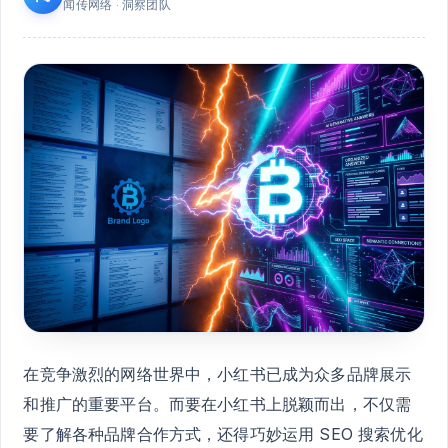
闻传网络 · 洞察团队
在竞争激烈的网络世界中，小红书已成为众多品牌展示
和推广的重要平台。而要在小红书上脱颖而出，不仅需
要了解各种品牌合作方式，还得巧妙运用 SEO 搜索优化