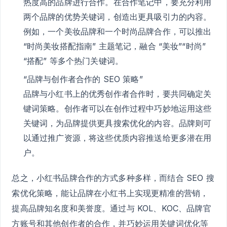
热度高的品牌进行合作。在合作笔记中，要充分利用
两个品牌的优势关键词，创造出更具吸引力的内容。
例如，一个美妆品牌和一个时尚品牌合作，可以推出
“时尚美妆搭配指南” 主题笔记，融合 “美妆”“时尚”
“搭配” 等多个热门关键词。
“品牌与创作者合作的 SEO 策略”
品牌与小红书上的优秀创作者合作时，要共同确定关
键词策略。创作者可以在创作过程中巧妙地运用这些
关键词，为品牌提供更具搜索优化的内容。品牌则可
以通过推广资源，将这些优质内容推送给更多潜在用
户。
总之，小红书品牌合作的方式多种多样，而结合 SEO 搜
索优化策略，能让品牌在小红书上实现更精准的营销，
提高品牌知名度和美誉度。通过与 KOL、KOC、品牌官
方账号和其他创作者的合作，并巧妙运用关键词优化等