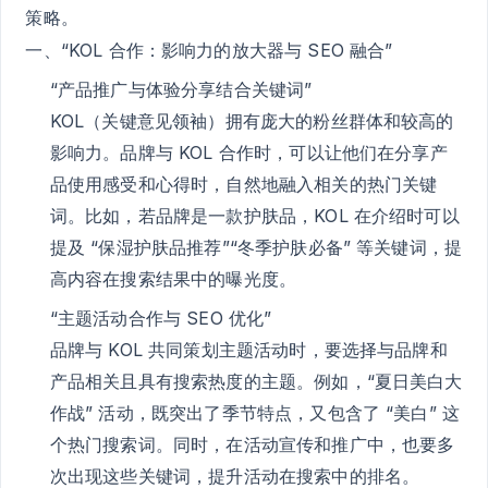
策略。
一、“KOL 合作：影响力的放大器与 SEO 融合”
“产品推广与体验分享结合关键词”
KOL（关键意见领袖）拥有庞大的粉丝群体和较高的
影响力。品牌与 KOL 合作时，可以让他们在分享产
品使用感受和心得时，自然地融入相关的热门关键
词。比如，若品牌是一款护肤品，KOL 在介绍时可以
提及 “保湿护肤品推荐”“冬季护肤必备” 等关键词，提
高内容在搜索结果中的曝光度。
“主题活动合作与 SEO 优化”
品牌与 KOL 共同策划主题活动时，要选择与品牌和
产品相关且具有搜索热度的主题。例如，“夏日美白大
作战” 活动，既突出了季节特点，又包含了 “美白” 这
个热门搜索词。同时，在活动宣传和推广中，也要多
次出现这些关键词，提升活动在搜索中的排名。