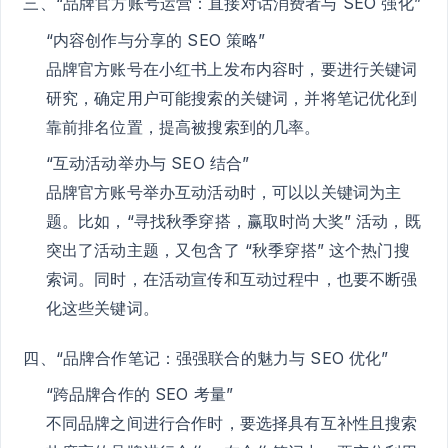
三、“品牌官方账号运营：直接对话消费者与 SEO 强化”
“内容创作与分享的 SEO 策略”
品牌官方账号在小红书上发布内容时，要进行关键词
研究，确定用户可能搜索的关键词，并将笔记优化到
靠前排名位置，提高被搜索到的几率。
“互动活动举办与 SEO 结合”
品牌官方账号举办互动活动时，可以以关键词为主
题。比如，“寻找秋季穿搭，赢取时尚大奖” 活动，既
突出了活动主题，又包含了 “秋季穿搭” 这个热门搜
索词。同时，在活动宣传和互动过程中，也要不断强
化这些关键词。
四、“品牌合作笔记：强强联合的魅力与 SEO 优化”
“跨品牌合作的 SEO 考量”
不同品牌之间进行合作时，要选择具有互补性且搜索