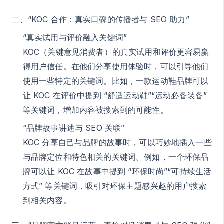
二、“KOC 合作：真实口碑的传播者与 SEO 助力”
“真实试用与评价融入关键词”
KOC（关键意见消费者）的真实试用和评价更容易赢
得用户信任。在他们分享使用体验时，可以引导他们
使用一些特定的关键词。比如，一款运动鞋品牌可以
让 KOC 在评价中提到 “舒适运动鞋”“运动必备装备”
等关键词，增加内容被搜索到的可能性。
“品牌故事讲述与 SEO 关联”
KOC 分享自己与品牌的故事时，可以巧妙地插入一些
与品牌定位和特色相关的关键词。例如，一个环保品
牌可以让 KOC 在故事中提到 “环保时尚”“可持续生活
方式” 等关键词，吸引对环保主题感兴趣的用户搜索
到相关内容。