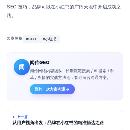
SEO 技巧，品牌可以在小红书的广阔天地中开启成功之
路。
文章标签
#SEO
#小红书
闻传GEO
闻
闻传网络内容团队 · 长期沉淀搜索 / AI 搜索 / 种
草 / 舆情的实战方法论，欢迎留言沟通方案。
预约一次方案沟通 →
←
上一篇
从用户视角出发：品牌在小红书的精准触达之路