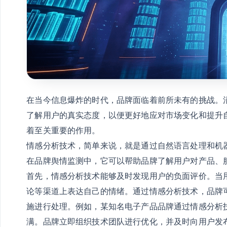
在当今信息爆炸的时代，品牌面临着前所未有的挑战。
了解用户的真实态度，以便更好地应对市场变化和提升
着至关重要的作用。
情感分析技术，简单来说，就是通过自然语言处理和机
在品牌舆情监测中，它可以帮助品牌了解用户对产品、
首先，情感分析技术能够及时发现用户的负面评价。当
论等渠道上表达自己的情绪。通过情感分析技术，品牌
施进行处理。例如，某知名电子产品品牌通过情感分析
满。品牌立即组织技术团队进行优化，并及时向用户发