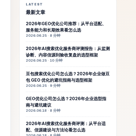
LATEST
最新文章
2026年GEO优化公司推荐：从平台适配、
服务能力和长期效果看怎么选
2026.06.25 · 8 分钟
2026年AI搜索优化服务商评测报告：从监测
诊断、内容信源到验收复盘的选型框架
2026.06.25 · 10 分钟
豆包搜索优化公司怎么选？2026年企业做豆
包 GEO 优化的避坑指南与选型框架
2026.06.25 · 9 分钟
GEO优化公司怎么选？2026年企业选型指
南与避坑建议
2026.06.18 · 8 分钟
2026年AI搜索优化服务商评测：从平台适
配、信源建设与方法论看怎么选
2026.06.18 · 8 分钟