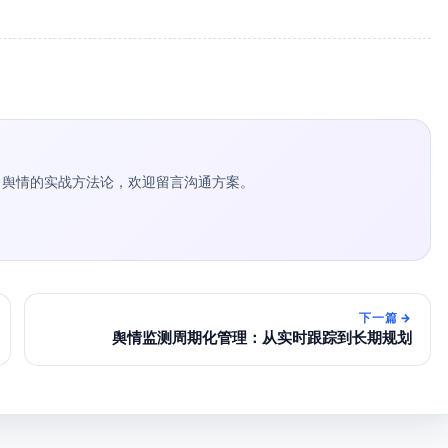
种草 / 舆情的实战方法论，欢迎留言沟通方案。
下一篇
→
舆情监测周期化管理：从实时跟踪到长期规划