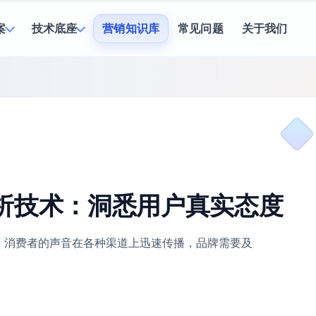
案
技术底座
营销知识库
常见问题
关于我们
析技术：洞悉用户真实态度
。消费者的声音在各种渠道上迅速传播，品牌需要及