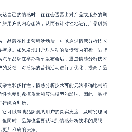
表达自己的情感时，往往会透露出对产品或服务的期
了解用户的内心想法，从而有针对性地进行产品创新
果。品牌在推出营销活动后，可以通过情感分析技术
参与度。如果发现用户对活动的反馈较为消极，品牌
某汽车品牌在举办新车发布会后，通过情感分析技术
户的反馈，对后续的营销活动进行了优化，提高了品
复杂性和多样性，情感分析技术可能无法准确地判断
确性也受到数据质量和算法模型的影响。因此，品牌
进行综合判断。
。它可以帮助品牌洞悉用户的真实态度，及时发现问
。但同时，品牌也需要认识到情感分析技术的局限
出更加准确的决策。