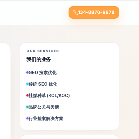
134-8870-6678
OUR SERVICES
我们的业务
GEO 搜索优化
传统 SEO 优化
社媒种草 (KOL/KOC)
品牌公关与舆情
行业整案解决方案