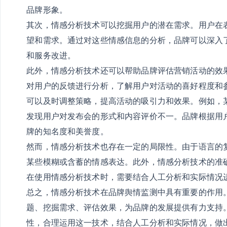
品牌形象。
其次，情感分析技术可以挖掘用户的潜在需求。用户在
望和需求。通过对这些情感信息的分析，品牌可以深入
和服务改进。
此外，情感分析技术还可以帮助品牌评估营销活动的效
对用户的反馈进行分析，了解用户对活动的喜好程度和
可以及时调整策略，提高活动的吸引力和效果。例如，
发现用户对发布会的形式和内容评价不一。品牌根据用
牌的知名度和美誉度。
然而，情感分析技术也存在一定的局限性。由于语言的
某些模糊或含蓄的情感表达。此外，情感分析技术的准
在使用情感分析技术时，需要结合人工分析和实际情况
总之，情感分析技术在品牌舆情监测中具有重要的作用
题、挖掘需求、评估效果，为品牌的发展提供有力支持
性，合理运用这一技术，结合人工分析和实际情况，做