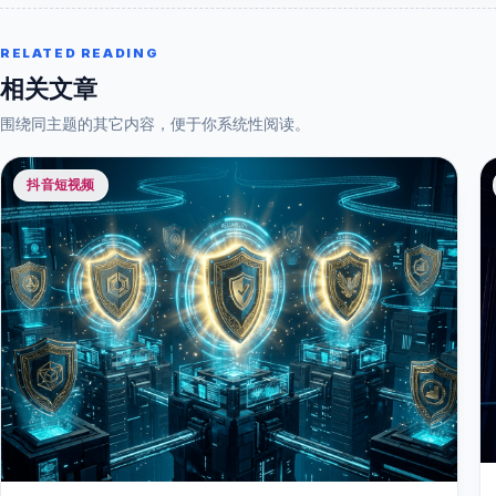
RELATED READING
相关文章
围绕同主题的其它内容，便于你系统性阅读。
抖音短视频