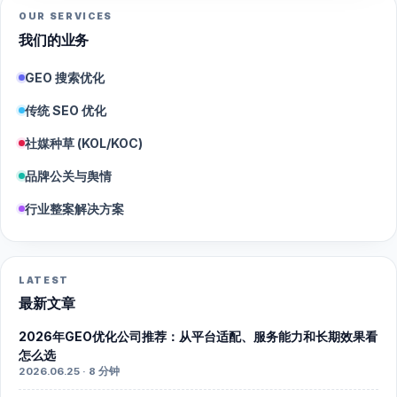
OUR SERVICES
我们的业务
GEO 搜索优化
传统 SEO 优化
社媒种草 (KOL/KOC)
品牌公关与舆情
行业整案解决方案
LATEST
最新文章
2026年GEO优化公司推荐：从平台适配、服务能力和长期效果看
怎么选
2026.06.25 · 8 分钟