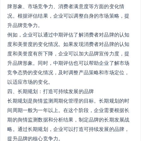
牌形象、市场竞争力、消费者满意度等方面的变化情
况。根据评估结果，企业可以调整自身的市场策略，提
升品牌竞争力。
例如，企业可以通过中期评估了解消费者对品牌的认知
度和美誉度的变化情况。如果发现消费者对品牌的认知
度和美誉度有所下降，企业可以加大品牌宣传力度，提
升品牌形象。同时，中期评估也可以帮助企业了解市场
竞争态势的变化情况，及时调整产品策略和市场定位，
以适应市场的变化。
四、长期规划：打造可持续发展的品牌
长期规划是舆情监测周期化管理的目标。长期规划的时
间周期一般为一年以上。在这个阶段，企业需要根据长
期的舆情监测数据和分析结果，制定品牌的长期发展战
略。通过长期规划，企业可以打造可持续发展的品牌，
提升品牌的核心竞争力。