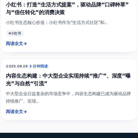
小红书：打造“生活方式提案”，驱动品牌“口碑种草”
与“信任转化”的消费决策
小红书生态核心价值：小红书作为“生活方式社区”和...
#小红书
阅读全文
→
2025.09.28
·
3 分钟阅读
综合营销
内容生态构建：中大型企业实现持续“推广”、深度“曝
光”与自然“引流”
中大型企业日益复杂的市场竞争中，内容生态构建已成为驱动品牌
持续推广、实现...
阅读全文
→