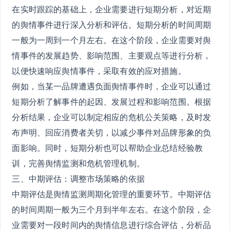
在实时跟踪的基础上，企业需要进行短期分析，对近期
的舆情事件进行深入分析和评估。短期分析的时间周期
一般为一周到一个月左右。在这个阶段，企业需要对舆
情事件的发展趋势、影响范围、主要观点等进行分析，
以便快速响应舆情事件，采取有效的应对措施。
例如，当某一品牌遭遇负面舆情事件时，企业可以通过
短期分析了解事件的起因、发展过程和影响范围。根据
分析结果，企业可以制定相应的危机公关策略，及时发
布声明、回应消费者关切，以减少事件对品牌形象的负
面影响。同时，短期分析也可以帮助企业总结经验教
训，完善舆情监测和危机管理机制。
三、中期评估：调整市场策略的依据
中期评估是舆情监测周期化管理的重要环节。中期评估
的时间周期一般为三个月到半年左右。在这个阶段，企
业需要对一段时间内的舆情信息进行综合评估，分析品