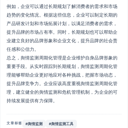
例如，企业可以通过长期规划了解消费者的需求和市场
趋势的变化情况。根据这些信息，企业可以制定长期的
产品研发计划和市场拓展计划，以满足消费者的需求，
提升品牌的市场占有率。同时，长期规划也可以帮助企
业建立良好的品牌形象和企业文化，提升品牌的社会责
任感和公信力。
总之，舆情监测周期化管理是企业维护自身品牌形象的
重要手段。从实时跟踪到长期规划，舆情监测周期化管
理能够帮助企业更好地应对各种挑战，把握市场动态，
提升品牌竞争力。企业应该高度重视舆情监测周期化管
理，建立健全的舆情监测和危机管理机制，为企业的可
持续发展提供有力保障。
文章标签
#舆情监测
#舆情监测工具