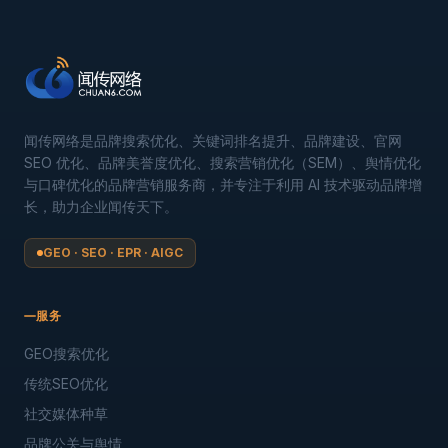
闻传网络是品牌搜索优化、关键词排名提升、品牌建设、官网
SEO 优化、品牌美誉度优化、搜索营销优化（SEM）、舆情优化
与口碑优化的品牌营销服务商，并专注于利用 AI 技术驱动品牌增
长，助力企业闻传天下。
GEO · SEO · EPR · AIGC
服务
GEO搜索优化
传统SEO优化
社交媒体种草
品牌公关与舆情