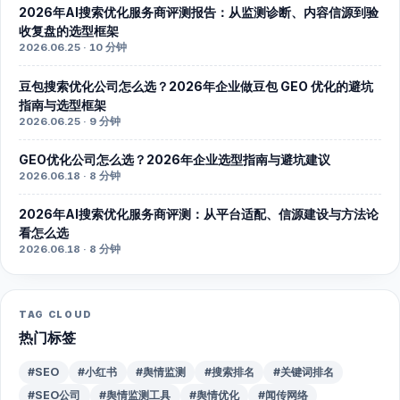
2026年AI搜索优化服务商评测报告：从监测诊断、内容信源到验
收复盘的选型框架
2026.06.25 · 10 分钟
豆包搜索优化公司怎么选？2026年企业做豆包 GEO 优化的避坑
指南与选型框架
2026.06.25 · 9 分钟
GEO优化公司怎么选？2026年企业选型指南与避坑建议
2026.06.18 · 8 分钟
2026年AI搜索优化服务商评测：从平台适配、信源建设与方法论
看怎么选
2026.06.18 · 8 分钟
TAG CLOUD
热门标签
#SEO
#小红书
#舆情监测
#搜索排名
#关键词排名
#SEO公司
#舆情监测工具
#舆情优化
#闻传网络