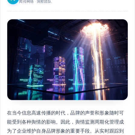
闻传网络 · 洞察团队
在当今信息高速传播的时代，品牌的声誉和形象随时可
能受到各种舆情的影响。因此，舆情监测周期化管理成
为了企业维护自身品牌形象的重要手段。从实时跟踪到