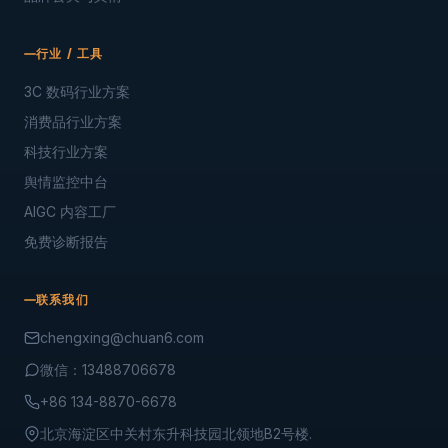
行业 / 工具
3C 数码行业方案
消费品行业方案
科技行业方案
舆情监控中台
AIGC 内容工厂
免费诊断报告
联系我们
chengxing@chuan6.com
微信：13488706678
+86 134-8870-6678
北京海淀区中关村东升科技园北领地B2号楼.