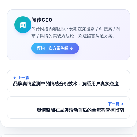
闻传GEO
闻
闻传网络内容团队 · 长期沉淀搜索 / AI 搜索 / 种
草 / 舆情的实战方法论，欢迎留言沟通方案。
预约一次方案沟通 →
←
上一篇
品牌舆情监测中的情感分析技术：洞悉用户真实态度
下一篇
→
舆情监测在品牌活动前后的全流程管控指南