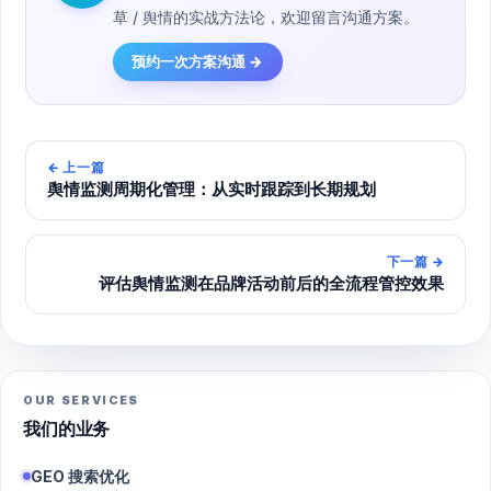
草 / 舆情的实战方法论，欢迎留言沟通方案。
预约一次方案沟通 →
←
上一篇
舆情监测周期化管理：从实时跟踪到长期规划
下一篇
→
评估舆情监测在品牌活动前后的全流程管控效果
OUR SERVICES
我们的业务
GEO 搜索优化