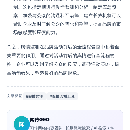
制。这包括定期进行舆情监测和分析、制定应急预
案、加强与公众的沟通和互动等。建立长效机制可以
帮助企业及时了解公众的需求和期望，提高品牌的市
场敏感度和应变能力。
总之，舆情监测在品牌活动前后的全流程管控中起着至
关重要的作用。通过对活动前后的舆情进行全流程管
控，企业可以及时了解公众的反应，调整活动策略，提
高活动效果，塑造良好的品牌形象。
文章标签
#舆情监测
#舆情监测工具
闻传GEO
闻
闻传网络内容团队 · 长期沉淀搜索 / AI 搜索 / 种