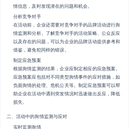
情信息，及时发现潜在的问题和机会。
分析竞争对手
在活动前，企业还需要对竞争对手的品牌活动进行舆
情监测和分析。了解竞争对手的活动策略、公众反应
以及存在的问题，可以为企业的品牌活动提供参考和
借鉴，避免犯同样的错误。
制定应急预案
根据舆情监测的结果，企业应制定相应的应急预案。
应急预案应包括对不同类型舆情事件的应对措施，如
负面舆情的处理、危机公关等。制定应急预案可以帮
助企业在活动中遇到突发情况时迅速做出反应，降低
损失。
二、活动中的舆情监测与应对
实时监测舆情