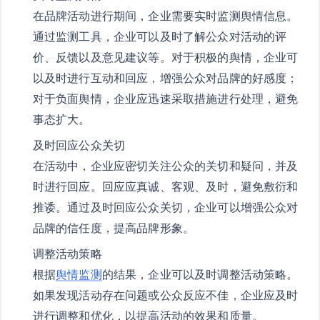
在品牌活动进行期间，企业需要实时监测舆情信息。
通过监测工具，企业可以及时了解公众对活动的评
价、反馈以及意见建议等。对于积极的舆情，企业可
以及时进行互动和回应，增强公众对品牌的好感度；
对于负面舆情，企业应迅速采取措施进行处理，避免
事态扩大。
及时回应公众关切
在活动中，企业应密切关注公众的关切和疑问，并及
时进行回应。回应应真诚、客观、及时，避免敷衍和
推诿。通过及时回应公众关切，企业可以增强公众对
品牌的信任度，提高品牌形象。
调整活动策略
根据
舆情监测
的结果，企业可以及时调整活动策略。
如果发现活动存在问题或公众反应不佳，企业应及时
进行调整和优化，以提高活动的效果和质量。