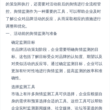
的策划和执行，还需要对活动前后的舆情进行全流程管
控。舆情监测作为一种重要的工具，可以帮助企业及时
了解公众对品牌活动的反应，从而采取相应的措施进行
调整和优化。
一、活动前的舆情监测与准备
确定监测目标
在品牌活动策划阶段，企业需要明确舆情监测的目
标。这包括了解目标受众对品牌的认知度、期望以及
对类似活动的反应等。通过确定监测目标，企业可以
更加有针对性地进行舆情监测，提高监测的效率和准
确性。
选择监测工具
市场上有许多舆情监测工具可供选择，企业应根据自
身的需求和预算选择合适的工具。这些工具可以帮助
企业实时监测新闻媒体、社交媒体、论坛等渠道的舆