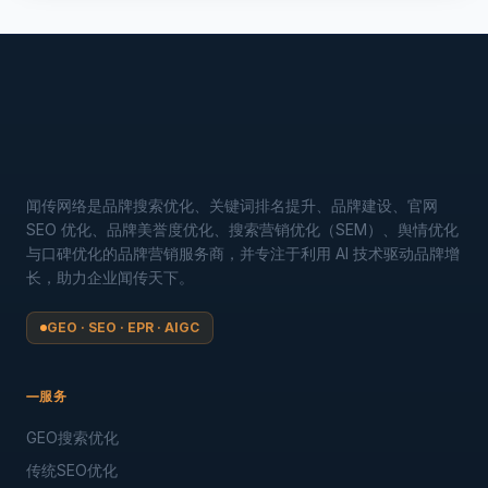
闻传网络是品牌搜索优化、关键词排名提升、品牌建设、官网
SEO 优化、品牌美誉度优化、搜索营销优化（SEM）、舆情优化
与口碑优化的品牌营销服务商，并专注于利用 AI 技术驱动品牌增
长，助力企业闻传天下。
GEO · SEO · EPR · AIGC
服务
GEO搜索优化
传统SEO优化