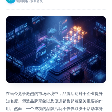
闻传网络 · 洞察团队
在当今竞争激烈的市场环境中，品牌活动对于企业提升
知名度、塑造品牌形象以及促进销售起着至关重要的作
用。然而，一个成功的品牌活动不仅仅取决于活动本身