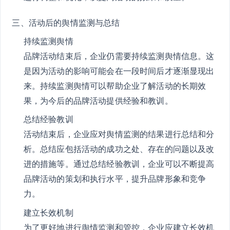
三、活动后的舆情监测与总结
持续监测舆情
品牌活动结束后，企业仍需要持续监测舆情信息。这
是因为活动的影响可能会在一段时间后才逐渐显现出
来。持续监测舆情可以帮助企业了解活动的长期效
果，为今后的品牌活动提供经验和教训。
总结经验教训
活动结束后，企业应对舆情监测的结果进行总结和分
析。总结应包括活动的成功之处、存在的问题以及改
进的措施等。通过总结经验教训，企业可以不断提高
品牌活动的策划和执行水平，提升品牌形象和竞争
力。
建立长效机制
为了更好地进行舆情监测和管控，企业应建立长效机