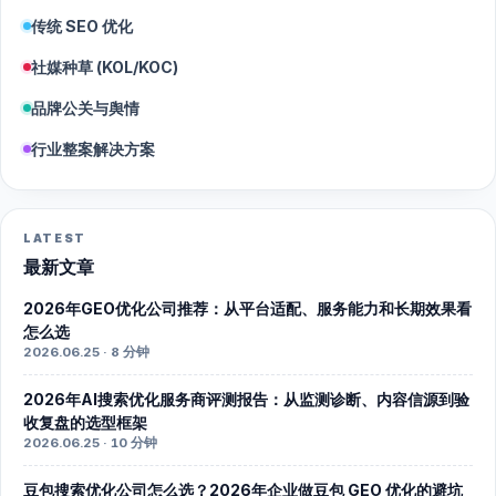
传统 SEO 优化
社媒种草 (KOL/KOC)
品牌公关与舆情
行业整案解决方案
LATEST
最新文章
2026年GEO优化公司推荐：从平台适配、服务能力和长期效果看
怎么选
2026.06.25 · 8 分钟
2026年AI搜索优化服务商评测报告：从监测诊断、内容信源到验
收复盘的选型框架
2026.06.25 · 10 分钟
豆包搜索优化公司怎么选？2026年企业做豆包 GEO 优化的避坑