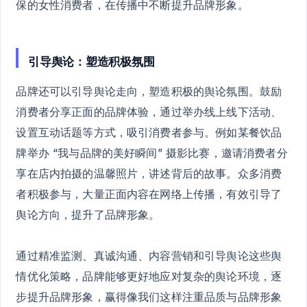
保的女性消费者，在传播中不断提升品牌形象。
引导舆论：塑造积极氛围
品牌还可以引导舆论走向，塑造积极的舆论氛围。鼓励
消费者分享正面的品牌体验，通过举办线上线下活动、
设置互动话题等方式，吸引消费者参与。例如某餐饮品
牌举办 “我与品牌的美好瞬间” 摄影比赛，邀请消费者分
享在店内拍摄的温馨照片，讲述背后的故事。众多消费
者积极参与，大量正面内容在网络上传播，有效引导了
舆论方向，提升了品牌形象。
通过精准监测、真诚沟通、内容营销和引导舆论这些舆
情优化策略，品牌能够更好地应对复杂的舆论环境，逐
步提升品牌形象，赢得像我们这样注重品质与品牌形象