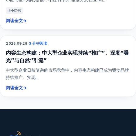
#小红书
阅读全文
→
2025.09.28
·
3 分钟阅读
综合营销
内容生态构建：中大型企业实现持续“推广”、深度“曝
光”与自然“引流”
中大型企业日益复杂的市场竞争中，内容生态构建已成为驱动品牌
持续推广、实现...
阅读全文
→