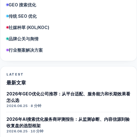
GEO 搜索优化
传统 SEO 优化
社媒种草 (KOL/KOC)
品牌公关与舆情
行业整案解决方案
LATEST
最新文章
2026年GEO优化公司推荐：从平台适配、服务能力和长期效果看
怎么选
2026.06.25 · 8 分钟
2026年AI搜索优化服务商评测报告：从监测诊断、内容信源到验
收复盘的选型框架
2026.06.25 · 10 分钟