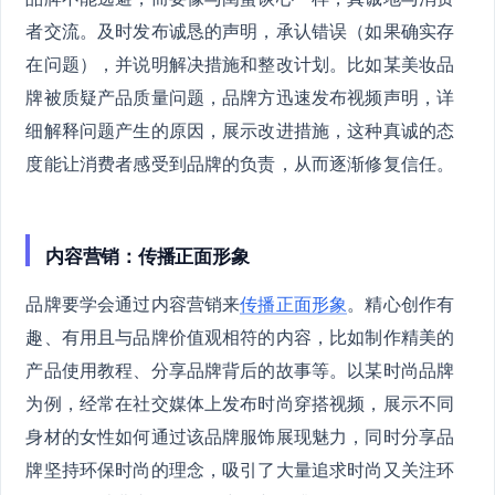
者交流。及时发布诚恳的声明，承认错误（如果确实存
在问题），并说明解决措施和整改计划。比如某美妆品
牌被质疑产品质量问题，品牌方迅速发布视频声明，详
细解释问题产生的原因，展示改进措施，这种真诚的态
度能让消费者感受到品牌的负责，从而逐渐修复信任。
内容营销：传播正面形象
品牌要学会通过内容营销来
传播正面形象
。精心创作有
趣、有用且与品牌价值观相符的内容，比如制作精美的
产品使用教程、分享品牌背后的故事等。以某时尚品牌
为例，经常在社交媒体上发布时尚穿搭视频，展示不同
身材的女性如何通过该品牌服饰展现魅力，同时分享品
牌坚持环保时尚的理念，吸引了大量追求时尚又关注环