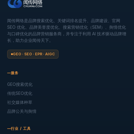
闻传网络是品牌搜索优化、关键词排名提升、品牌建设、官网
SEO 优化、品牌美誉度优化、搜索营销优化（SEM）、舆情优化
与口碑优化的品牌营销服务商，并专注于利用 AI 技术驱动品牌增
长，助力企业闻传天下。
GEO · SEO · EPR · AIGC
服务
GEO搜索优化
传统SEO优化
社交媒体种草
品牌公关与舆情
行业 / 工具