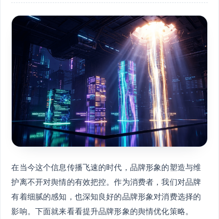
在当今这个信息传播飞速的时代，品牌形象的塑造与维
护离不开对舆情的有效把控。作为消费者，我们对品牌
有着细腻的感知，也深知良好的品牌形象对消费选择的
影响。下面就来看看提升品牌形象的舆情优化策略。