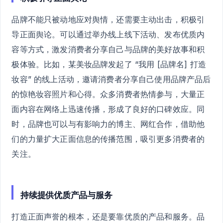
品牌不能只被动地应对舆情，还需要主动出击，积极引
导正面舆论。可以通过举办线上线下活动、发布优质内
容等方式，激发消费者分享自己与品牌的美好故事和积
极体验。比如，某美妆品牌发起了 “我用 [品牌名] 打造
妆容” 的线上活动，邀请消费者分享自己使用品牌产品后
的惊艳妆容照片和心得。众多消费者热情参与，大量正
面内容在网络上迅速传播，形成了良好的口碑效应。同
时，品牌也可以与有影响力的博主、网红合作，借助他
们的力量扩大正面信息的传播范围，吸引更多消费者的
关注。
持续提供优质产品与服务
打造正面声誉的根本，还是要靠优质的产品和服务。品