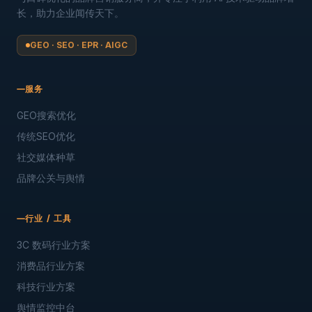
长，助力企业闻传天下。
GEO · SEO · EPR · AIGC
服务
GEO搜索优化
传统SEO优化
社交媒体种草
品牌公关与舆情
行业 / 工具
3C 数码行业方案
消费品行业方案
科技行业方案
舆情监控中台