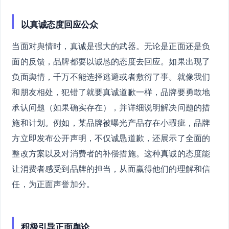
以真诚态度回应公众
当面对舆情时，真诚是强大的武器。无论是正面还是负
面的反馈，品牌都要以诚恳的态度去回应。如果出现了
负面舆情，千万不能选择逃避或者敷衍了事。就像我们
和朋友相处，犯错了就要真诚道歉一样，品牌要勇敢地
承认问题（如果确实存在），并详细说明解决问题的措
施和计划。例如，某品牌被曝光产品存在小瑕疵，品牌
方立即发布公开声明，不仅诚恳道歉，还展示了全面的
整改方案以及对消费者的补偿措施。这种真诚的态度能
让消费者感受到品牌的担当，从而赢得他们的理解和信
任，为正面声誉加分。
积极引导正面舆论