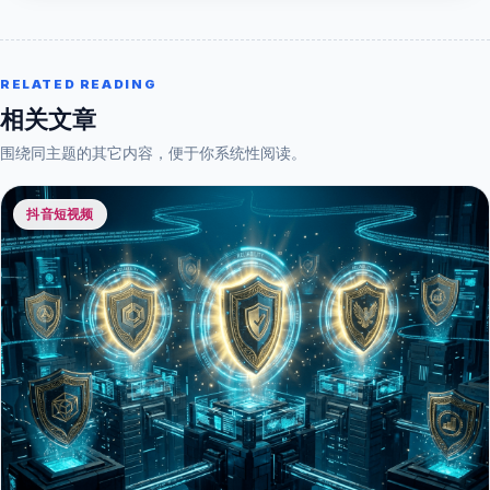
RELATED READING
相关文章
围绕同主题的其它内容，便于你系统性阅读。
抖音短视频