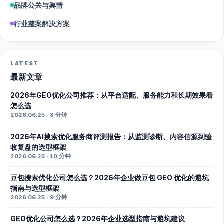
品牌公关与舆情
行业整案解决方案
LATEST
最新文章
2026年GEO优化公司推荐：从平台适配、服务能力和长期效果看
怎么选
2026.06.25 · 8 分钟
2026年AI搜索优化服务商评测报告：从监测诊断、内容信源到验
收复盘的选型框架
2026.06.25 · 10 分钟
豆包搜索优化公司怎么选？2026年企业做豆包 GEO 优化的避坑
指南与选型框架
2026.06.25 · 9 分钟
GEO优化公司怎么选？2026年企业选型指南与避坑建议