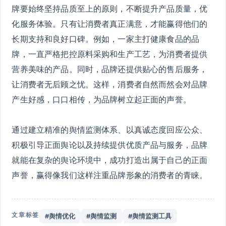
牌要始终坚持品质至上的原则，不断提升产品质量，优
化服务体验。只有让消费者真正满意，才能赢得他们的
长期支持和良好口碑。例如，一家主打健康食品的品
牌，一直严格把控原料采购和生产工艺，为消费者提供
营养美味的产品。同时，品牌还提供贴心的售后服务，
让消费者无后顾之忧。这样，消费者自然而然会对品牌
产生好感，口口相传，为品牌树立起正面的声誉。
通过建立精准的舆情监测体系、以真诚态度回应公众、
积极引导正面舆论以及持续提供优质产品与服务，品牌
就能在复杂的舆论环境中，成功打造出属于自己的正面
声誉，赢得像我们这样注重品牌形象的消费者的青睐。
文章标签
#舆情优化
#舆情监测
#舆情监测工具